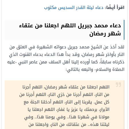
اقرأ أيضًا:
دعاء ليلة القدر السديس مكتوب
دعاء محمد جبريل اللهم اجعلنا من عتقاء
شهر رمضان
لقد أخذ عن الشيخ محمد جبريل دعواته الشهيرة في العتق من
النار بأواخر شهر رمضان، وقد بدأ هذا الدعاء بدعاء القنوت الذي
ذكرناه سابقاً، كما أورده إلينا أهل السلف ممن عاصر النبي -عليه
الصلاة والسلام- واتبعه بالتالي:
اللهم اجعلنا من عتقاء شهر رمضان، اللهم أجرنا
من النار، اللهم أجرنا من خزي النار، اللهم أجرنا من
كل عمل. يقربنا إلى النار، اللهم أدخلنا الجنة مع
الأبرار، برحمتك يا عزيز يا غفار، اللهم اجعلنا يا
مولانا في شهرنا هذا.. وفي يومنا هذا.. وفي
ليلتنا هذه.. من عتقائك من النار، واجعلنا من