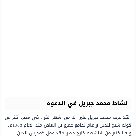
نشاط محمد جبريل في الدعوة
لقد عرف محمد جبريل على أنه من أشهر القراء في مصر، أكثر من
كونه شيخ لِلدين وإمام لِجامع عمرو بن العاص منذ العام 1988م،
وله الكثير من الأنشطة خارج مصر، فقد عمل كمدرس للدين