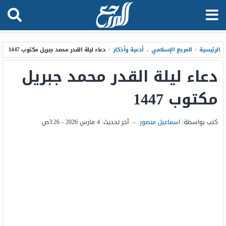
الرئيسية
/
المرجع الإسلامي
،
أدعية وأذكار
/
دعاء ليلة القدر محمد جبريل مكتوب 1447
دعاء ليلة القدر محمد جبريل
مكتوب 1447
كتب بواسطة:
اسماعيل منصور
–
آخر تحديث:
4 مارس 2026 - 3:26ص