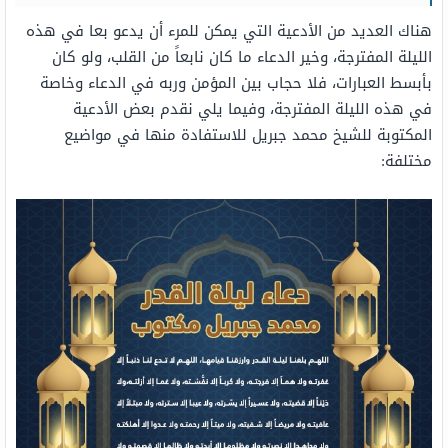
هناك العديد من الأدعية التي يمكن للمرء أن يدعو بعا في هذه
الليلة المفترجة، وخير الدعاء ما كان نابعاً من القلب، ولو كان
بأبسط العبارات، فلا حجاب بين المؤمن وربه في الدعاء وخاصة
في هذه الليلة المفترجة، وفيما يلي نقدم بعض الأدعية
المكتوبة للشيخ محمد جبريل للاستفادة منها في مواضيع
مختلفة: