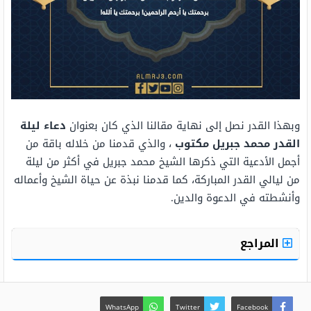
وبهذا القدر نصل إلى نهاية مقالنا الذي كان بعنوان
دعاء ليلة
القدر محمد جبريل مكتوب
،
والذي قدمنا من خلاله باقة من
أجمل الأدعية التي ذكرها الشيخ محمد جبريل في أكثر من ليلة
من ليالي القدر المباركة، كما قدمنا نبذة عن حياة الشيخ وأعماله
وأنشطته في الدعوة والدين.
المراجع
WhatsApp
Twitter
Facebook