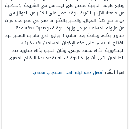
وتابع علومه الدينية فحصل على ليسانس في الشريعة الإسلامية
من جامعة الأزهر الشريف، وقد حصل على الكثير من الجوائز في
حياته في هذا المجال، والجدير بالذكر أنه منع في مصر عدة مرات
من مزاولة المهنة بأمر من وزارة الأوقاف وصدرت بحقه عدة
دعاوى بذلك، وخاصة بعد انقلاب 3 يوليو الذي قام به المشير عبد
الفتاح السيسي على حكم الإخوان المسلمين بقيادة رئيس
الجمهورية آنذاك محمد مرسي، وكان السبب بذلك دعاويه ضد
الظالمين التي رأت وزارة الأوقاف أنه يقصد بها النظام المصري.
اقرأ أيضًا:
أفضل دعاء ليلة القدر مستجاب مكتوب