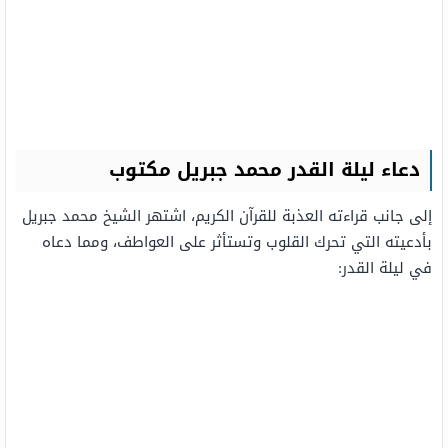
دعاء ليلة القدر محمد جبريل مكتوب
إلى جانب قراءته العذبة للقرآن الكريم، اشتهر الشيخ محمد جبريل
بأدعيته التي تحرك القلوب وتستأثر على العواطف، ومما دعاه
في ليلة القدر: