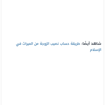
شاهد أيضًا:
طريقة حساب نصيب الزوجة من الميراث في
الإسلام