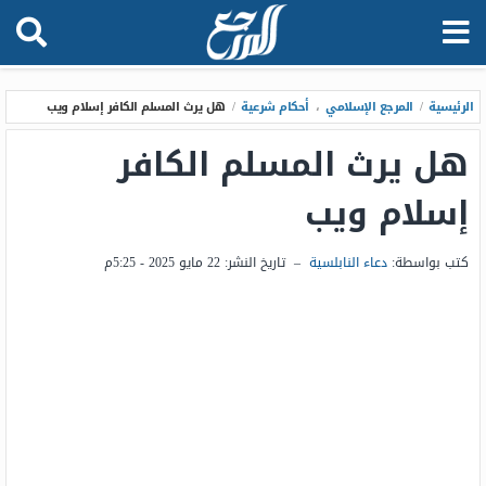
الرئيسية
/
المرجع الإسلامي
،
أحكام شرعية
/
هل يرث المسلم الكافر إسلام ويب
هل يرث المسلم الكافر
إسلام ويب
كتب بواسطة:
دعاء النابلسية
–
تاريخ النشر:
22 مايو 2025 - 5:25م