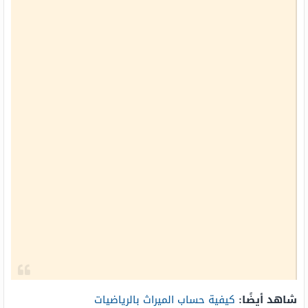
شاهد أيضًا:
كيفية حساب الميراث بالرياضيات