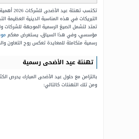
تكتسب تهن
التبريكات في هذه المناسبة الدينية العظيمة التي
تمتد لتشمل الصيغ الرسمية الموجهة للشركات والج
مؤسسي، وفي هذا السياق، يستعرض معكم
موق
رسمية متكاملة للمعايدة تعكس روح التعاون والم
تهنئة عيد الأضحى رسمية
بالتزامن مع حلول عيد الأضحى المبارك يحرص الك
ومن تلك التهنئات كالتالي: