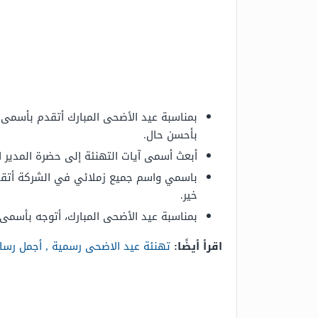
بمناسبة عيد الأضحى المبارك أتقدم بأسمى آ
بأحسن حال.
أبعث أسمى آيات التهنئة إلى حضرة المدير ال
باسمي واسم جميع زملائي في الشركة أتقدم 
خير.
بمناسبة عيد الأضحى المبارك، أتوجه بأسمى آ
اقرأ أيضًا:
تهنئة عيد الاضحى رسمية , أجمل رسا