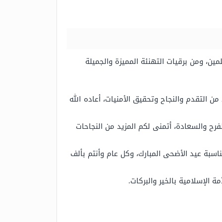
ين، ومن برقيات التهنئة المميزة والجميلة
ن التقدم والنجاح وتحقيق الأمنيات، أعاده الله
رح والسعادة، أتمنى لكم المزيد من النجاحات
سبة عيد الأضحى المبارك، وكل عام وأنتم بألف
ة الإسلامية بالخير والبركات.