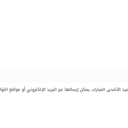
 الأضحى المبارك، يمكن إرسالها عبر البريد الإلكتروني أو مواقع ال