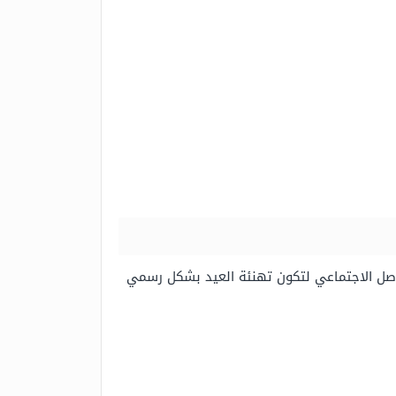
تواصل الاجتماعي لتكون تهنئة العيد بشكل رسمي