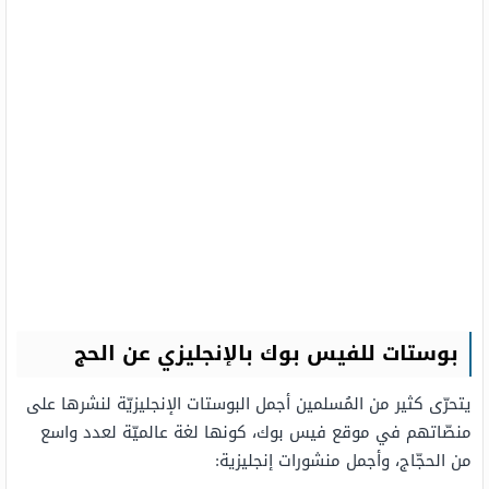
بوستات للفيس بوك بالإنجليزي عن الحج
يتحرّى كثير من المُسلمين أجمل البوستات الإنجليزيّة لنشرها على
منصّاتهم في موقع فيس بوك، كونها لغة عالميّة لعدد واسع
من الحجّاج، وأجمل منشورات إنجليزية: