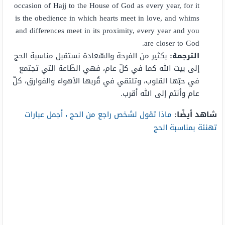
occasion of Hajj to the House of God as every year, for it
is the obedience in which hearts meet in love, and whims
and differences meet in its proximity, every year and you
are closer to God.
الترجمة
:
بكثير من الفرحة والسّعادة نستقبل مناسبة الحج
إلى بيت الله كما في كلّ عام، فهي الطّاعة التي تجتمع
في حبّها القلوب، وتلتقي في قُربها الأهواء والفوارق، كلّ
عام وأنتم إلى الله أقرب.
شاهد أيضًا:
ماذا تقول لشخص راجع من الحج ، أجمل عبارات
تهنئة بمناسبة الحج