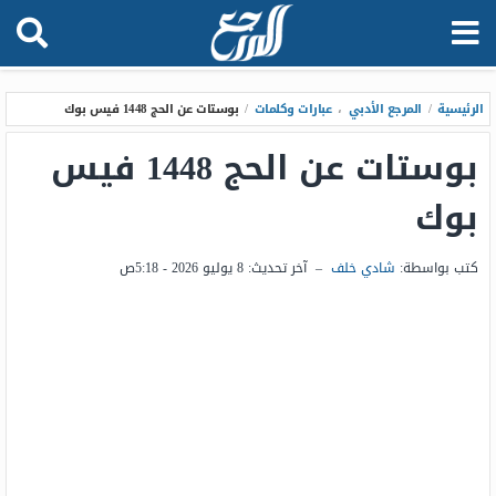
الرئيسية
/
المرجع الأدبي
،
عبارات وكلمات
/
بوستات عن الحج 1448 فيس بوك
بوستات عن الحج 1448 فيس
بوك
كتب بواسطة:
شادي خلف
–
آخر تحديث:
8 يوليو 2026 - 5:18ص