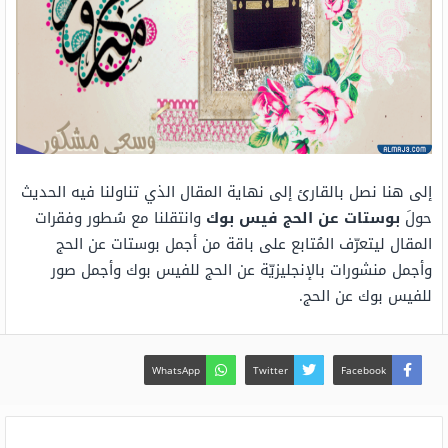
إلى هنا نصل بالقارئ إلى نهاية المقال الذي تناولنا فيه الحديث
حولَ
بوستات عن الحج فيس بوك
وانتقلنا مع سُطور وفقرات
المقال ليتعرّف المُتابع على باقة من أجمل بوستات عن الحج
وأجمل منشورات بالإنجليزيّة عن الحج للفيس بوك وأجمل صور
للفيس بوك عن الحج.
WhatsApp
Twitter
Facebook