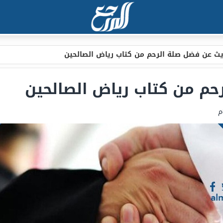
ث عن فضل صلة الرحم من كتاب رياض الصالحين
حم من كتاب رياض الصالحين