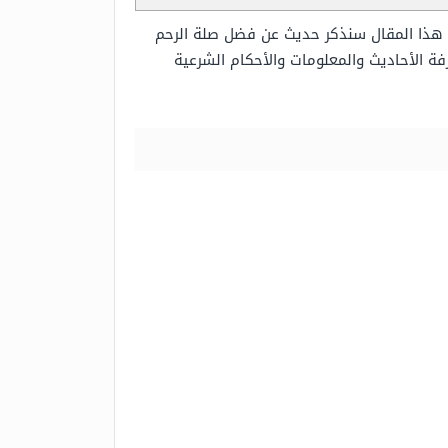
ي هذا المقال سنذكر حديث عن فضل صلة الرحم
 الأحاديث والمعلومات والأحكام الشرعية