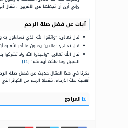
وإني أرى أن تجعلها في الأقربين”، فقال أب
آيات عن فضل صلة الرحم
قال تعالى: “واتقوا الله الذي تساءلون به وا
قال تعالى: “والذين يصلون ما أمر الله به أ
قال الله تعالى: “واعبدوا الله ولا تشركوا ب
السبيل وما ملكت أيمانكم”.
[11]
ذكرنا في هذا المقال
حديث عن فضل صلة الرحم
أهمية صلة الأرحام، فقطع الرحم من الكبائر التي
المراجع