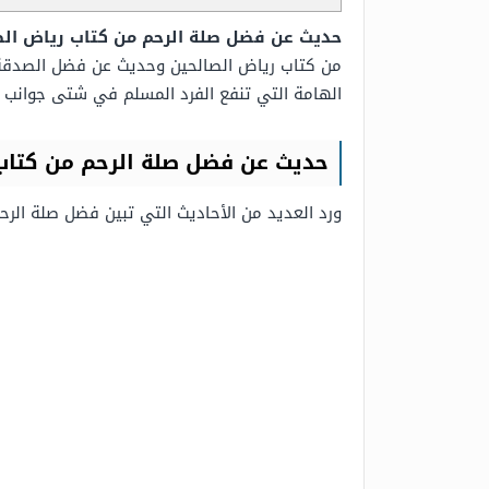
حديث عن فضل صلة الرحم من كتاب رياض ال
من كتاب رياض الصالحين وحديث عن فضل الصدقة 
الهامة التي تنفع الفرد المسلم في شتى جوانب ح
حديث عن فضل صلة الرحم من كتاب
ورد العديد من الأحاديث التي تبين فضل صلة الر