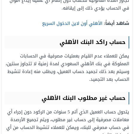
تجاوز المدة القانونية للحساب دون إتمام أي عملية إيداع أموال
في الحساب يؤدي ذلك إلى إيقافه.
شاهد أيضاً:
الأهلي أون لاين الدخول السريع
حساب راكد البنك الأهلي
يمكن للعملاء عدم القيام بعمليات مصرفية في الحسابات
المملوكة في بنك الأهلي السعودي لمدة زمنية لا تتجاوز سنتين،
وسيتم بعد ذلك تجميد حساب العميل، ويطلب منه إعادة تنشيط
الحساب بعد التجميد.
حساب غير مطلوب البنك الأهلي
يتحول حساب العميل الذي أتم 5 سنوات من الركود دون إجراء أي
معاملات مصرفية إلى حساب غير مطلوب، ويتم تجميع الأرصدة
في حساب مصرفي للبنك، ويمكن للعملاء تنشيط الحساب من أي