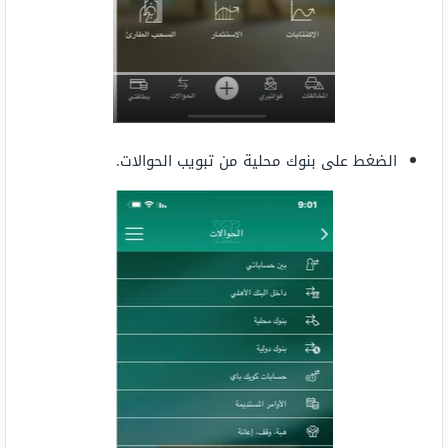
الضغط على بنوك محلية من تبويب الحوالات.