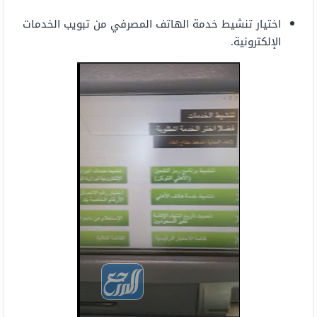
اختيار تنشيط خدمة الهاتف المصرفي من تبويب الخدمات
الإلكترونية.