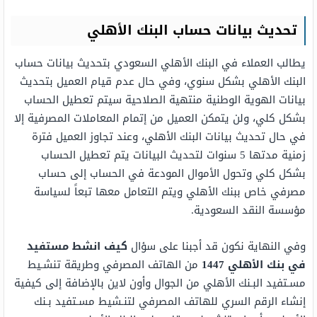
تحديث بيانات حساب البنك الأهلي
يطالب العملاء في البنك الأهلي السعودي بتحديث بيانات حساب
البنك الأهلي بشكل سنوي، وفي حال عدم قيام العميل بتحديث
بيانات الهوية الوطنية منتهية الصلاحية سيتم تعطيل الحساب
بشكل كلي، ولن يتمكن العميل من إتمام المعاملات المصرفية إلا
في حال تحديث بيانات البنك الأهلي، وعند تجاوز العميل فترة
زمنية مدتها 5 سنوات لتحديث البيانات يتم تعطيل الحساب
بشكل كلي وتحول الأموال المودعة في الحساب إلى حساب
مصرفي خاص ببنك الأهلي ويتم التعامل معها تبعاً لسياسة
مؤسسة النقد السعودية.
وفي النهاية نكون قد أجبنا على سؤال
كيف انشط مستفيد
في بنك الأهلي
1447
من الهاتف المصرفي وطريقة تنشـيط
مسـتفيد البـنك الأهلي من الجوال وأون لاين بالإضافة إلى كيفية
إنشاء الرقم السري للهاتف المصرفي لتنـشيط مسـتفيد بـنك