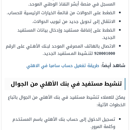
المسجل في منصة أبشر النفاذ الوطني الموحد.
الضغط على الحوالات من قائمة الخيارات الرئيسية للحساب.
الانتقال إلى تحويل جديد من تبويب الحوالات.
الضغط على إضافة مستفيد وإدخال بيانات المستفيد
الجديد.
الاتصال بالهاتف المصرفي الموحد لبـنك الأهـلي على الرقم
920001000
لتنـشيط المـستفيد الجديد.
شاهد أيضاً:
طريقة تفعيل حساب سامبا في الاهلي
تنشيط مستفيد في بنك الأهلي من الجوال
يمكن للعملاء تنشيط مستفيد في بنك الأهلي من الجوال باتباع
الخطوات الآتية:
تسجيل الدخول إلى حساب بنك الأهلي باسم المستخدم
وكلمة المرور.