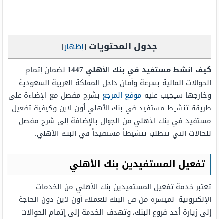
جدول المحتويات
[
إظهار
]
كيف انشط مستفيد في بنك الأهلي
1447
لضمان إتمام
الحوالات المالية بسرعة وأمان داخل المملكة العربية السعودية
وخارجها سيجيب عليه
موقع المرجع
بشرح مفصل مع الإضاءة على
طريقة تنشيط مستفيد في بنك الأهلي أون لاين وكيفية تفعيل
مستفيد في بنك الأهلي من الجوال بالإضافة إلى شرح مفصل
للحالات التي تتطلب تنشيطاً مستفيداً في البنك الأهلي.
تفعيل المستفيدين بنك الأهلي
تعتبر خدمة تفعيل المستفيدين بنك الأهلي من الخدمات
الإلكترونية الميسرة من قل البنك للعملاء أون لاين دون الحاجة
إلى زيارة أحد فروع البنك، وتهدف الخدمة إلى إتمام الحوالات