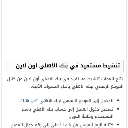
تنشيط مستفيد في بنك الأهلي اون لاين
يتاح للعملاء تنشيط مستفيد في بنك الأهلي أون لاين من خلال
الموقع الرسمي لبنك الأهلي باتباع الخطوات الآتية:
الدخول إلى الموقع الرسمي لبنك الأهلي “
من هنا
“.
تسجيل دخول العميل إلى حساب بنك الأهلي باسم
المستخدم وكلمة المرور.
كتابة الرمز المرسل من بنك الأهلي إلى رقم جوال العميل