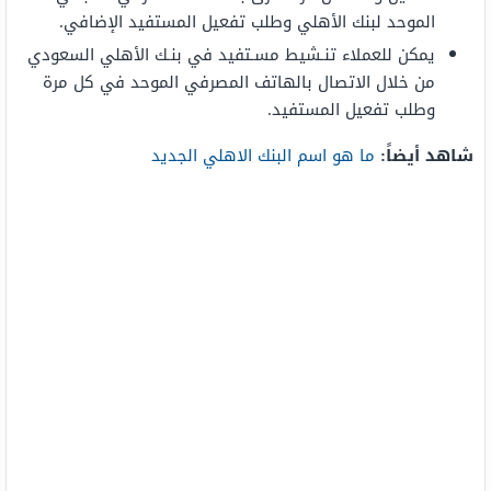
الموحد لبنك الأهلي وطلب تفعيل المستفيد الإضافي.
يمكن للعملاء تنـشيط مسـتفيد في بنـك الأهلي السعودي
من خلال الاتصال بالهاتف المصرفي الموحد في كل مرة
وطلب تفعيل المستفيد.
شاهد أيضاً:
ما هو اسم البنك الاهلي الجديد