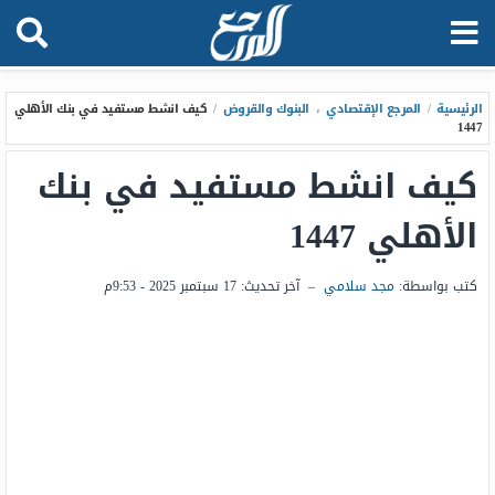
الرئيسية
/
المرجع الإقتصادي
،
البنوك والقروض
/
كيف انشط مستفيد في بنك الأهلي
1447
كيف انشط مستفيد في بنك
الأهلي 1447
كتب بواسطة:
مجد سلامي
–
آخر تحديث:
17 سبتمبر 2025 - 9:53م