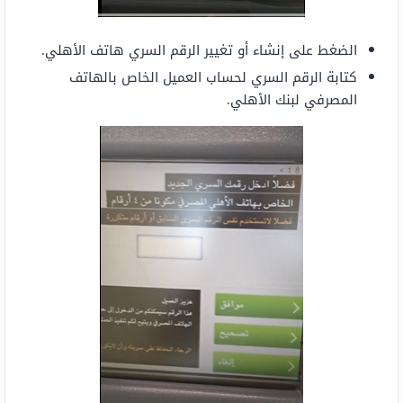
الضغط على إنشاء أو تغيير الرقم السري هاتف الأهلي.
كتابة الرقم السري لحساب العميل الخاص بالهاتف
المصرفي لبنك الأهلي.