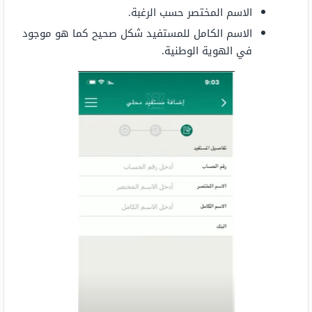
الاسم المختصر حسب الرغبة.
الاسم الكامل للمستفيد شكل صحيح كما هو موجود
في الهوية الوطنية.