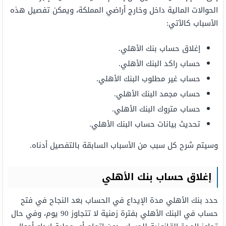
الحوالات المالية داخل وخارج أراضي المملكة، ويمكن تفصيل هذه
الأسباب كالآتي:
إغلاق حساب بنك الأهلي.
حساب راكد البنك الأهلي.
حساب غير مطلوب البنك الأهلي.
حساب مجمد البنك الأهلي.
حساب متروك البنك الأهلي.
تحديث بيانات حساب البنك الأهلي.
وسيتم شرح كل سبب من الأسباب السابقة بالتفصيل أدناه.
إغلاق حساب بنك الأهلي
حدد بنك الأهلي مدة الإيداع في الحساب بعد النجاح في فتح
حساب في البنك الأهلي بفترة زمنية لا تتجاوز 90 يوم، وفي حال