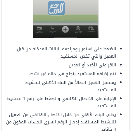
الضغط على استمرار ومراجعة البانات المدخلة من قبل
العميل والتي تخص المستفيد.
النقر على تأكيد أو تعديل.
تتم إضافة المستفيد بنجاح في حالة غير نشط.
يستقبل العميل اتصالاً من البنك الأهـلي لتنـشيط
المـستفيد.
الإجابة على الاتصال الهاتفي والضغط على رقم 1 لتنـشيط
المـستفيد.
يطلب البنك الأهلي من خلال الاتصال الهاتفي من العميل
لتنـشيط المـستفيد إدخال الرقم السري للحساب المكون من
4 خانات.