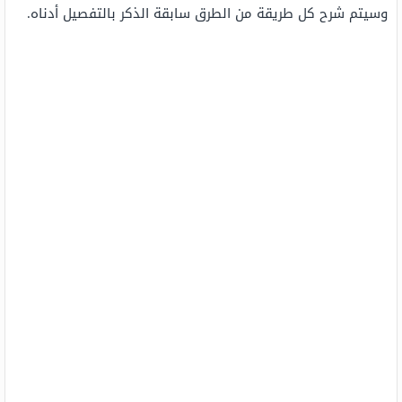
وسيتم شرح كل طريقة من الطرق سابقة الذكر بالتفصيل أدناه.