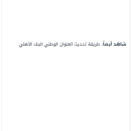
شاهد أيضاً:
طريقة تحديث العنوان الوطني البنك الأهلي