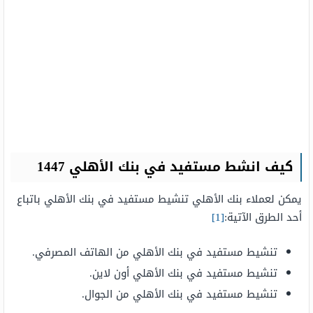
كيف انشط مستفيد في بنك الأهلي 1447
يمكن لعملاء بنك الأهلي تنشيط مستفيد في بنك الأهلي باتباع
أحد الطرق الآتية:
[1]
تنشيط مستفيد في بنك الأهلي من الهاتف المصرفي.
تنشيط مستفيد في بنك الأهلي أون لاين.
تنشيط مستفيد في بنك الأهلي من الجوال.