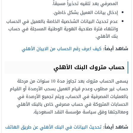
المصرفي بعد تلقيه تحذيراً مسبقاً.
إدخال بيانات العميل بشكل خاطئ.
عدم تحديث البيانات الشخصية الخاصة بالعميل في الحساب
وانتهاء فترة صلاحية الهوية الوطنية المسجلة في حساب
بنك الأهلي.
شاهد أيضاً:
كيف اعرف رقم الحساب من الايبان الأهلي
حساب متروك البنك الأهلي
يسمى الحساب متروك بعد تجاوز مدة 10 سنوات من مرحلة
حساب غير مطلوب وعدم قيام العميل بسحب الأرصدة أو القيام
بالعمليات المصرفية في الحساب، ويتم تجميع الأرصدة في
الحسابات المتروكة في حساب مصرفي خاص بالبنك الأهلي
ومعالجتها وفق سياسة مؤسسة النقد السعودية.
شاهد أيضاً:
تحديث البيانات في البنك الأهلي عن طريق الهاتف