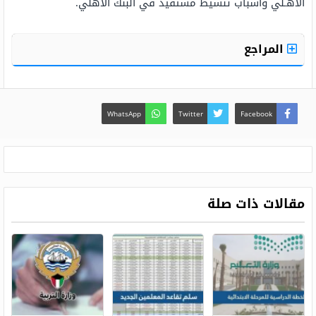
الأهـلي وأسباب تنشيط مستفيد في البنك الأهلي.
المراجع
WhatsApp
Twitter
Facebook
مقالات ذات صلة