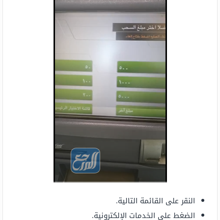
النقر على القائمة التالية.
الضغط على الخدمات الإلكترونية.