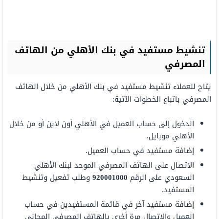
تنشيط مستفيد في بنك الأهلي من الهاتف
المصرفي
يتاح للعملاء تنشيط مستفيد في بنك الأهلي من خلال الهاتف
المصرفي باتباع الخطوات الآتية:
الدخول إلى حساب العميل في الأهلي أون لاين أو من خلال
الأهلي موبايل.
إضافة مستفيد في حساب العميل.
الاتصال على الهاتف المصرفي الموحد لبنك الأهلي
السعودي على الرقم
920001000
وطلب تفعيل وتنشيط
المستفيد.
إضافة مستفيد آخر في قائمة المستفيدين في حساب
العميل والاتصال مرة أخرى بالهاتف المصرفي المجاني