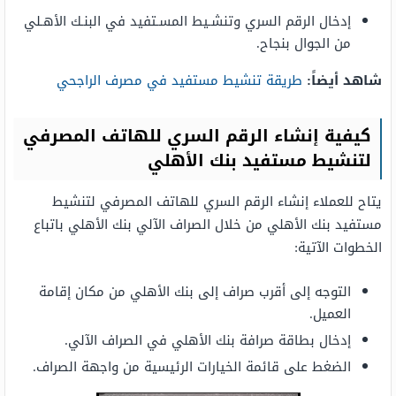
إدخال الرقم السري وتنشـيط المسـتفيد في البنـك الأهـلي
من الجوال بنجاح.
شاهد أيضاً:
طريقة تنشيط مستفيد في مصرف الراجحي
كيفية إنشاء الرقم السري للهاتف المصرفي
لتنشيط مستفيد بنك الأهلي
يتاح للعملاء إنشاء الرقم السري للهاتف المصرفي لتنشيط
مستفيد بنك الأهلي من خلال الصراف الآلي بنك الأهلي باتباع
الخطوات الآتية:
التوجه إلى أقرب صراف إلى بنك الأهلي من مكان إقامة
العميل.
إدخال بطاقة صرافة بنك الأهلي في الصراف الآلي.
الضغط على قائمة الخيارات الرئيسية من واجهة الصراف.