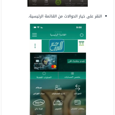
النقر على خيار الحوالات من القائمة الرئيسية.