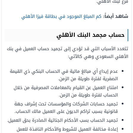
فرع لبنك الأهلي.
شاهد أيضاً:
كم المبلغ الموجود في بطاقة فيزا الأهلي
حساب مجمد البنك الأهلي
تتعدد الأسباب التي قد تؤدي إلى تجميد حساب العميل في بنك
الأهلي السعودي وهي كالآتي:
عدم إيداع أي مبالغ مالية في الحساب البنكي ذي القيمة
الصفرية لفترة طويلة من الزمن.
امتناع العميل عن القيام بالمعاملات المصرفية من خلال
الحساب لفترة طويلة من الزمن.
تجميد حسابات الشركات والمؤسسات تحت إشراف جهة
قانونية بسبب تراكم الديون على العميل مالك الحساب.
تجميد الحساب بسب الأحكام الجنائية الصادرة بحق العميل.
إعادة مخالفة العميل للشروط والأحكام النافذة للعمل