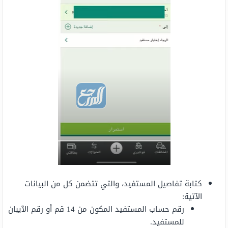
كتابة تفاصيل المستفيد، والتي تتضمن كل من البيانات
الآتية:
رقم حساب المستفيد المكون من 14 قم أو رقم الآيبان
للمستفيد.