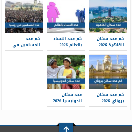
كم عدد سكان
كم عدد النساء
كم عدد
القاهرة 2026
بالعالم 2026
المسلمين في
روسيا 2026
كم عدد سكان
عدد سكان
بروناي 2026
اندونيسيا 2026