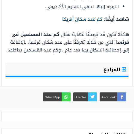
التوجه إليها لتلقي التعليم الأكاديمي.
شاهد أيضًا:
كم عدد سكان أمريكا
هكذا؛ نكون قد توصلنَّا لنهاية مقال
كم عدد المسلمين في
فرنسا
الذي من خلاله تعرفنَّا على عدد سُكان فرنسا، بالإضافة
إلى إحصائية السكان بها بعد عام ، وكم عدد المُسلمين بداخلها.
المراجع
WhatsApp
Twitter
Facebook