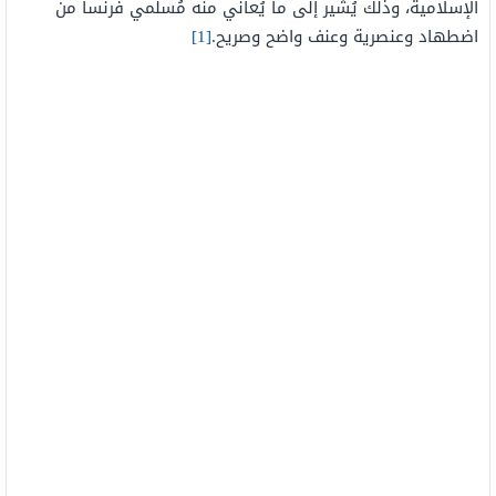
الإسلامية، وذلك يُشير إلى ما يُعاني منه مُسلمي فرنسا من
اضطهاد وعنصرية وعنف واضح وصريح.
[1]