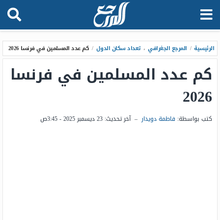
الرئيسية
/
المرجع الجغرافي
،
تعداد سكان الدول
/
كم عدد المسلمين في فرنسا 2026
كم عدد المسلمين في فرنسا
2026
كتب بواسطة:
فاطمة دويدار
–
آخر تحديث:
23 ديسمبر 2025 - 3:45ص