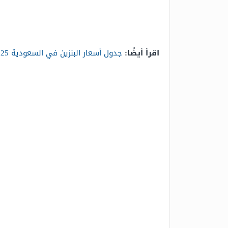
اقرأ أيضًا:
جدول أسعار البنزين في السعودية 2025