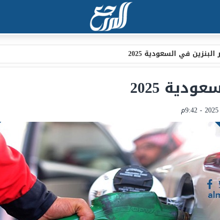
لبنزين في السعودية 2025
دية 2025