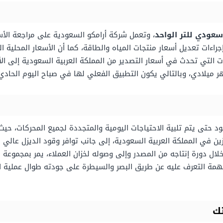
، وتعمل شركة أرامكو السعودية على مراجعة ال
جراءات تعديل أسعار منتجات المياه والطاقة، كما أن الأسعار المحلية ال
رات التي تحدث في أسعار التصدير من المملكة العربية السعودية إلى الأس
ر ميلادي، وبالتالي يكون التطبيق الفعلي لها في صباح اليوم الحادي
زين في المملكة العربية السعودية، إلى جانب توافر وقود الديزل عالي 
ال دورة إنتاجه من المصدر وإلى وصوله لخزان العملاء، يمر بمجموعة 
 التعرف عليه عن طريق البصر والسيطرة على جودته طوال عملية الضخ،
تك