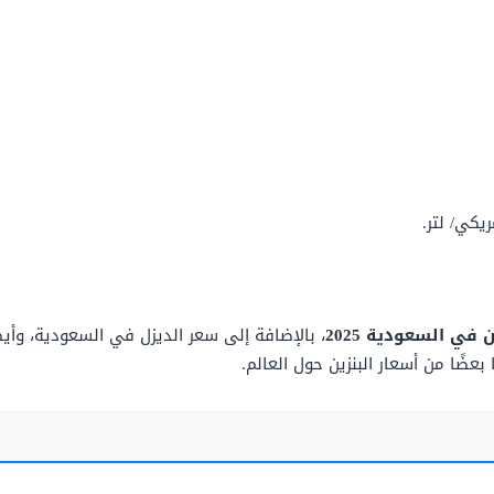
ريكي/ لتر.
في السعودية 2025
، بالإضافة إلى سعر الديزل في السعودية، وأيضً
 بعضًا من أسعار البنزين حول العالم.