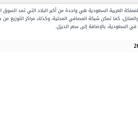
مملكة العربية السعودية هي واحدة من أكبر البلاد التي تمد السوق ا
، والمنازل، كما تمكن شبكة المصافي المحلية، وكذلك مراكز التوزيع م
 في السعودية، بالإضافة إلى سعر الديزل.