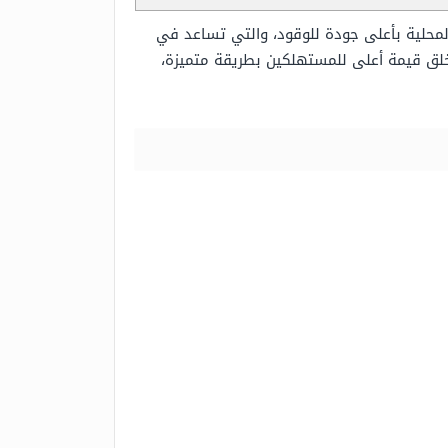
لمحلية بأعلى جودة للوقود، والتي تساعد في
ن خلق قيمة أعلى للمستهلكين بطريقة متميزة،