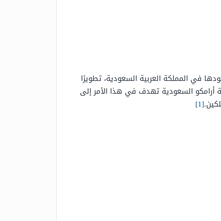
دها في المملكة العربية السعودية، تطويرًا
ية أرامكو السعودية تهدف في هذا الأمر إلى
كين.
[1]