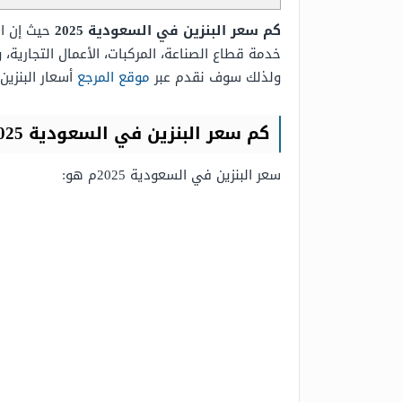
كم سعر البنزين في السعودية 2025
حيث إن ال
خدمة قطاع الصناعة، المركبات، الأعمال التجارية
ولذلك سوف نقدم عبر
موقع المرجع
أسعار البنزين
كم سعر البنزين في السعودية 2025
سعر البنزين في السعودية 2025م هو: