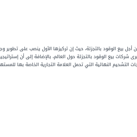
أجل بيع الوقود بالتجزئة، حيث إن تركيزها الأول ينصب على تطوير وجو
ى شركات بيع الوقود بالتجزئة حول العالم، بالإضافة إلى أن إستراتيج
ت التشحيم النهائية التي تحمل العلامة التجارية الخاصة بها للمستهل