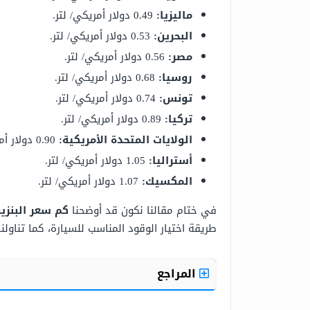
ماليزيا:
0.49
دولار أمريكي/ لتر.
البحرين:
0.53 دولار أمريكي/ لتر.
مصر:
0.56 دولار أمريكي/ لتر.
روسيا:
0.68
دولار أمريكي/ لتر.
تونس:
0.74
دولار أمريكي/ لتر.
تركيا:
0.89
دولار أمريكي/ لتر.
الولايات المتحدة الأمريكية:
0.90
دولار أم
أستراليا:
1.05 دولار أمريكي/ لتر.
المكسيك:
1.07 دولار أمريكي/ لتر.
في ختام مقالنا نكون قد أوضحنا
كم سعر البنزين 
طريقة اختيار الوقود المناسب للسيارة، كما تناولنا
المراجع