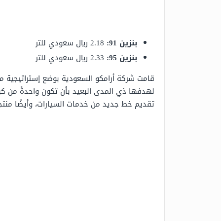
بنزين 91:
2.18 ريال سعودي للتر
بنزين 95:
2.33 ريال سعودي للتر
قامت شركة أرامكو السعودية بوضع إستراتيجية من 
لهدفها ذي المدى البعيد بأن تكون واحدةً من كبر
تقديم خط جديد من خدمات السيارات، وأيضًا منتجا