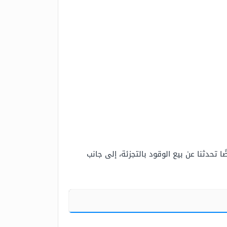
ا تحدثنا عن بيع الوقود بالتجزئة، إلى جانب