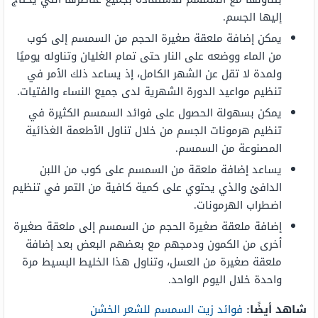
إليها الجسم.
يمكن إضافة ملعقة صغيرة الحجم من السمسم إلى كوب
من الماء ووضعه على النار حتى تمام الغليان وتناوله يوميًا
ولمدة لا تقل عن الشهر الكامل، إذ يساعد ذلك الأمر في
تنظيم مواعيد الدورة الشهرية لدى جميع النساء والفتيات.
يمكن بسهولة الحصول على فوائد السمسم الكثيرة في
تنظيم هرمونات الجسم من خلال تناول الأطعمة الغذائية
المصنوعة من السمسم.
يساعد إضافة ملعقة من السمسم على كوب من اللبن
الدافئ والذي يحتوي على كمية كافية من التمر في تنظيم
اضطراب الهرمونات.
إضافة ملعقة صغيرة الحجم من السمسم إلى ملعقة صغيرة
أخرى من الكمون ودمجهم مع بعضهم البعض بعد إضافة
ملعقة صغيرة من العسل، وتناول هذا الخليط البسيط مرة
واحدة خلال اليوم الواحد.
شاهد أيضًا:
فوائد زيت السمسم للشعر الخشن