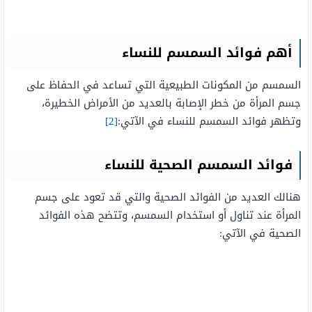
أهم فوائد السمسم للنساء
السمسم من المكونات الطبيعية التي تساعد في الحفاظ على
جسم المرأة من خطر الإصابة بالعديد من الأمراض الخطيرة،
وتظهر فوائد السمسم للنساء في الآتي:
[2]
فوائد السمسم الصحية للنساء
هنالك العديد من الفوائد الصحية والتي قد تعود على جسم
المرأة عند تناول أو استخدام السمسم، وتتضح هذه الفوائد
الصحية في الآتي: