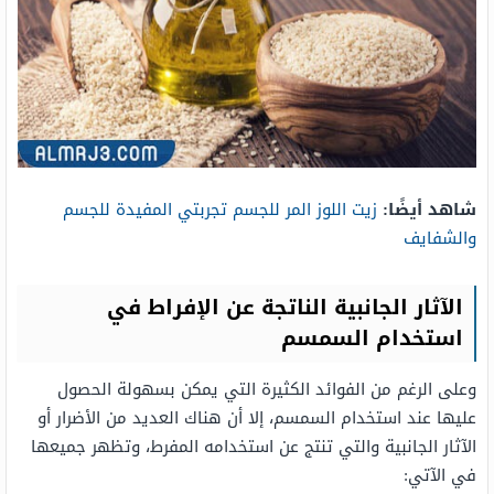
شاهد أيضًا:
زيت اللوز المر للجسم تجربتي المفيدة للجسم
والشفايف
الآثار الجانبية الناتجة عن الإفراط في
استخدام السمسم
وعلى الرغم من الفوائد الكثيرة التي يمكن بسهولة الحصول
عليها عند استخدام السمسم، إلا أن هناك العديد من الأضرار أو
الآثار الجانبية والتي تنتج عن استخدامه المفرط، وتظهر جميعها
في الآتي: