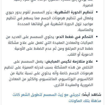
قصيرة.
تنظيم الدورة الشهرية:
بذور السمسم تقوم بدور حيوي
وفعال في تنظيم هرمونات الجسم مما يسهم في تنظيم
مواعيد نزول الدورة الشهرية في أوقاتها المحددة
والمناسبة.
التحكم في ضغط الدم:
يحتوي السمسم على العديد من
المركبات والمعادن المفيدة التي تعمل على علاج مشكلة
ضغط الدم المرتفع ومن ثم عدم الضغط على الأوعية
الدموية أو القلب.
علاج متلازمة تكيس المبايض:
يعمل السمسم على
التخلص من هذه المشكلة بسبب قدرته المميزة على تنظيم
هرمونات الجسم خاصة وأنه يحتوي على نسبة عالية من
الكالسيوم، البوتاسيوم، الماغنسيوم، والكثير من المعادن
الضرورية والمفيدة الأخرى.
شاهد أيضًا:
تجربتي مع زيت السمسم لتطويل الشعر كانت
مذهلة بتلك المكونات