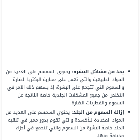
يحد من مشاكل البشرة:
يحتوي السمسم على العديد من
المواد الطبيعية والتي تعمل على محاربة البكتريا الضارة
والسموم التي تتجمع على البشرة، إذ يسهم ذلك الأمر في
التخلص من جميع المشكلات الجلدية خاصة الناتجة عن
السموم والفطريات الضارة.
إزالة السموم من الجلد:
يحتوي السمسم على العديد من
المواد المضادة للأكسدة والتي تقوم بدور مميز في تنقية
الجلد خاصة البشرة من السموم والتي تتجمع في أجزاء
مختلفة منها.