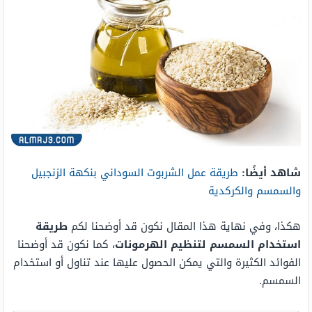
شاهد أيضًا:
طريقة عمل الشربوت السوداني بنكهة الزنجبيل
والسمسم والكركدية
هكذا، وفي نهاية هذا المقال نكون قد أوضحنا لكم
طريقة
استخدام السمسم لتنظيم الهرمونات
، كما نكون قد أوضحنا
الفوائد الكثيرة والتي يمكن الحصول عليها عند تناول أو استخدام
السمسم.