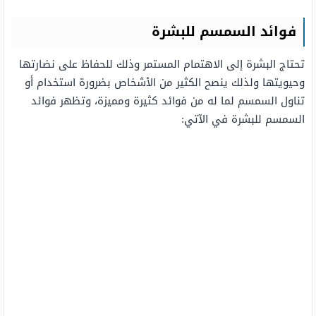
فوائد السمسم للبشرة
تحتاج البشرة إلى الاهتمام المستمر وذلك للحفاظ على نضارتها
وحيويتها ولذلك ينصح الكثير من الأشخاص بضرورة استخدام أو
تناول السمسم لما له من فوائد كثيرة ومميزة، وتظهر فوائد
السمسم للبشرة في الآتي: