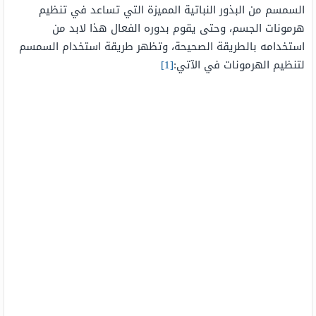
السمسم من البذور النباتية المميزة التي تساعد في تنظيم
هرمونات الجسم، وحتى يقوم بدوره الفعال هذا لابد من
استخدامه بالطريقة الصحيحة، وتظهر طريقة استخدام السمسم
لتنظيم الهرمونات في الآتي:
[1]