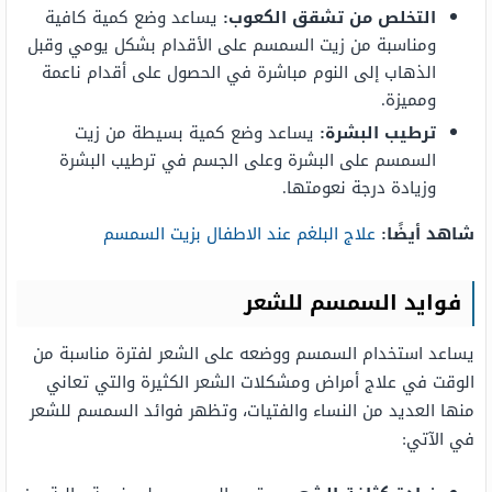
التخلص من تشقق الكعوب:
يساعد وضع كمية كافية
ومناسبة من زيت السمسم على الأقدام بشكل يومي وقبل
الذهاب إلى النوم مباشرة في الحصول على أقدام ناعمة
ومميزة.
ترطيب البشرة:
يساعد وضع كمية بسيطة من زيت
السمسم على البشرة وعلى الجسم في ترطيب البشرة
وزيادة درجة نعومتها.
شاهد أيضًا:
علاج البلغم عند الاطفال بزيت السمسم
فوايد السمسم للشعر
يساعد استخدام السمسم ووضعه على الشعر لفترة مناسبة من
الوقت في علاج أمراض ومشكلات الشعر الكثيرة والتي تعاني
منها العديد من النساء والفتيات، وتظهر فوائد السمسم للشعر
في الآتي: