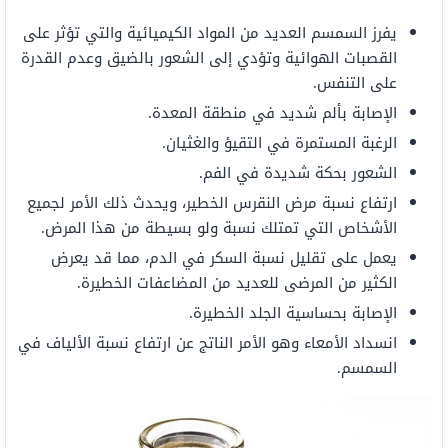
يفرز السمسم العديد من المواد الكيميائية والتي تؤثر على
القصبات الهوائية وتؤدي إلى الشعور بالضيق وعدم القدرة
على التنفس.
الإصابة بألم شديد في منطقة المعدة.
الرغبة المستمرة في التقيؤ والغثيان.
الشعور بحكة شديدة في الفم.
ارتفاع نسبة مرض النقرس الخطير، ويحدث ذلك الأمر لجميع
الأشخاص التي تمتلك نسبة ولو بسيطة من هذا المرض.
يعمل على تقليل نسبة السكر في الدم، مما قد يعرض
الكثير من المرضى للعديد من المضاعفات الخطيرة.
الإصابة بحساسية الجلد الخطيرة.
انسداد الأمعاء وهو الأمر الناتج عن ارتفاع نسبة الألياف في
السمسم.