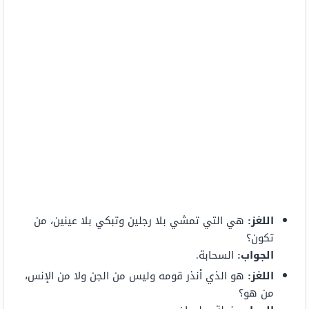
اللغز
:
هي التي تمشي بلا رجلين وتبكي بلا عينين، من
تكون؟
الجواب
:
السحابة.
اللغز
:
هو الذي أنذر قومه وليس من الجن ولا من الإنس،
من هو؟