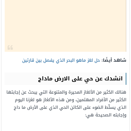
شاهد أيضًا:
حل لغز ماهو البحر الذي يفصل بين قارتين
انشدك عن حي على الارض ماداج
هنالك الكثير من الألغاز المحيرة والمتنوعة التي يبحث عن إجابتها
الكثير من الأفراد المهتمين، ومن هذه الألغاز هو لغزنا اليوم
الذي يسلّط الضوء على الكائن الحي الذي على الأرض ما داج
وإجابته الصحيحة هي: