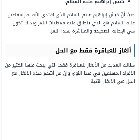
كبش إبراهيم عليه السلام.
حيث أنّ كبش إبراهيم عليم السلام الذي افتدى الله به إسماعيل
عليه السلام هو الذي تنطبق عليه معطيات اللغز وبذلك تكون
هي الإجابة الصحيحة والمباشرة لهذا اللغز.
ألغاز للعباقرة فقط مع الحل
هنالك العديد من الألغاز للعباقرة فقط التي يبحث عنها الكثير من
الأفراد المهتمين في هذا النوع، وإنّ من أشهر هذه الألغاز مع
الحل هي الألغاز الآتية: