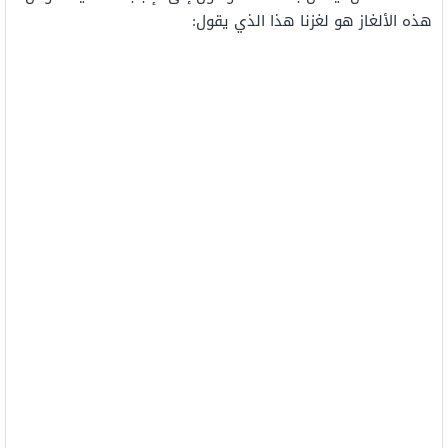
هذه الألغاز هو لغزنا هذا الذي يقول: