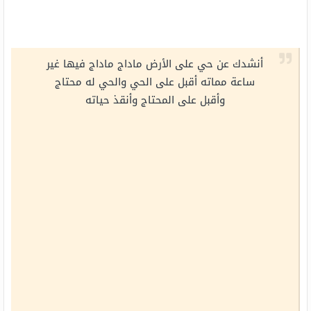
أنشدك عن حي على الأرض ماداج ماداج فيها غير
ساعة مماته أقبل على الحي والحي له محتاج
وأقبل على المحتاج وأنقذ حياته