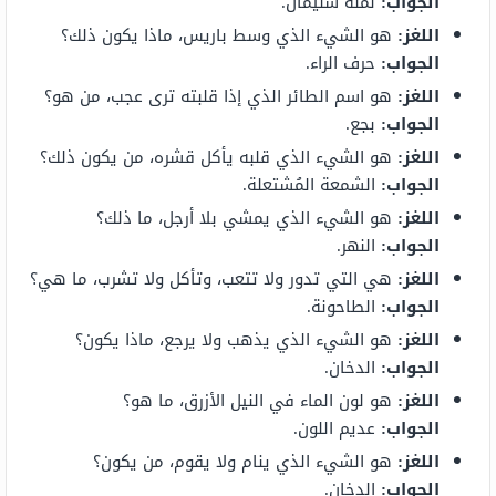
الجواب
:
نملة سليمان.
اللغز
:
هو الشيء الذي وسط باريس، ماذا يكون ذلك؟
الجواب
:
حرف الراء.
اللغز
:
هو اسم الطائر الذي إذا قلبته ترى عجب، من هو؟
الجواب
:
بجع.
اللغز
:
هو الشيء الذي قلبه يأكل قشره، من يكون ذلك؟
الجواب
:
الشمعة المُشتعلة.
اللغز
:
هو الشيء الذي يمشي بلا أرجل، ما ذلك؟
الجواب
:
النهر.
اللغز
:
هي التي تدور ولا تتعب، وتأكل ولا تشرب، ما هي؟
الجواب
:
الطاحونة.
اللغز
:
هو الشيء الذي يذهب ولا يرجع، ماذا يكون؟
الجواب
:
الدخان.
اللغز
:
هو لون الماء في النيل الأزرق، ما هو؟
الجواب
:
عديم اللون.
اللغز
:
هو الشيء الذي ينام ولا يقوم، من يكون؟
الجواب
:
الدخان.