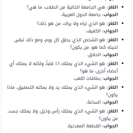
اللغز
:
هي الجامعة الخالية من الطلاب، ما هي؟
الجواب
:
جامعة الدول العربية.
اللغز
:
هو الذي تراه ولا يراك، من هو ذلك؟
الجواب
:
الكفيف.
اللغز
:
هو الشخص الذي يحلق كل يوم، ومع ذلك تبقى
لحيته كما هو، من يكون؟
الجواب
:
الحلاق.
اللغز
:
هو الشيء الذي يمتلك 13 قلباً، ولكنه لا يمتلك أي
أعضاء أخرى، ما هو؟
الجواب
:
بطاقات اللعب.
اللغز
:
هو الشيء الذي يمتلك يد ولا يمكنه التصفيق، ماذا
يكون؟
الجواب
:
الساعة.
اللغز
:
هو الشيء الذي يمتلك رأس وذيل، ولا يمتلك جسد،
من يكون؟
الجواب
:
القطعة المعدنية.