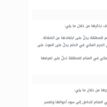
وف نذكرها من خلال ما يلي:
 للمطلقة يدلّ على ابتعادها عن الضلالة.
 الحرم المكي في الحلم يدلّ على الموت على
لمكي في المنام للمطلقة تدلّ على تعرضها
رها من خلال ما يلي:
ي المنام للحامل إلى سوء أحوالها وتعسر