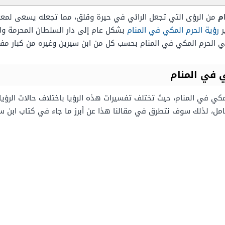
م
من الرؤى التي تجعل الرائي في حيرة وقلق، مما تجعله يسعى لمع
ر
رؤية الحرم المكي في المنام
بشكل عام إلى دار السلطان المحرمة وال
في الحرم المكي في المنام بحسب كل من ابن سيرين وغيره من كبار مفس
 في المنام
ي في المنام، حيث تختلف تفسيرات هذه الرؤيا باختلاف حالات الرؤيا وحا
لحامل، لذلك سوف نتطرق في مقالنا هذا عن أبرز ما جاء في كتاب ابن س