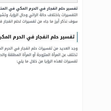
تفسير حلم انفجار في الحرم المكي في المنا
التفسيرات باختلاف حالة الرائي وحال الرؤيا، وتشي
سوف نذكر أبرز ما جاء من تفسيرات لحلم انفجار 
تفسير حلم انفجار في الحرم المكي
وجد العديد من تفسيرات حلم انفجار في الحرم المك
تختلف عن المرأة المتزوجة أو المرأة المطلقة وا
تفسيرات لهذه الرؤيا من خلال ما يلي: