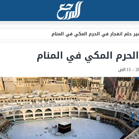
ر حلم انفجار في الحرم المكي في المنام
الحرم المكي في المنام