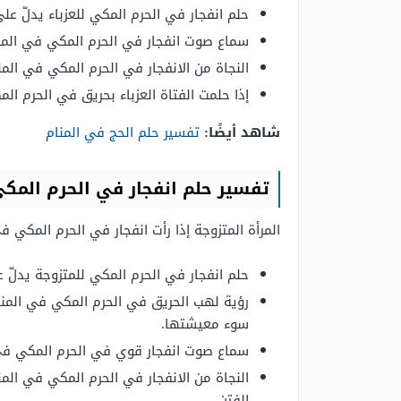
حلم انفجار في الحرم المكي للعزباء يدلّ عل
سماع صوت انفجار في الحرم المكي في المنام
النجاة من الانفجار في الحرم المكي في المن
إذا حلمت الفتاة العزباء بحريق في الحرم ا
شاهد أيضًا:
تفسير حلم الحج في المنام
تفسير حلم انفجار في الحرم المكي
المرأة المتزوجة إذا رأت انفجار في الحرم المكي
حلم انفجار في الحرم المكي للمتزوجة يدلّ 
رؤية لهب الحريق في الحرم المكي في المنام 
سوء معيشتها.
سماع صوت انفجار قوي في الحرم المكي في 
النجاة من الانفجار في الحرم المكي في الم
الفتن.