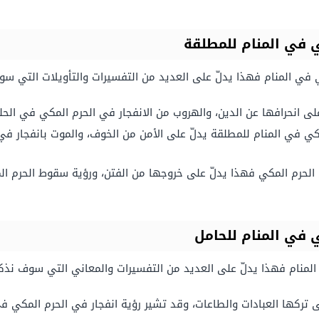
 في المنام للمطلقة
ي في المنام فهذا يدلّ على العديد من التفسيرات والتأويلات التي س
لى انحرافها عن الدين، والهروب من الانفجار في الحرم المكي في الحلم
ي في المنام للمطلقة يدلّ على الأمن من الخوف، والموت بانفجار في
ي الحرم المكي فهذا يدلّ على خروجها من الفتن، ورؤية سقوط الحرم ا
 في المنام للحامل
ي المنام فهذا يدلّ على العديد من التفسيرات والمعاني التي سوف نذك
ى تركها العبادات والطاعات، وقد تشير رؤية انفجار في الحرم المكي ف