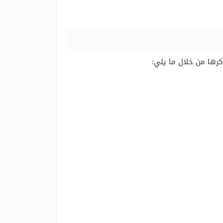
كرها من خلال ما يلي: