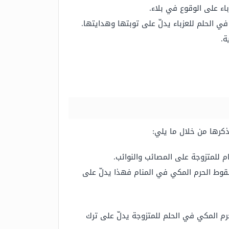
اء على الوقوع في بلاء.
ي الحلم للعزباء يدلّ على توبتها وهدايتها.
ة.
ذكرها من خلال ما يلي:
م للمتزوجة على المصائب والنوائب.
 سقوط الحرم المكي في المنام فهذا يدلّ على
حرم المكي في الحلم للمتزوجة يدلّ على ترك