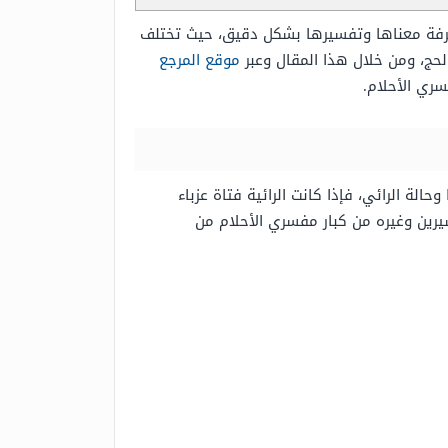
رفة معناها وتفسيرها بشكل دقيق، حيث تختلف
حج، ومن خلال هذا المقال وعبر
موقع المرجع
ري الأحلام.
لة الرائي، فإذا كانت الرائية فتاة عزباء
يرين وغيره من كبار مفسري الأحلام من