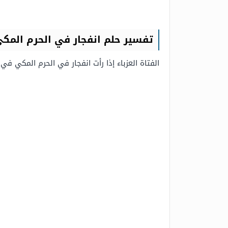
تفسير حلم انفجار في الحرم المكي 
الفتاة العزباء إذا رأت انفجار في الحرم المكي ف