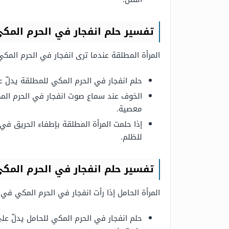
تفسير حلم انفجار في الحرم المكي
المرأة المطلقة عندما ترى انفجار في الحرم المك
حلم انفجار في الحرم المكي للمطلقة يدلّ ع
الخوف عند سماع صوت انفجار في الحرم المك
معصية.
إذا حلمت المرأة المطلقة بإطفاء الحريق ف
للظلم.
تفسير حلم انفجار في الحرم المكي
المرأة الحامل إذا رأت انفجار في الحرم المكي ف
حلم انفجار في الحرم المكي للحامل يدلّ عل