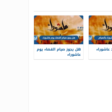
 عاشوراء
هل يجوز صيام القضاء يوم
عاشوراء