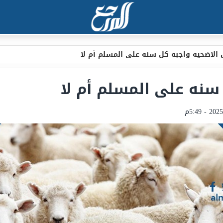
الاضحيه واجبه كل سنه على المسلم أم لا
سنه على المسلم أم لا