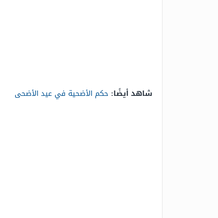
شاهد أيضًا:
حكم الأضحية في عيد الأضحى