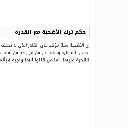
حكم ترك الأضحية مع القدرة
إن الأضحية سنة مؤكد على القادر الذي لا تجحف ب
-صلى الله عليه وسلم- عن من لم يضحِ من أمته؛ 
القدرة عليها، أما من قالوا أنها واجبة فيأثم