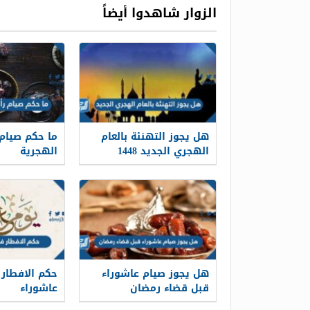
الزوار شاهدوا أيضاً
هل يجوز التهنئة بالعام
ما حكم صيام
الهجري الجديد 1448
الهجرية
هل يجوز صيام عاشوراء
حكم الافطار
قبل قضاء رمضان
عاشوراء