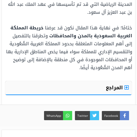
المدينة الرياضية التي قد تم تأسيسها في عهد الملك عبد الله
بن عبد العزيز آل سعود.
ختامًا؛ في نهاية هذا المقال نكون قد عرضنا
خريطة المملكة
العربية السعودية بالمدن والمحافظات
وتطرقنا بالتفصيل
إلى أهم المعلومات المتعلقة بحدود المملكة العربية السُّعُودية
والتقسيم الإداري للمملكة سواء فيما يخص المناطق الإدارية بها
أو المحافظات الموجودة في كل منطقة بالإضافة إلى توضيح
أهم المدن السُّعُودية أيضًا.
المراجع
WhatsApp
Twitter
Facebook