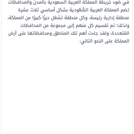
في ضوء خريطة المملكة العربية السعودية بالمدن والمحافظات
تضم المملكة العربية السُّعُودية بشكل أساسي ثلاث عشرة
منطقة إدارية رئيسة، وكل منطقة تشغل حيزًا كبيرًا من المملكة،
ولذلك؛ تم تقسيم كل منهم إلى مجموعة من المحافظات
المُتعددة، ولقد جاءت أهم تلك المناطق ومحافظاتها على أرض
المملكة على النحو التالي: