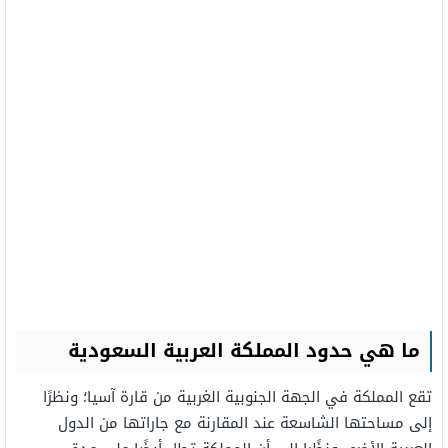
ما هي حدود المملكة العربية السعودية
تقع المملكة في الجهة الجنوبية الغربية من قارة آسيا؛ ونظرًا
إلى مساحتها الشاسعة عند المقارنة مع جاراتها من الدول