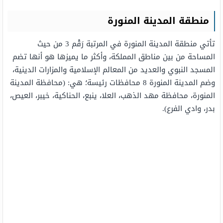
منطقة المدينة المنورة
تأتي منطقة المدينة المنورة في المرتبة رَقْم 3 من حيث
المساحة من بين مناطق المملكة، وأكثر ما يميزها هو أنها تضم
المسجد النبوي والعديد من المعالم الإسلامية والمزارات الدينية،
وضم المدينة المنورة 8 محافظات رئيسة؛ هي: (محافظة المدينة
المنورة، محافظة مهد الذهب، العلا، ينبع، الحناكية، خيبر، العيص،
بدر، وادي الفرع).