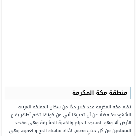
منطقة مكة المكرمة
تضم مكة المكرمة عدد كبير جدًا من سكان المملكة العربية
السُّعُودية؛ فضلًا عن أن تميزها أتي من كونها تضم أطهر بقاع
الأرض ألا وهو المسجد الحرام والكعبة المشرفة وهي مقصد
المسلمين من كل حدبٍ وصوب لأداء مناسك الحج والعمرة، وهي