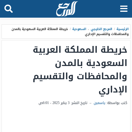
الرئيسية
/
المرجع الخليجي
،
السعودية
/
خريطة المملكة العربية السعودية بالمدن
والمحافظات والتقسيم الإداري
خريطة المملكة العربية
السعودية بالمدن
والمحافظات والتقسيم
الإداري
كتب بواسطة:
ياسمين
–
تاريخ النشر:
3 يناير 2025 - 6:01ص