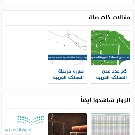
مقالات ذات صلة
كم عدد مدن
صورة خريطة
المملكة العربية
المملكة العربية
السعودية
السعودية
مفرغة
الزوار شاهدوا أيضاً