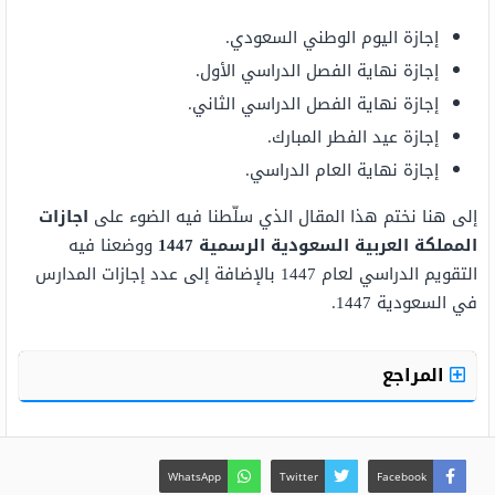
إجازة اليوم الوطني السعودي.
إجازة نهاية الفصل الدراسي الأول.
إجازة نهاية الفصل الدراسي الثاني.
إجازة عيد الفطر المبارك.
إجازة نهاية العام الدراسي.
إلى هنا نختم هذا المقال الذي سلّطنا فيه الضوء على
اجازات
المملكة العربية السعودية الرسمية 1447
ووضعنا فيه
التقويم الدراسي لعام 1447 بالإضافة إلى عدد إجازات المدارس
في السعودية 1447.
المراجع
WhatsApp
Twitter
Facebook