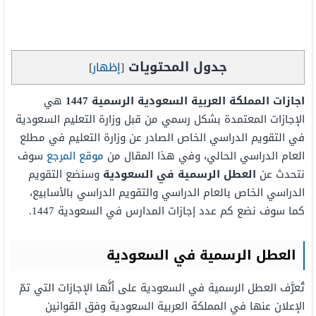
جدول المحتويات
[
إظهار
]
اجازات المملكة العربية السعودية الرسمية 1447
هي
الإجازات المعتمدة بشكل رسمي من قبل وزارة التعليم السعودية
في التقويم الدراسي الخاص الصادر عن وزارة التعليم في مطلع
العام الدراسي الحالي، وفي هذا المقال من
موقع المرجع
سوف
نتحدث عن
العطل الرسمية في السعودية
وسنضع التقويم
الدراسي الخاص بالعام الدراسي والتقويم الدراسي بالأسابيع،
كما سوف نضع كم عدد إجازات المدارس في السعودية 1447.
العطل الرسمية في السعودية
تُعرَّف العطل الرسمية في السعودية على أنَّها الإجازات التي تمّ
الإعلان عنها في المملكة العربية السعودية وفق القوانين