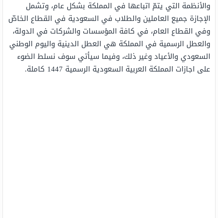
والأنظمة التي يتمّ اتباعها في المملكة بشكل عام، وتشمل
الإجازة جميع العاملين والطلاب في السعودية في القطاع الخاصّ
وفي القطاع العام، في كافة المؤسسات والشركات في الدولة،
والعطل الرسمية في المملكة هي العطل الدينية واليوم الوطني
السعودي والأعياد وغير ذلك، وفيما سيأتي سوف نسلط الضوء
على اجازات المملكة العربية السعودية الرسمية 1447 كاملة.