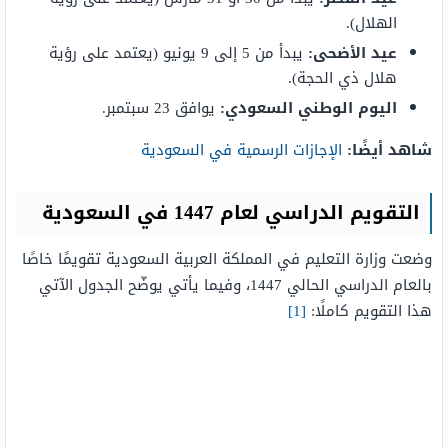
الهلال).
عيد الأضحى:
يبدأ من 5 إلى 9 يونيو (يعتمد على رؤية
هلال ذي الحجة).
اليوم الوطني السعودي:
يوافق 23 سبتمبر.
شاهد أيضًا:
الإجازات الرسمية في السعودية
التقويم الدراسي لعام 1447 في السعودية
وضعت وزارة التعليم في المملكة العربية السعودية تقويمًا خاصًا
بالعام الدراسي الحالي 1447، وفيما يأتي يوضّح الجدول الآتي
هذا التقويم كاملًا:
[1]