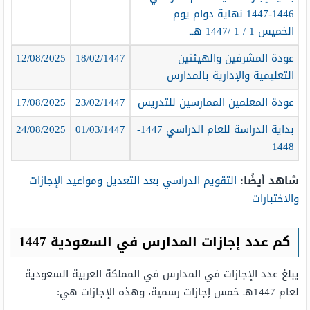
1446-1447 نهاية دوام يوم
الخميس 1 / 1 /1447 هــ
عودة المشرفين والهيئتين
18/02/1447
12/08/2025
التعليمية والإدارية بالمدارس
عودة المعلمين الممارسين للتدريس
23/02/1447
17/08/2025
بداية الدراسة للعام الدراسي 1447-
01/03/1447
24/08/2025
1448
شاهد أيضًا
:
التقويم الدراسي بعد التعديل ومواعيد الإجازات
والاختبارات
كم عدد إجازات المدارس في السعودية 1447
يبلغ عدد الإجازات في المدارس في المملكة العربية السعودية
لعام 1447هـ خمس إجازات رسمية، وهذه الإجازات هي: