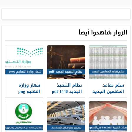
الزوار شاهدوا أيضاً
سلم تقاعد
نظام التنفيذ
شعار وزارة
المعلمين الجديد
الجديد 1448 pdf
التعليم png
1448
الجديد 1448