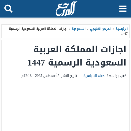
الرئيسية
/
المرجع الخليجي
،
السعودية
/
اجازات المملكة العربية السعودية الرسمية
1447
اجازات المملكة العربية
السعودية الرسمية 1447
كتب بواسطة:
دعاء النابلسية
–
تاريخ النشر:
5 أغسطس 2025 - 12:18م