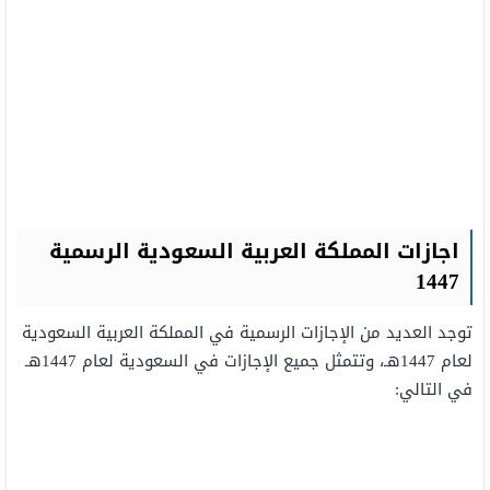
اجازات المملكة العربية السعودية الرسمية
1447
توجد العديد من الإجازات الرسمية في المملكة العربية السعودية
لعام 1447هـ، وتتمثل جميع الإجازات في السعودية لعام 1447هـ
في التالي: