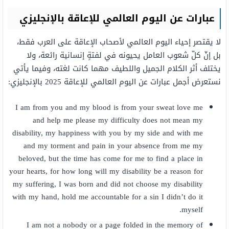
عبارات عن اليوم العالمي للإعاقة بالإنجليزي
لا يقتصر إحياء اليوم العالمي لأصحاب الإعاقة على العرب فقط،
بل إنّ كلّ شعوب العامل يحيونه في لفتةٍ إنسانية رائعة، ولا
يختلف أثر الكلام الجميل واللطيف مهما كانت لغته، وفيما يأتي
نستعرض أجمل عبارات عن اليوم العالمي للإعاقة 2025 بالإنجليزي:
I am from you and my blood is from your sweat love me
and help me please my difficulty does not mean my
disability, my happiness with you by my side and with me
and my torment and pain in your absence from me my
beloved, but the time has come for me to find a place in
your hearts, for how long will my disability be a reason for
my suffering, I was born and did not choose my disability
with my hand, hold me accountable for a sin I didn’t do it
myself.
I am not a nobody or a page folded in the memory of