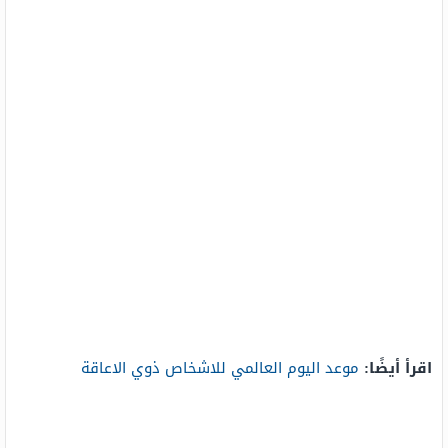
اقرأ أيضًا:
موعد اليوم العالمي للاشخاص ذوي الاعاقة