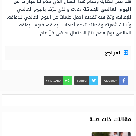
هنا نصل لنهاية وختام هذا المقال الذي قدّم لنا
عبارات عن
اليوم العالمي للإعاقة 2025
، والذي عرّف باليوم العالمي
للإعاقة، وتمّ فيه تقديم أجمل كلمات عن اليوم العالمي للإعاقة،
وأبيات شعريّة وقصائد تدعم أصحاب الإعاقة، فيوم الإعاقة
العالمي يومٌ مهم يتمّ الاحتفال به في كلّ عام.
المراجع
WhatsApp
Twitter
Facebook
مقالات ذات صلة