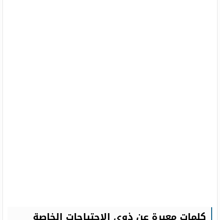
كلمات معبرة عن ذوي الاحتياجات الخاصة