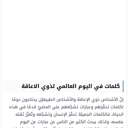
كلمات في اليوم العالمي لذوي الاعاقة
إنّ الأشخاص ذوي الإعاقة والأشخاص الطبيعيّن يحتاجون دومًا
لكلمات تحفّزهم وعبارات تشجّعهم على المضيّ قدمًا في هذه
الحياة، فالكلمات الجميلة تحفّز الإنسان وتشجّعه وتُعزّز ثقته
بنفسه، ولذلك يبحث الكثير من الناس عن عبارات عن اليوم