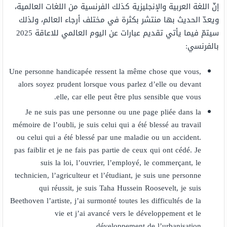
إنّ اللغة العربية والإنجليزية كذلك الفرنسية من اللغات العالمية،
ويعدّ الحديث بها منتشر بكثرة في مختلف أرجاء العالم، ولذلك
سيتمّ فيما يأتي تقديم عبارات عن اليوم العالمي للاعاقة 2025
بالفرنسي:
Une personne handicapée ressent la même chose que vous,
alors soyez prudent lorsque vous parlez d’elle ou devant
elle, car elle peut être plus sensible que vous.
Je ne suis pas une personne ou une page pliée dans la
mémoire de l’oubli, je suis celui qui a été blessé au travail
ou celui qui a été blessé par une maladie ou un accident.
pas faiblir et je ne fais pas partie de ceux qui ont cédé. Je
suis la loi, l’ouvrier, l’employé, le commerçant, le
technicien, l’agriculteur et l’étudiant, je suis une personne
qui réussit, je suis Taha Hussein Roosevelt, je suis
Beethoven l’artiste, j’ai surmonté toutes les difficultés de la
vie et j’ai avancé vers le développement et le
développement de l’urbanisation.