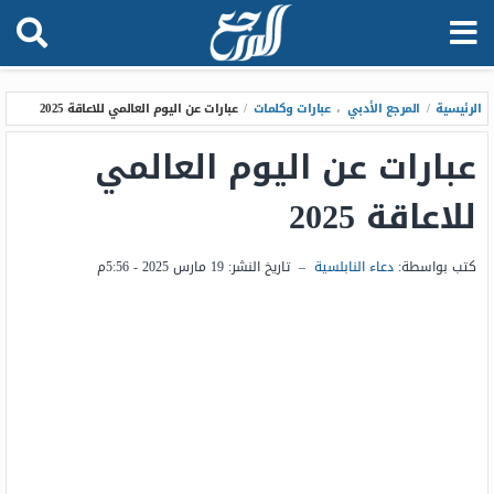
الرئيسية
/
المرجع الأدبي
،
عبارات وكلمات
/
عبارات عن اليوم العالمي للاعاقة 2025
عبارات عن اليوم العالمي
للاعاقة 2025
كتب بواسطة:
دعاء النابلسية
–
تاريخ النشر:
19 مارس 2025 - 5:56م