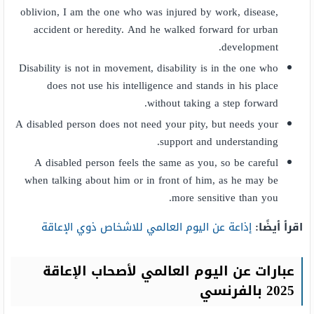
oblivion, I am the one who was injured by work, disease,
accident or heredity. And he walked forward for urban
development.
Disability is not in movement, disability is in the one who
does not use his intelligence and stands in his place
without taking a step forward.
A disabled person does not need your pity, but needs your
support and understanding.
A disabled person feels the same as you, so be careful
when talking about him or in front of him, as he may be
more sensitive than you.
اقرأ أيضًا:
إذاعة عن اليوم العالمي للاشخاص ذوي الإعاقة
عبارات عن اليوم العالمي لأصحاب الإعاقة
2025 بالفرنسي