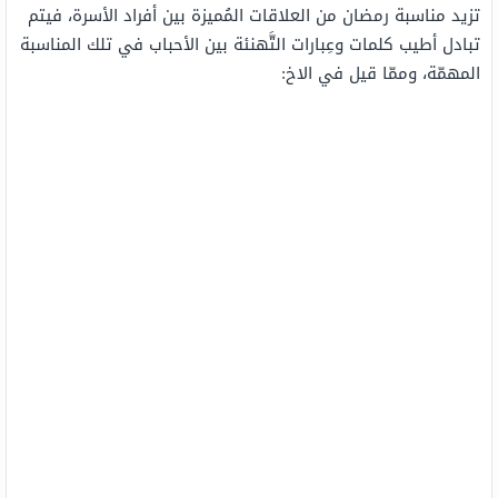
تزيد مناسبة رمضان من العلاقات المُميزة بين أفراد الأسرة، فيتم
تبادل أطيب كلمات وعِبارات التَّهنئة بين الأحباب في تلك المناسبة
المهمّة، وممّا قيل في الاخ: