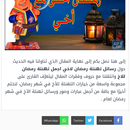
إلى هنا نصل بكم إلى نهاية المقال الذي تناولنا فيه الحديث
حول
رسائل تهنئة رمضان لاخي اجمل تهنئة رمضان
للاخ
وانتقلنا مع حروف وفقرات المقال ليتعرّف القارئ على
مجموعة واسعة من خيارات التهنئة للأخ في شهر رمضان، لنختم
أخيرًا مع باقة من أجمل عبارات وصور ورسائل تهنئة الأخ في شهر
رمضان لعام .
WhatsApp
Twitter
Facebook