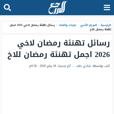
الرئيسية
/
المرجع الأدبي
،
عبارات وكلمات
/
رسائل تهنئة رمضان لاخي 2026 اجمل
تهنئة رمضان للاخ
رسائل تهنئة رمضان لاخي
2026 اجمل تهنئة رمضان للاخ
كتب بواسطة:
شادي خلف
–
آخر تحديث:
18 يناير 2026 - 9:58م