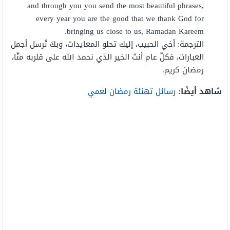
and through you you send the most beautiful phrases,
every year you are the good that we thank God for
bringing us close to us, Ramadan Kareem.
الترجمة: أخي الحبيب، إليك تحلو المعايدات، وبكَ تُرسل أجمل
العبارات، فكلّ عام أنتَ الخير الذي نحمد الله على قلربه منّا،
رمضان كريم.
شاهد أيضًا:
رسائل تهنئة رمضان لعمي