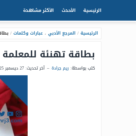
الرئيسية
الأحدث
الأكثر مشاهدة
الرئيسية
/
المرجع الأدبي
،
عبارات وكلمات
/
بطاقة 
بطاقة تهنئة للمعلمة قصيرة 2026 م
كتب بواسطة:
ريم جرادة
–
آخر تحديث:
27 ديسمبر 2025 - 9:06ص