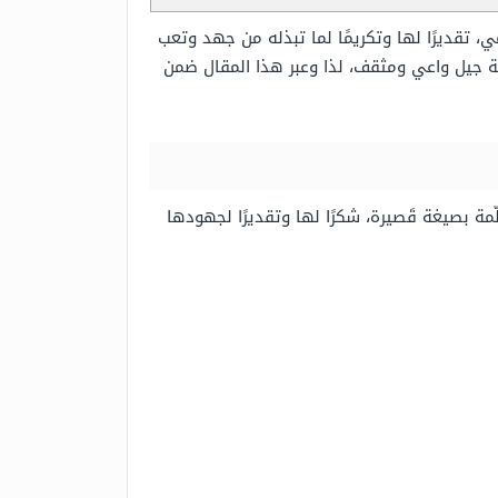
 تقديرًا لها وتكريمًا لما تبذله من جهد وتعب
ة جيل واعي ومثقف، لذا وعبر هذا المقال ضمن
مة بصيغة قَصيرة، شكرًا لها وتقديرًا لجهودها