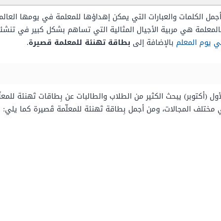
جمل الكلمات والعبارات التي يمكن إهداؤها للمعلمة في يومها العالمي،
فالمعلمة هي مربية الأجيال المثالية التي تساهم بشكل كبير في تنشئ
 يوم المعلم
بالإضافة إلى
بطاقة تهنئة للمعلمة قصيرة
.
 (أكتوبر) يبحث الكثير من الطلاب والطالبات عن بِطاقات تَهنئة للمعلّ
ختلف المجالات، ومن أجمل بِطاقة تَهنئة للمعلّمة قَصيرة كما يلي: