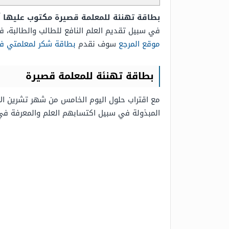
بطاقة تهنئة للمعلمة قصيرة مكتوب عليها
أ
في سبيل تقديم العلم النافع للطالب والطالبة، 
موقع المرجع
سوف نقدم
بطاقة شكر لمعلمتي في
بطاقة تهنئة للمعلمة قصيرة
مع اقتراب حلول اليوم الخامس من شهر تشرين الأول
المبذولة في سبيل اكتسابهم العلم والمعرفة في م