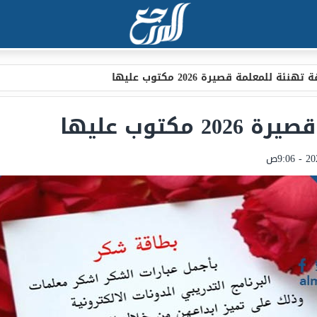
تهنئة للمعلمة قصيرة 2026 مكتوب عليها
كتوب عليها