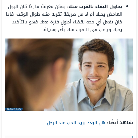
يحاول البقاء بالقرب منك:
يمكن معرفة ما إذا كان الرجل
الغامض يحبك أم لا من طريقة تقربه منك طوال الوقت، فإذا
كان يفعل أي حجة لقضاء أطول فترة معك فهو بالتأكيد
يحبك ويرغب في التقرب منك بأي وسيلة.
شاهد أيضًا:
هل البعد يزيد الحب عند الرجل