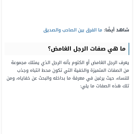
شاهد أيضًا:
ما الفرق بين الصاحب والصديق
ما هي صفات الرجل الغامض؟
يعرف الرجل الغامض أو الكتوم بأنه الرجل الذي يمتلك مجموعة
من الصفات المتميزة والخفية التي تكون محط انتباه وجذب
للنساء، حيث يرغبن في معرفة ما بداخله والبحث عن خفاياه، ومن
تلك هذه الصفات ما يلي: