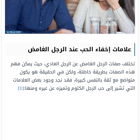
علامات إخفاء الحب عند الرجل الغامض
تختلف صفات الرجل الغامض عن الرجل العادي، حيث يمكن فهم
هذه الصفات بطريقة خاطئة، ولكن في الحقيقة هو يكون
متواضع مع ثقة بالنفس كبيرة، فقد نجد وجود بعض العلامات
التي تشير إلى حب الرجل الكتوم وتميزه عن غيره ومنها:
[1]