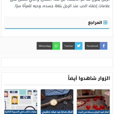
علامات إخفاء الحب عند الرجل بلغة جسده، وحبه للمرأة سرًا.
المراجع
WhatsApp
Twitter
Facebook
الزوار شاهدوا أيضاً