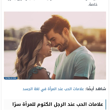
خاصة.
شاهد أيضًا:
علامات الحب عند المرأة في لغة الجسد
علامات الحب عند الرجل الكتوم للمرأة سرًا