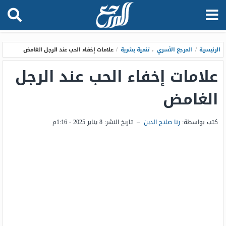
الرئيسية
/
المرجع الأسري
،
تنمية بشرية
/
علامات إخفاء الحب عند الرجل الغامض
علامات إخفاء الحب عند الرجل
الغامض
كتب بواسطة:
رنا صلاح الدين
–
تاريخ النشر:
8 يناير 2025 - 1:16م