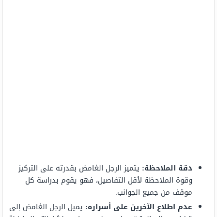
دقة الملاحظة:
يتميز الرجل الغامض بقدرته على التركيز
وقوة الملاحظة لأقل التفاصيل، فهو يقوم بدراسة كل
موقف من جميع الجوانب.
عدم اطلاع الآخرين على أسراره:
يميل الرجل الغامض إلى