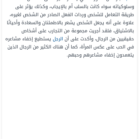
وسلوكياته سواء كانت بالسلب أم بالإيجاب، وكذلك يؤثر على
طريقة التعامل للشخص وردات الفعل الصادر من الشخص لغيره،
علاوة على أنه يجعل الشخص يشعر بالاطمئنان والسعادة وأحيانًا
بالاشتياق، فلقد أجريت مجموعة من التجارب على أشخاص
حقيقيين من الرجال، وأكدت على أن
الرجل
يستطيع إخفاء مشاعره
في الحب على عكس المرأة، كما أن هناك الكثير من الرجال الذين
يتعمدون إخفاء مشاعرهم وحبهم.