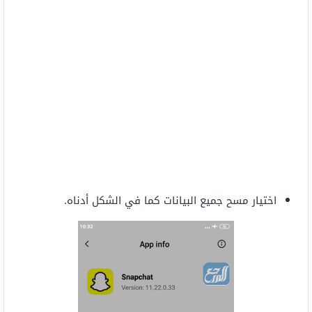
اختيار مسح جميع البيانات كما في الشكل أدناه.