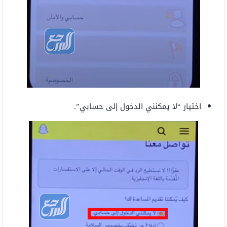
اختيار “لا يمكنني الدخول إلى حسابي”.