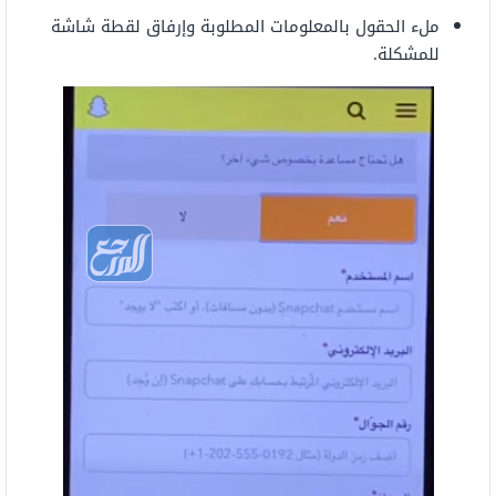
ملء الحقول بالمعلومات المطلوبة وإرفاق لقطة شاشة
للمشكلة.