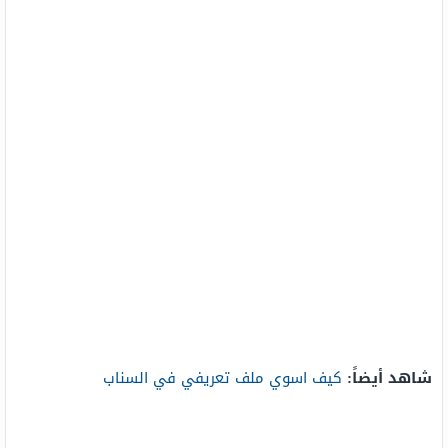
شاهد أيضاً:
كيف اسوي ملف تعريفي في السناب