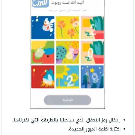
إدخال رمز التحقق الذي سيصلنا بالطريقة التي اخترناها.
كتابة كلمة المرور الجديدة.