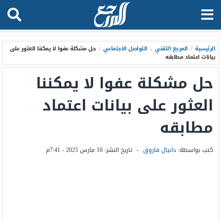
الرئيسية
/
المرجع التقني
،
التواصل الاجتماعي
/
حل مشكلة عفوا لا يمكننا العثور على
بيانات اعتماد مطابقه
حل مشكلة عفوا لا يمكننا
العثور على بيانات اعتماد
مطابقه
كتب بواسطة:
دانيال فاروق
–
تاريخ النشر:
10 مارس 2025 - 7:41م