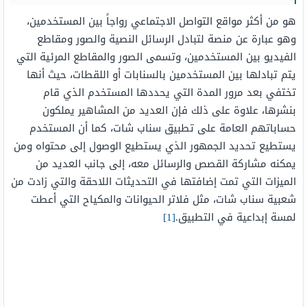
هو من أكثر مواقع التواصل الاجتماعي رواجاً بين المستخدمين،
وهو عبارة عن منصة لتبادل الرسائل النصية والصور ومقاطع
الفيديو بين المستخدمين، وتسمى الصور والمقاطع المرئية التي
يتم تبادلها بين المستخدمين بالسنابات أو اللقطات، حيث أنها
تختفي بعد مرور المدة التي يحددها المستخدم الذي قام
بنشرها، علاوة على ذلك فإن العديد من المشاهير يملكون
حساباتهم العامة على تطبيق سناب شات، كما أن المستخدم
يستطيع تحديد الجمهور الذي يستطيع الوصول إلى محتواه ومن
يمكنه مشاركة القصص والرسائل معه، إلى جانب العديد من
الميزات التي تمت إضافتها في التحديثات اللاحقة والتي زادت من
شعبية سناب شات، مثل فلاتر الحيوانات والمكياح التي أعطت
لمسة إبداعية في التطبيق.
[1]