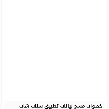
خطوات مسح بيانات تطبيق سناب شات