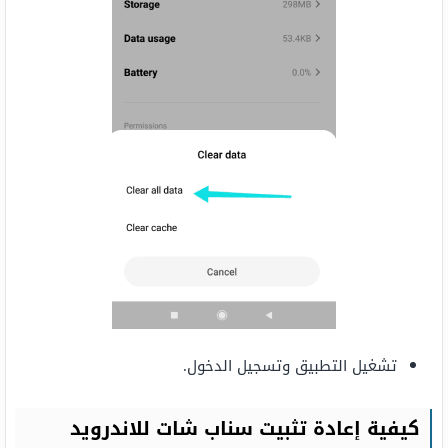
تشغيل التطبيق وتسجيل الدخول.
كيفية إعادة تثبيت سناب شات للاندرويد