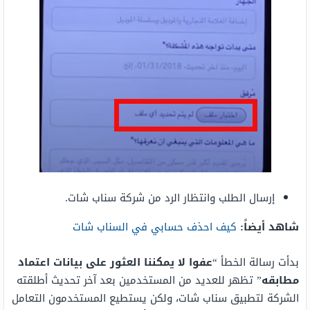
إرسال الطلب وانتظار الرد من شركة سناب شات.
شاهد أيضاً:
كيف احذف حسابي في السناب شات
بدأت رسالة الخطأ “
عفوا لا يمكننا العثور على بيانات اعتماد
مطابقه
” تظهر للعديد من المستخدمين بعد آخر تحديث أطلقته
الشركة لتطبيق سناب شات، ولكن يستطيع المستخدمون التعامل