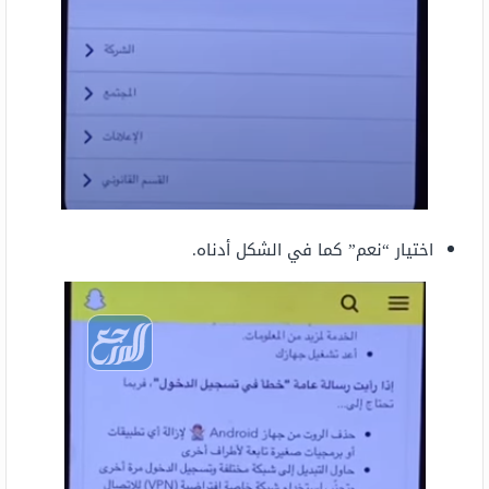
اختيار “نعم” كما في الشكل أدناه.