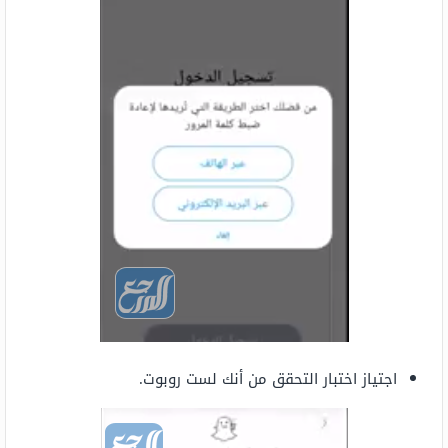
اجتياز اختبار التحقق من أنك لست روبوت.