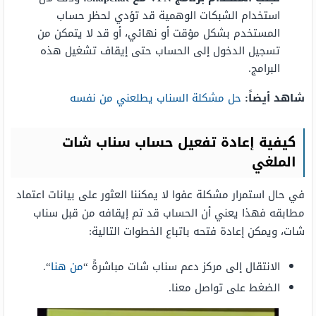
استخدام الشبكات الوهمية قد تؤدي لحظر حساب
المستخدم بشكل مؤقت أو نهائي، أو قد لا يتمكن من
تسجيل الدخول إلى الحساب حتى إيقاف تشغيل هذه
البرامج.
شاهد أيضاً:
حل مشكلة السناب يطلعني من نفسه
كيفية إعادة تفعيل حساب سناب شات
الملغي
في حال استمرار مشكلة عفوا لا يمكننا العثور على بيانات اعتماد
مطابقه فهذا يعني أن الحساب قد تم إيقافه من قبل سناب
شات، ويمكن إعادة فتحه باتباع الخطوات التالية:
الانتقال إلى مركز دعم سناب شات مباشرةً “
من هنا
“.
الضغط على تواصل معنا.