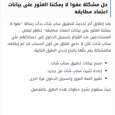
حل مشكلة عفوا لا يمكننا العثور على بيانات
اعتماد مطابقه
بعد إطلاق آخر تحديث لتطبيق ساب شات بدأت رسالة “عفوا لا
يمكننا العثور على بيانات اعتماد مطابقه” تظهر لبعض
المستخدمين عند القيام بتسجيل الدخول إلى حساباتهم على
سناب شات، لكن لا داعي للقلق من كون الحساب قد تم إيقافه،
فالمشكلة يتم حلّها باتباع إحدى الطرق التالية:
مسح بيانات تطبيق سناب شات.
إعادة تثبيت سناب شات من جديد.
تغيير كلمة المرور وتسجيل الدخول مرة اخرى.
حيث سنقوم بشرح خطوات هذه الطرق بالتفصيل.