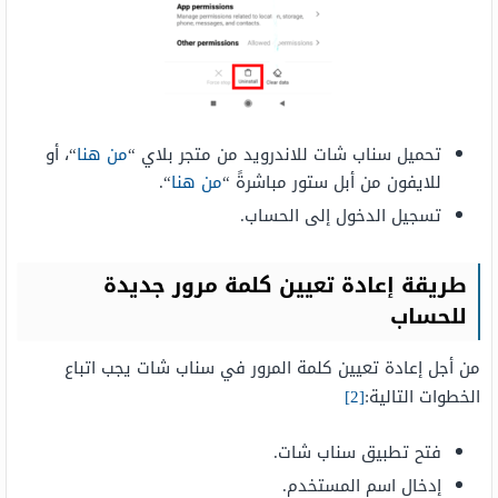
تحميل سناب شات للاندرويد من متجر بلاي “
من هنا
“، أو
للايفون من أبل ستور مباشرةً “
من هنا
“.
تسجيل الدخول إلى الحساب.
طريقة إعادة تعيين كلمة مرور جديدة
للحساب
من أجل إعادة تعيين كلمة المرور في سناب شات يجب اتباع
الخطوات التالية:
[2]
فتح تطبيق سناب شات.
إدخال اسم المستخدم.