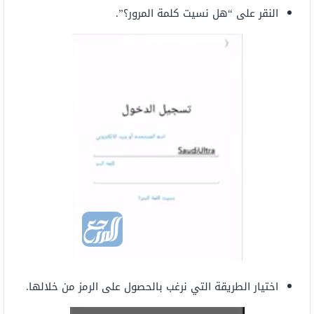
النقر على “هل نسيت كلمة المرور؟”.
اختيار الطريقة التي نرغب بالحصول على الرمز من خلالها.