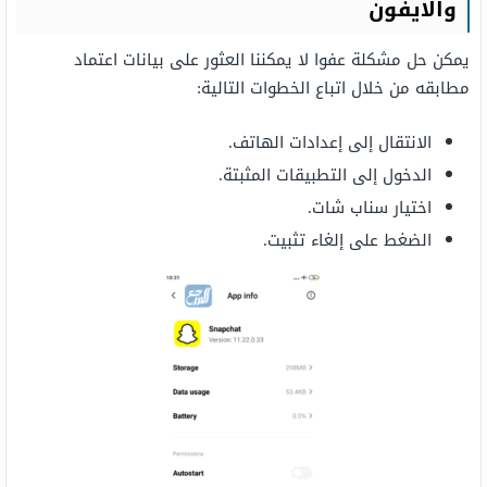
والايفون
يمكن حل مشكلة عفوا لا يمكننا العثور على بيانات اعتماد
مطابقه من خلال اتباع الخطوات التالية:
الانتقال إلى إعدادات الهاتف.
الدخول إلى التطبيقات المثبتة.
اختيار سناب شات.
الضغط على إلغاء تثبيت.