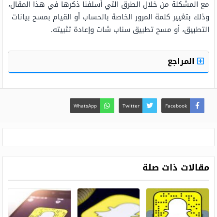
مع المشكلة من خلال الطرق التي أسلفنا ذكرها في هذا المقال،
وذلك بتغيير كلمة المرور الخاصة بالحساب أو القيام بمسح بيانات
التطبيق، أو مسح تطبيق سناب شات وإعادة تثبيته.
المراجع
WhatsApp
Twitter
Facebook
مقالات ذات صلة