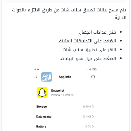
يتم مسح بيانات تطبيق سناب شات عن طريق الالتزام بالخوات
التالية:
فتح إعدادات الجهاز.
الضغط على التطبيقات المثبتة.
النقر على تطبيق سناب شات.
الضغط على خيار محو البيانات.