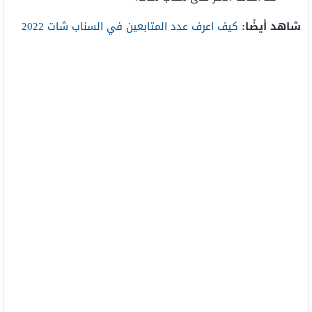
شاهد أيضًا:
كيف اعرف عدد المتابعين في السناب شات 2022