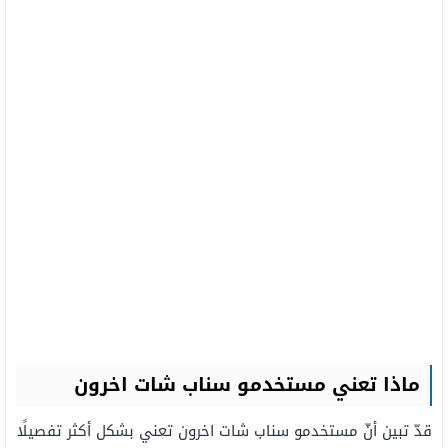
ماذا تعني مستخدمو سناب شات اخرون
قدّ تبين أنّ مستخدمو سناب شات اخرون تعني بشكل أكثر تفصيلًا