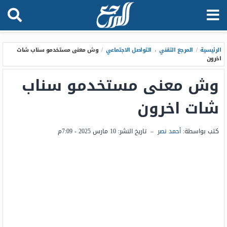
الرئيسية
/
المرجع التقني
،
التواصل الاجتماعي
/
وش معنى مستخدمو سناب شات
اخرون
وش معنى مستخدمو سناب
شات اخرون
كتب بواسطة:
أحمد نصر
–
تاريخ النشر:
10 مارس 2025 - 7:09م