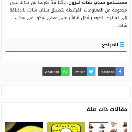
مستخدمو سناب شات اخرون
، وكنا قدّ تعرفنا من خلاله على
مجموعة من المعلومات المُرتبطة بتطبيق سناب شات، بالإضافة
إلى تسليط الضوء بشكل مُباشر على معنى سكور في سناب
شات.
المراجع
WhatsApp
Twitter
Facebook
مقالات ذات صلة