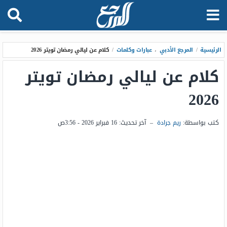
الرئيسية
/
المرجع الأدبي
،
عبارات وكلمات
/
كلام عن ليالي رمضان تويتر 2026
كلام عن ليالي رمضان تويتر
2026
كتب بواسطة:
ريم جرادة
–
آخر تحديث:
16 فبراير 2026 - 3:56ص