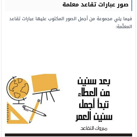
صور عبارات تقاعد معلمة
فيما يلي مجموعة من أجمل الصور المكتوب عليها عبارات تقاعد
المعلّمة: