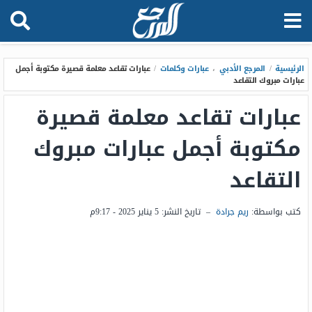
الرئيسية
/
المرجع الأدبي
،
عبارات وكلمات
/
عبارات تقاعد معلمة قصيرة مكتوبة أجمل
عبارات مبروك التقاعد
عبارات تقاعد معلمة قصيرة
مكتوبة أجمل عبارات مبروك
التقاعد
كتب بواسطة:
ريم جرادة
–
تاريخ النشر:
5 يناير 2025 - 9:17م