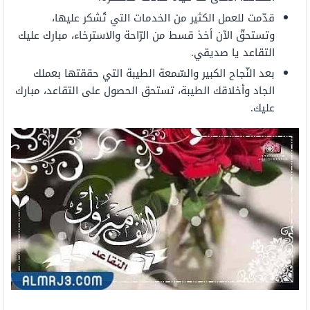
قدّمت للعمل الكثير من الخدمات التي تُشكر عليها،
وتستحقّ الآن أخذ قسط من الرّاحة والاسترخاء، مبارك عليك
التقاعد يا صديقي.
بعد النّجاح الكبير والسّمعة الطيبة التي حققتها بعملك
الجاد وأخلاقك الطيبة، تستحق الحصول على التقاعد، مبارك
عليك.