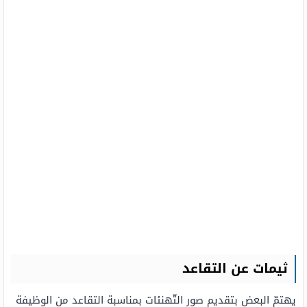
ثيمات عن التقاعد
يهتمّ البعض بتقديم صور التّهنئات بمناسبة التقاعد من الوظيفة