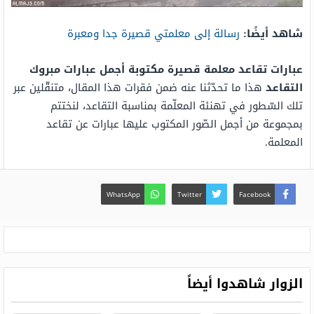
شاهد أيضًا:
رسالة إلى معلمتي قصيرة جدا ومعبرة
عبارات تقاعد معلمة قصيرة مكتوبة أجمل عبارات مبروك
التقاعد
هذا ما تحدّثنا عنه ضمن فقرات هذا المقال، متنقّلين عبر
تلك السّطور في تهنئة المعلّمة بمناسبة التقاعد، لنختتم
بمجموعة من أجمل الصّور المكتوب عليها عبارات عن تقاعد
المعلمة.
WhatsApp
Twitter
Facebook
الزوار شاهدوا أيضاً