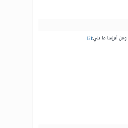
ومن أبرزها ما يلي:
[2]