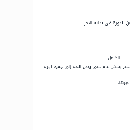
 الدورة في بداية الأمر.
سال الكامل.
جسم بشكل عام حتى يصل الماء إلى جميع أجزاء
غيرها.