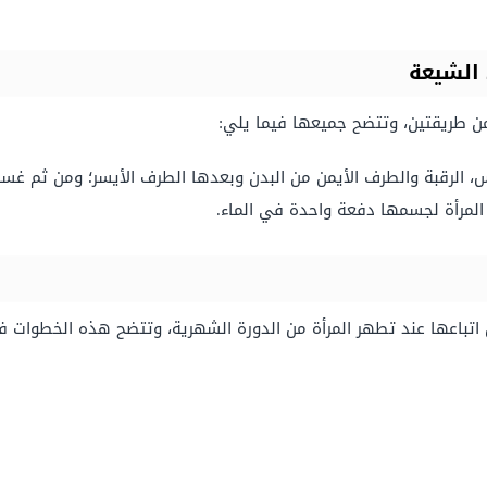
 الشيعة
من طريقتين، وتتضح جميعها فيما يلي:
أس، الرقبة والطرف الأيمن من البدن وبعدها الطرف الأيسر؛ ومن ثم غسل
مرأة لجسمها دفعة واحدة في الماء.
اتباعها عند تطهر المرأة من الدورة الشهرية، وتتضح هذه الخطوات في