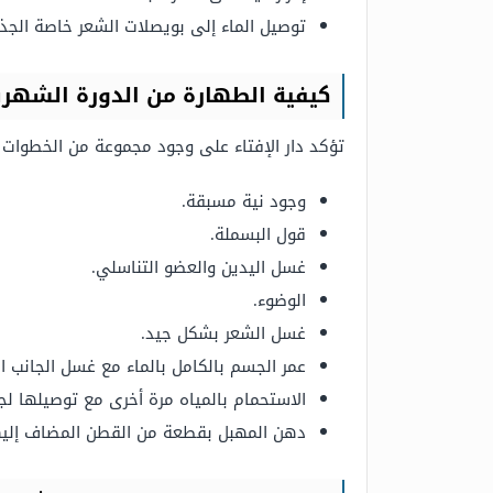
توصيل الماء إلى بويصلات الشعر خاصة الجذو
كيفية الطهارة من الدورة الشهرية 
تؤكد دار الإفتاء على وجود مجموعة من الخطوات ال
وجود نية مسبقة.
قول البسملة.
غسل اليدين والعضو التناسلي.
الوضوء.
غسل الشعر بشكل جيد.
عمر الجسم بالكامل بالماء مع غسل الجانب ال
الاستحمام بالمياه مرة أخرى مع توصيلها لجم
دهن المهبل بقطعة من القطن المضاف إلي