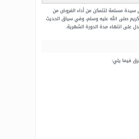
 كل سيدة مسلمة لتتمكن من أداء الفروض من
الكريم صلى الله عليه وسلم، وفي سياق الحديث
ل على انتهاء مدة الدورة الشهرية.
رق فيما يلي: