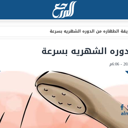
قة الطهاره من الدوره الشهريه بسرعة
دوره الشهريه بسرعة