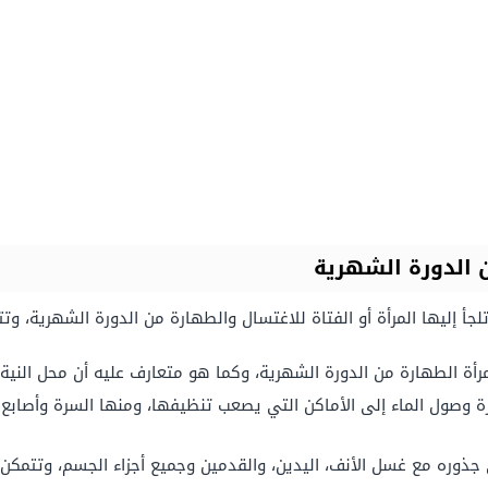
 الدورة الشهرية
جأ إليها المرأة أو الفتاة للاغتسال والطهارة من الدورة الشهرية، و
مرأة الطهارة من الدورة الشهرية، وكما هو متعارف عليه أن محل النية 
ة وصول الماء إلى الأماكن التي يصعب تنظيفها، ومنها السرة وأصابع
 جذوره مع غسل الأنف، اليدين، والقدمين وجميع أجزاء الجسم، وتتمكن 