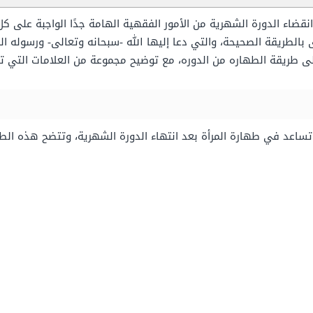
 انقضاء الدورة الشهرية من الأمور الفقهية الهامة جدًا الواجبة على
رى بالطريقة الصحيحة، والتي دعا إليها الله -سبحانه وتعالى- ورسوله 
 طريقة الطهاره من الدوره، مع توضيح مجموعة من العلامات التي تد
تساعد في طهارة المرأة بعد انتهاء الدورة الشهرية، وتتضح هذه الط