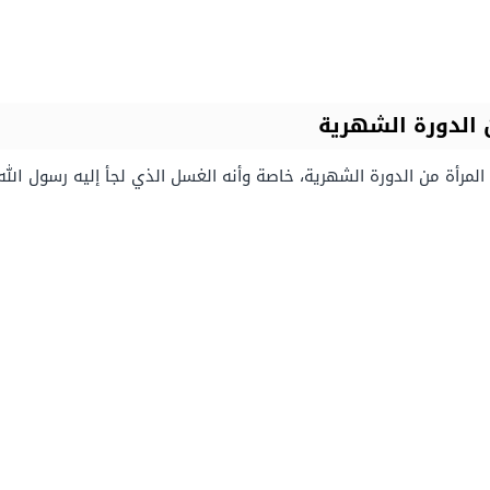
 الدورة الشهرية
لمرأة من الدورة الشهرية، خاصة وأنه الغسل الذي لجأ إليه رسول الله