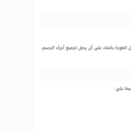
 العورة بالماء على أن يصل لجميع أجزاء الجسم.
ما يلي: