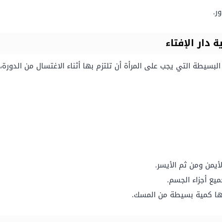
ر.
دار الإفتاء
بسيطة التي يجب على المرأة أن تلتزم بها أثناء الاغتسال من الدورة، 
أيمن ومن ثم الأيسر.
يع أجزاء الجسم.
ها كمية بسيطة من المسك.