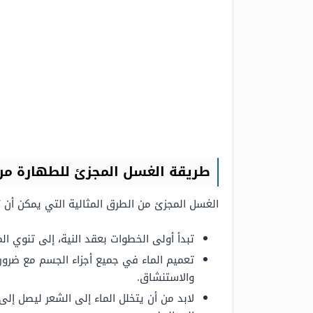
طريقة الغسل المجزئ للطهارة من
الغسل المجزئ من الطرق المثالية التي يمكن أن تل
تبدأ أولى الخطوات بعقد النية، إلى تنوي ال
تعميم الماء في جميع أجزاء الجسم مع ضرور
والاستنشاق.
لابد من أن يتخلل الماء إلى الشعر ليصل إلى