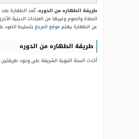
طريقة الطهاره من الدوره
، تُعد الطهارة بعد
الصلاة والصوم وغيرها من العبادات الدينية الأخ
عن الطهارة يهتم
موقع المرجع
بتسليط الضوء على
طريقة الطهاره من الدوره
أكدت السنة النبوية الشريفة على وجود طريقتين 