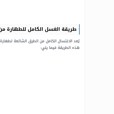
طريقة الغسل الكامل للطهارة من
يُعد الاغتسال الكامل من الطرق الشائعة لطهارة ا
هذه الطريقة فيما يلي: