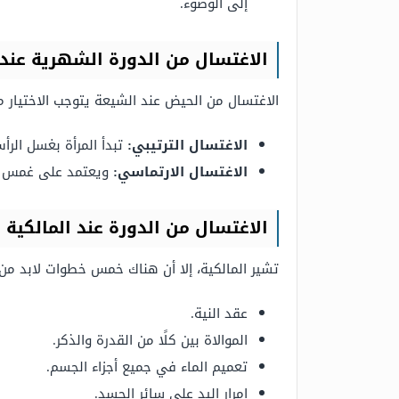
إلى الوضوء.
الاغتسال من الدورة الشهرية عند
الاغتسال من الحيض عند الشيعة يتوجب الاختيار 
الاغتسال الترتيبي:
تبدأ المرأة بغسل الر
الاغتسال الارتماسي:
ويعتمد على غمس ال
الاغتسال من الدورة عند المالكية
تشير المالكية، إلا أن هناك خمس خطوات لابد من 
عقد النية.
الموالاة بين كلًا من القدرة والذكر.
تعميم الماء في جميع أجزاء الجسم.
إمرار اليد على سائر الجسد.