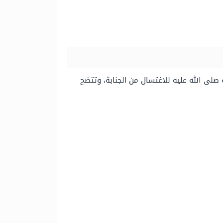
 صلى الله عليه للاغتسال من الجنابة، وتتضح