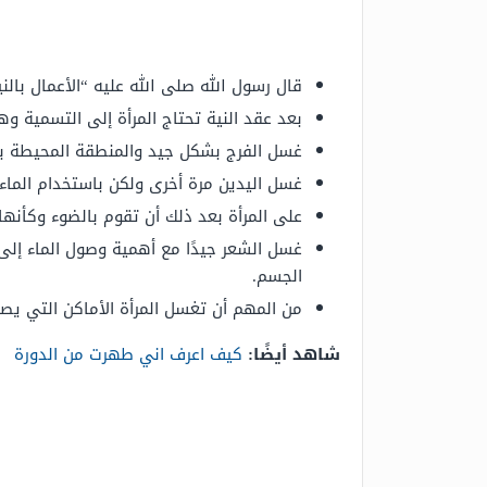
قال رسول الله صلى الله عليه “الأعمال بالن
بعد عقد النية تحتاج المرأة إلى التسمية و
غسل الفرج بشكل جيد والمنطقة المحيطة به 
غسل اليدين مرة أخرى ولكن باستخدام الماء 
على المرأة بعد ذلك أن تقوم بالضوء وكأنها 
غسل الشعر جيدًا مع أهمية وصول الماء إلى
الجسم.
من المهم أن تغسل المرأة الأماكن التي يصع
شاهد أيضًا:
كيف اعرف اني طهرت من الدورة