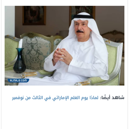
شاهد أيضًا:
لماذا يوم العلم الإماراتي في الثالث من نوفمبر