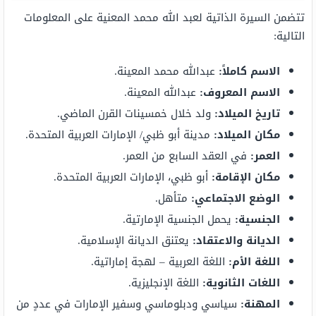
تتضمن السيرة الذاتية لعبد الله محمد المعنية على المعلومات
التالية:
الاسم كاملاً:
عبدالله محمد المعينة.
الاسم المعروف:
عبدالله المعينة.
تاريخ الميلاد:
ولد خلال خمسينات القرن الماضي.
مكان الميلاد:
مدينة أبو ظبي/ الإمارات العربية المتحدة.
العمر:
في العقد السابع من العمر.
مكان الإقامة:
أبو ظبي، الإمارات العربية المتحدة.
الوضع الاجتماعي:
متأهل.
الجنسية:
يحمل الجنسية الإمارتية.
الديانة والاعتقاد:
يعتنق الديانة الإسلامية.
اللغة الأم:
اللغة العربية – لهجة إماراتية.
اللغات الثانوية:
اللغة الإنجليزية.
المهنة:
سياسي ودبلوماسي وسفير الإمارات في عددٍ من