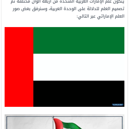
يتكون علم الإمارات العربية المتحدة من أربعة ألوان مختلفة تم
تصميم العلم للدلالة على الوحدة العربية، وسنرفق بعض صور
العلم الإماراتي عبر التالي: