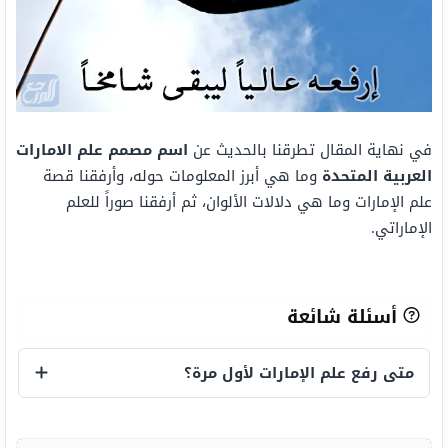
في نهاية المقال تطرقنا بالحديث عن
اسم مصمم علم الامارات
العربية المتحدة
وما هي أبرز المعلومات حوله، وأرفقنا قصة
علم الإمارات وما هي دلالات الألوان، ثم أرفقنا صوراً للعلم
الإماراتي.
أسئلة شائعة
متى رفع علم الإمارات لأول مرة؟
متى رفع علم الإمارات لأول مرة؟