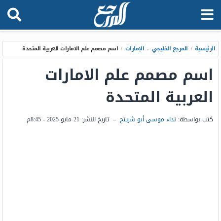
الرئيسية
/
المرجع الخليجي
،
الإمارات
/
اسم مصمم علم الامارات العربية المتحدة
اسم مصمم علم الامارات
العربية المتحدة
كتب بواسطة:
نداء موسى أبو شريتح
–
تاريخ النشر:
21 مايو 2025 - 8:45م