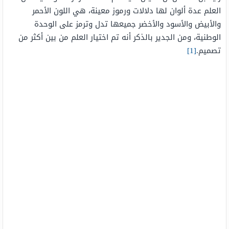
العلم عدة ألوان لها دلالات ورموز معينة، هي اللون الأحمر
والأبيض والأسود والأخضر جميعها تدل وترمز على الوحدة
الوطنية، ومن الجدير بالذكر أنه تم اختيار العلم من بين أكثر من
تصميم.
[1]