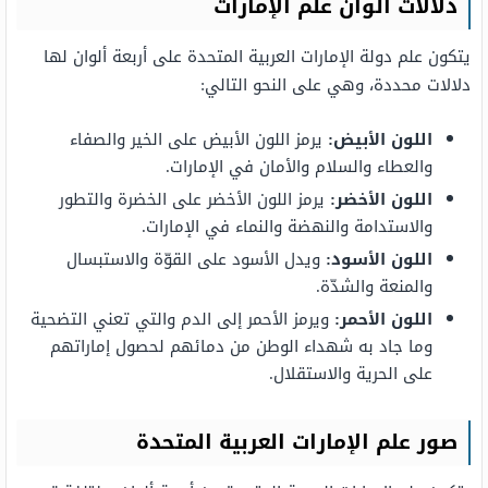
دلالات ألوان علم الإمارات
يتكون علم دولة الإمارات العربية المتحدة على أربعة ألوان لها
دلالات محددة، وهي على النحو التالي:
اللون الأبيض:
يرمز اللون الأبيض على الخير والصفاء
والعطاء والسلام والأمان في الإمارات.
اللون الأخضر:
يرمز اللون الأخضر على الخضرة والتطور
والاستدامة والنهضة والنماء في الإمارات.
اللون الأسود:
ويدل الأسود على القوّة والاستبسال
والمنعة والشدّة.
اللون الأحمر:
ويرمز الأحمر إلى الدم والتي تعني التضحية
وما جاد به شهداء الوطن من دمائهم لحصول إماراتهم
على الحرية والاستقلال.
صور علم الإمارات العربية المتحدة