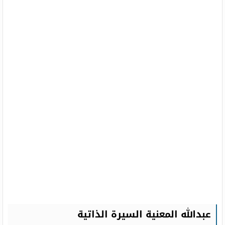
عبدالله المعنية السيرة الذاتية