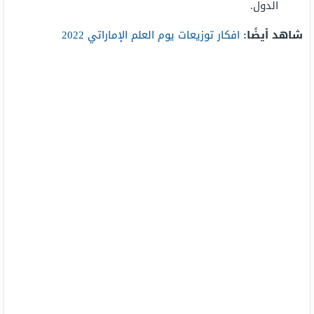
الدول.
شاهد أيضًا:
افكار توزيعات يوم العلم الإماراتي 2022