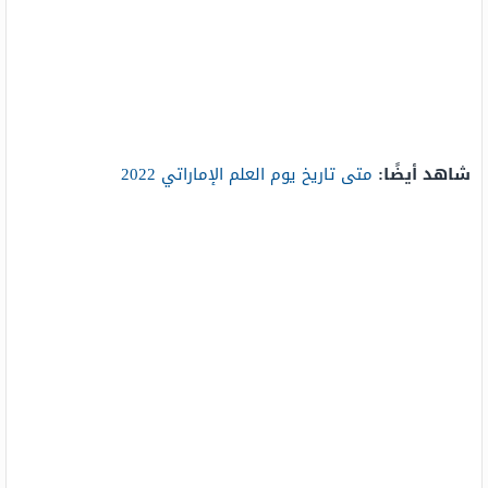
شاهد أيضًا:
متى تاريخ يوم العلم الإماراتي 2022