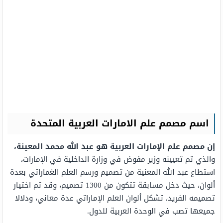
اسم مصمم علم الامارات العربية المتحدة
إن مصمم علم الإمارات العربية هو عبد الله محمد المعينة،
والذي تم تعيينه وزير مفوض في وزارة الداخلية في الإمارات،
استطاع عبد الله المعنية من تصميم ورسم العلم الغماراتي بعدة
ألوان، حيث دخل مسابقة تتكون من 1300 تصميم، وقد تم اختيار
تصميمه الفريد، تشكل ألوان العلم الإماراتي عدة معاني، ودلالا
جميعها تصب في الوحدة العربية للدول.