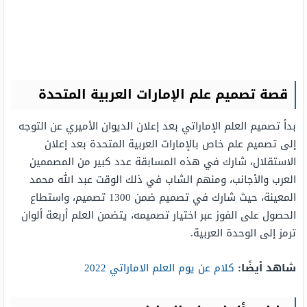
قصة تصميم علم الإمارات العربية المتحدة
بدأ تصميم العلم الإماراتي بعد إعلان الديوان الأميري عن التوجه
إلى تصميم علم خاص بالإمارات العربية المتحدة بعد إعلان
الاستقلال، شارك في هذه المسابقة عدد كبير من المصممين
العرب والأجانب، ومنهم الشاب في ذلك الوقت عبد الله محمد
المعينة، حيث شارك في تصميم ضمن 1300 تصميم، واستطاع
الحصول على الفوز عبر اختيار تصميمه، يتضمن العلم أربعة ألوان
ترمز إلى الوحدة العربية.
شاهد أيضًا:
كلام عن يوم العلم الاماراتي 2022