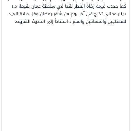
كما حددت قيمة زكاة الفطر نقدا في سلطنة عمان بقيمة 1.5
دينار عماني تخرج في آخر يوم من شهر رمضان وقل صلاة العيد
للمحتاجين والمساكين والفقراء استناداً إلى الحديث الشريف: