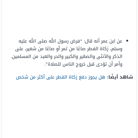
عن ابن عمر أنه قال: “فرض رسول الله صلى الله عليه
وسلم، زكاة الفطر صاعًا من تمر أو صاعًا من شعير، على
الذكر والأنثى والصغير والكبير والحر والعبد من المسلمين.
وأمر أن تؤدى قبل خروج الناس للصلاة”.
شاهد أيضًا:
هل يجوز دفع زكاة الفطر على أكثر من شخص