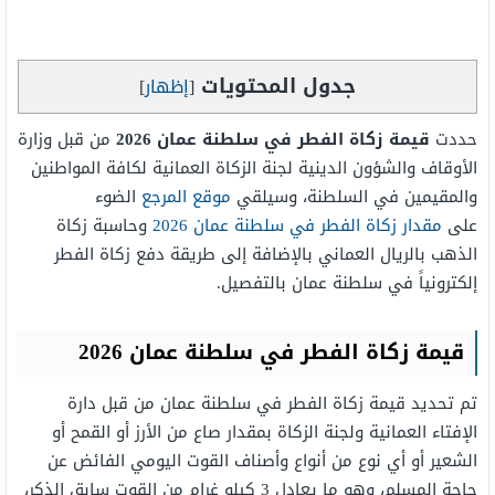
جدول المحتويات
[
إظهار
]
حددت
قيمة زكاة الفطر في سلطنة عمان 2026
من قبل وزارة
الأوقاف والشؤون الدينية لجنة الزكاة العمانية لكافة المواطنين
والمقيمين في السلطنة، وسيلقي
موقع المرجع
الضوء
على
مقدار زكاة الفطر في سلطنة عمان 2026
وحاسبة زكاة
الذهب بالريال العماني بالإضافة إلى طريقة دفع زكاة الفطر
إلكترونياً في سلطنة عمان بالتفصيل.
قيمة زكاة الفطر في سلطنة عمان 2026
تم تحديد قيمة زكاة الفطر في سلطنة عمان من قبل دارة
الإفتاء العمانية ولجنة الزكاة بمقدار صاع من الأرز أو القمح أو
الشعير أو أي نوع من أنواع وأصناف القوت اليومي الفائض عن
حاجة المسلم، وهو ما يعادل 3 كيلو غرام من القوت سابق الذكر،