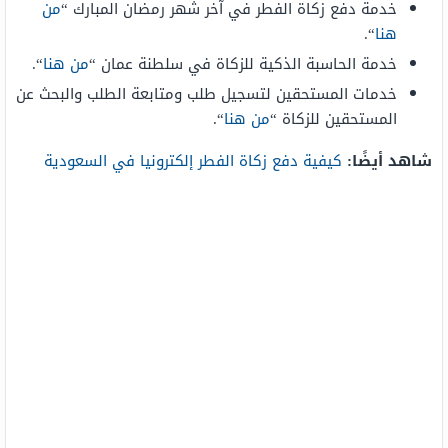
خدمة دفع زكاة الفطر في آخر شهر رمضان المبارك “
من
هنا
“.
خدمة الحاسبة الذكية للزكاة في سلطنة عمان “
من هنا
“.
خدمات المستحقين لتسجيل طلب ومتابعة الطلب والبحث عن
المستحقين للزكاة “
من هنا
“.
شاهد أيضًا:
كيفية دفع زكاة الفطر إلكترونيا في السعودية