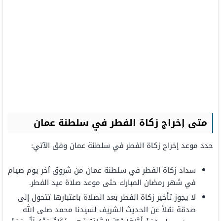
متى إخراج زكاة الفطر في سلطنة عمان
حدد موعد إخراج زكاة الفطر في سلطنة عمان وفق الآتي:
سداد زكاة الفطر في سلطنة عمان من شروق آخر يوم صيام
في شهر رمضان المبارك حتى موعد صلاة عيد الفطر.
لا يجوز تأخير زكاة الفطر بعد الصلاة باعتبارها تتحول إلى
صدقة نقلاً عن الحديث الشريف لسيدنا محمد صلى الله