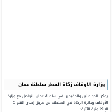
وزارة الأوقاف زكاة الفطر سلطنة عمان
يمكن للمواطنين والمقيمين في سلطنة عمان التواصل مع وزارة
الأوقاف ودائرة الزكاة في السلطنة عن طريق إحدى القنوات
الإلكترونية الآتية: