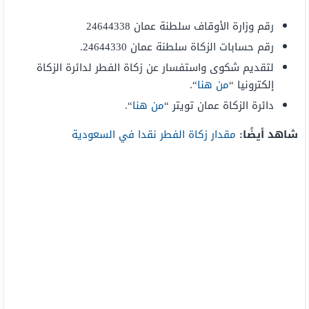
رقم وزارة الأوقاف سلطنة عمان 24644338
رقم حسابات الزكاة سلطنة عمان 24644330.
لتقديم شكوى واستفسار عن زكاة الفطر لدائرة الزكاة
إلكترونيا “
من هنا
“.
دائرة الزكاة عمان تويتر “
من هنا
“.
شاهد أيضًا:
مقدار زكاة الفطر نقدا في السعودية