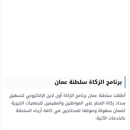
برنامج الزكاة سلطنة عمان
أطلقت سلطنة عمان برنامج الزكاة أون لاين الإلكتروني لتسهيل
سداد زكاة الفطر على المواطنين والمقيمين للجمعيات الخيرية
لضمان سهولة وصولها للمحتاجين في كافة أرجاء السلطنة
بالخدمات الآتية: