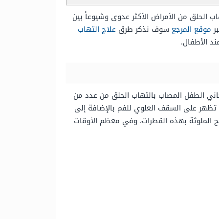
ب الحلق من الأمراض الأكثر عدوى وشيوعاً بين
بر
موقع المرجع
سوف نذكر طرق
علاج التهاب
د الأطفال.
عاني الطفل المصاب بالتهاب الحلق من عدد من
رة تظهر على السقف العلوي للفم بالإضافة إلى
الملوثة بهذه القطرات، وفي معظم الأوقات