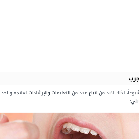
جرب
عاً، لذلك لابد من اتباع عدد من التعليمات والإرشادات لعلاجه والحد من
يلي: