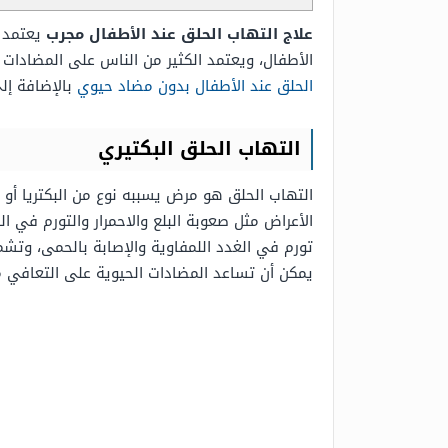
علاج ا
لتهاب الحلق عند الأطفال مجرب
يعتمد 
الأطفال، ويعتمد الكثير من الناس على المضادات 
الحلق عند الأطفال بدون مضاد حيوي
بالإضافة إل
التهاب الحلق البكتيري
التهاب الحلق هو مرض يسببه نوع من البكتريا أو 
الأعراض مثل صعوبة البلع والاحمرار والتورم في ا
تورم في الغدد اللمفاوية والإصابة بالحمى، 
يمكن أن تساعد المضادات الحيوية على التعافي م