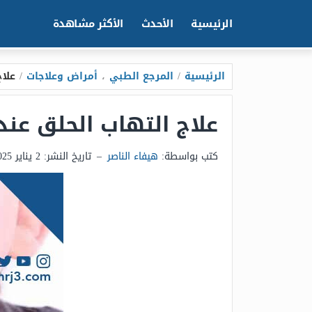
الرئيسية
الأحدث
الأكثر مشاهدة
الرئيسية
/
المرجع الطبي
،
أمراض وعلاجات
/
علا
علاج التهاب الحلق عند
كتب بواسطة:
هيفاء الناصر
–
تاريخ النشر:
2 يناير 2025 - 11:30م