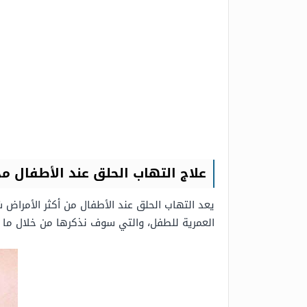
علاج التهاب الحلق عند الأطفال م
يعد التهاب الحلق عند الأطفال من أكثر الأمراض شيو
العمرية للطفل، والتي سوف نذكرها من خلال ما 