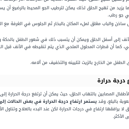
 يزيد من تهيج الحلق لذلك يمكن لترطيب الجو المحيط بالرضيع أن يس
في جو رطب.
ن والباب مغلق لملء المكان بالبخار ثم الجلوس في الغرفة مع الط
لأنف إلى أسفل الحلق ويمكن أن يتسبب ذلك في شعور الطفل بالحكة و
، كما أن قطرات المحلول الملحي الذي يتم تنقيطه في الأنف قبل ا
لطفل من الخارج بالزيت لتليينه والتخفيف من آلامه.
 درجة حرارة
وبة بالبلع، وقد
يستمر ارتفاع درجة الحرارة في بعض الحالات إ
 لا يرافقها ارتفاع في درجات الحرارة لكن عند البدء بالعلاج وتناول 
 الأكثر.