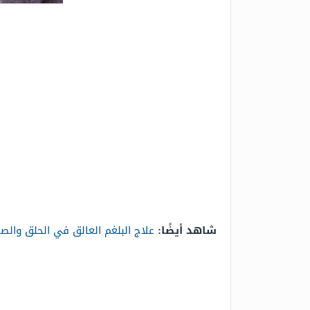
شاهد أيضًا:
علاج البلغم العالق في الحلق والصد