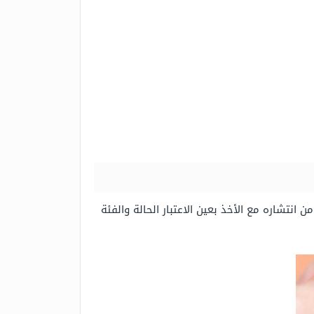
 انتشاره مع الأخذ بعين الاعتبار الحالة والفئة