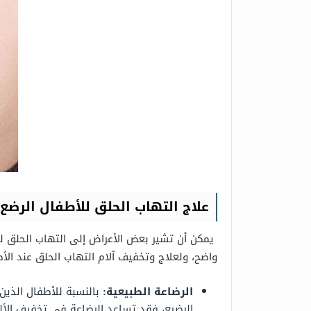
علاج التهاب الحلق للأطفال الرضع
يمكن أن تشير بعض الأعراض إلى التهاب الحلق 
واضح، ولعلاج وتخفيف آلام التهاب الحلق عند الأط
الرضاعة الطبيعية:
بالنسبة للأطفال الذين
الرضيع، فقد تساعد الرضاعة في تخفيف الألم