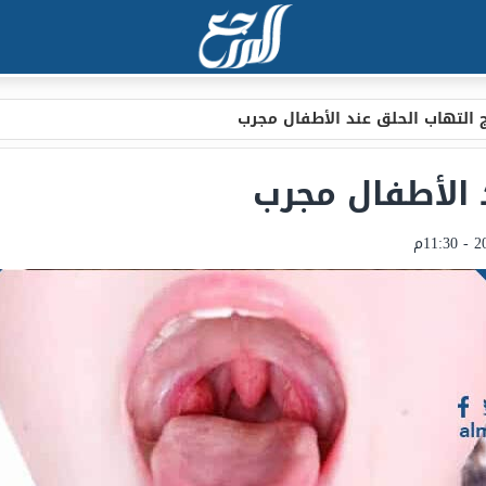
ج التهاب الحلق عند الأطفال مجرب
 الأطفال مجرب