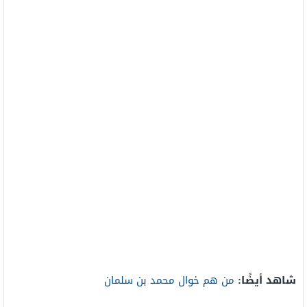
شاهد أيضًا:
من هم خوال محمد بن سلمان