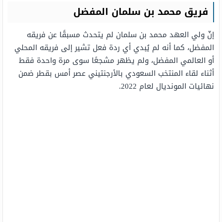
فريق محمد بن سلمان المفضل
إنّ ولي العهد محمد بن سلمان لم يتحدث مسبقًا عن فريقه
المفضل، كما أنه لم يُبدي أي ردة فعل تشير إلى فريقه المحلي
أو العالمي المفضل، ولم يظهر مشجعًا سوى مرة واحدة فقط
أثناء لقاء المنتخب السعودي بالأرجنتيني عصر أمس بقطر ضمن
نهائيات المونديال لعام 2022.