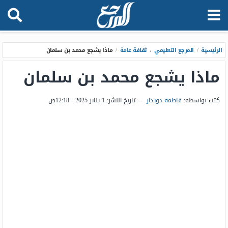
الرئيسية
/
المرجع التعليمي
،
ثقافة عامة
/
ماذا يشجع محمد بن سلمان
ماذا يشجع محمد بن سلمان
كتب بواسطة:
فاطمة دويدار
–
تاريخ النشر:
1 يناير 2025 - 12:18ص