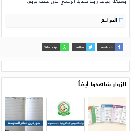
يشجعه، بجانب رابط حسابه الرسمي على منصة تويتر.
المراجع
WhatsApp
Twitter
Facebook
الزوار شاهدوا أيضاً