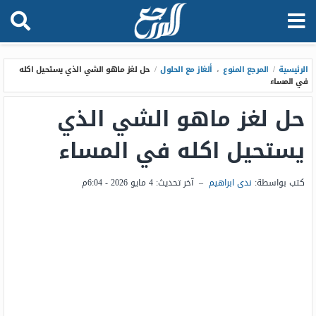
الرئيسية
/
المرجع المنوع
،
ألغاز مع الحلول
/
حل لغز ماهو الشي الذي يستحيل اكله
في المساء
حل لغز ماهو الشي الذي
يستحيل اكله في المساء
كتب بواسطة:
ندى ابراهيم
–
آخر تحديث:
4 مايو 2026 - 6:04م