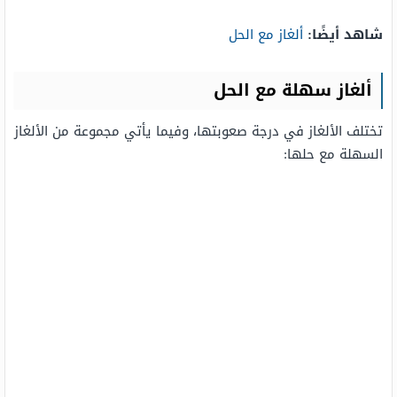
شاهد أيضًا:
ألغاز مع الحل
ألغاز سهلة مع الحل
تختلف الألغاز في درجة صعوبتها، وفيما يأتي مجموعة من الألغاز
السهلة مع حلها: