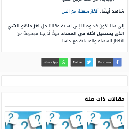
شاهد أيضًا:
ألغاز سهلة مع الحل
إلى هنا نكون قد وصلنا إلى نهاية مقالنا
حل لغز ماهو الشي
الذي يستحيل اكله في المساء
، حيثُ أدرجنا مجموعة من
الألغاز السهلة والمسلية مع حلها.
WhatsApp
Twitter
Facebook
مقالات ذات صلة