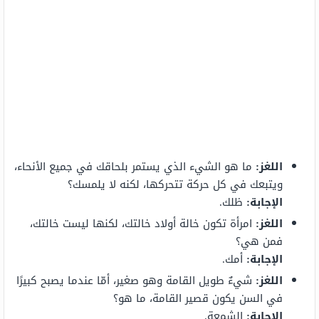
اللغز:
ما هو الشيء الذي يستمر بلحاقك في جميع الأنحاء،
ويتبعك في كل حركة تتحركها، لكنه لا يلمسك؟
الإجابة:
ظلك.
اللغز:
امرأة تكون خالة أولاد خالتك، لكنها ليست خالتك،
فمن هي؟
الإجابة:
أمك.
اللغز:
شيءٌ طويل القامة وهو صغير، أمّا عندما يصبح كبيرًا
في السن يكون قصير القامة، ما هو؟
الإجابة:
الشمعة.