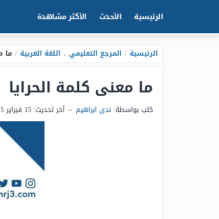
الرئيسية
الأحدث
الأكثر مشاهدة
الرئيسية
/
المرجع التعليمي
،
اللغة العربية
/
ما م
ما معنى كلمة الحرايا
كتب بواسطة:
ندى ابراهيم
–
آخر تحديث:
15 فبراير 2025 - 3:45ص