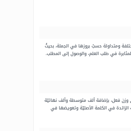
تلفة ومتداولة حسبْ بروزها في الجملة، بحيثُ
لمثابرة في طلب العلم، والوصول إلى المطلب.
على وزن فعل، بإضافة ألف متوسطة وألف نهائيّة
ف الزائدة في الكلمة الأصليّة وتعويضها في