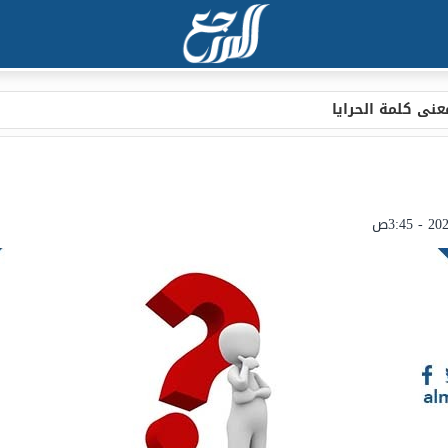
عنى كلمة الحرايا