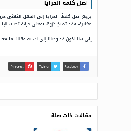
أصل كلمة الحرايا
يرجعُ أصل كلمةُ الحَرايا إلى الفعل الثلاثي حرو
مغايرة، فقد تصبحُ حرّوة، بمعنَى حرقة تصيب الإن
إلى هنا نكون قد وصلنا إلى نهاية مقالنا
ما معنى
Pinterest
Twitter
Facebook
مقالات ذات صلة