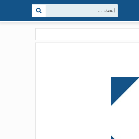
البحث: