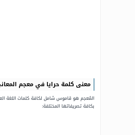
معنى كلمة حرايا في معجم المعاني
المُعجم هو قاموس شامل لكافة كلمات اللغة العربي
بكافة تصريفاتها المختلفة: