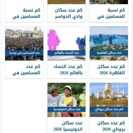
كم نسبة
كم عدد سكان
كم نسبة
المسلمين في
وادي الدواسر
المسلمين في
الهند 2026
2026
روسيا 2026
كم عدد سكان
كم عدد النساء
كم عدد
القاهرة 2026
بالعالم 2026
المسلمين في
روسيا 2026
كم عدد سكان
عدد سكان
بروناي 2026
اندونيسيا 2026