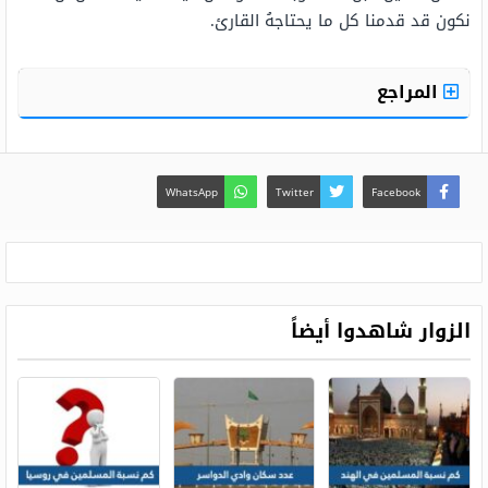
نكون قد قدمنا كل ما يحتاجهُ القارئ.
المراجع
WhatsApp
Twitter
Facebook
الزوار شاهدوا أيضاً