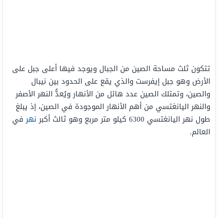
تتكون ثلث مساحة الصين من الجبال ويوجد فيها أعلى جبل على
الأرض وهو جبل إيفرست والذي يقع على الحدود بين نيبال
والصين، وتمتلك الصين عدد هائل من الأنهار ويُعدُّ النهر الأصفر
والنهر اليانغتسي من أهم الأنهار الموجودة في الصين، إذ يبلغ
طول نهر اليانغتسي 6300 كيلو متر مربع وهو ثالث أكبر
نهر
في
العالم.