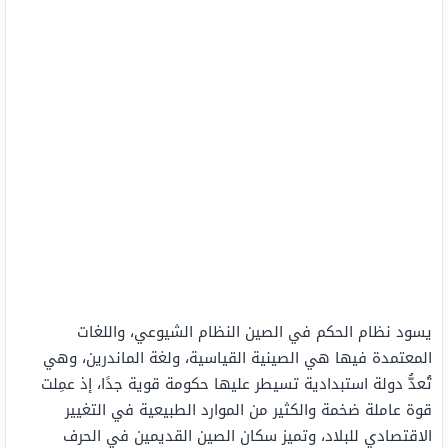
يسود نظام الحكم في الصين النظام الشيوعي، واللغات
المعتمدة فيها هي الصينية القياسية، ولغة الماندرين، وهي
تُعدُّ دولة استبدادية تسيطر عليها حكومة قوية جدًا، إذ عمِلت
قوة عاملة ضخمة والكثير من الموارد الطبيعية في التغيير
الاقتصادي للبلاد، وتميز سكان الصين القديمين في الحرف