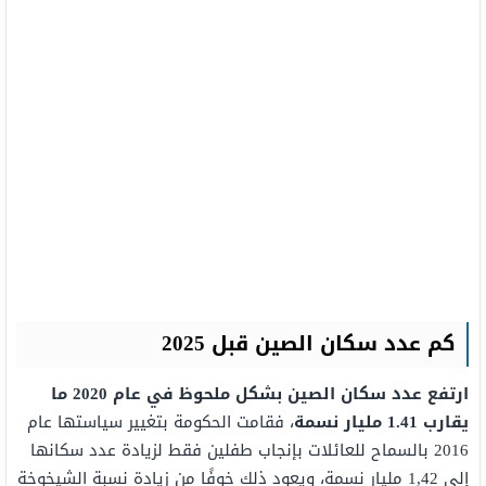
كم عدد سكان الصين قبل 2025
ارتفع عدد سكان الصين بشكل ملحوظ في عام 2020 ما
يقارب 1.41 مليار نسمة
، فقامت الحكومة بتغيير سياستها عام
2016 بالسماح للعائلات بإنجاب طفلين فقط لزيادة عدد سكانها
إلى 1,42 مليار نسمة، ويعود ذلك خوفًا من زيادة نسبة الشيخوخة