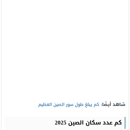
شاهد أيضًا:
كم يبلغ طول سور الصين العظيم
كم عدد سكان الصين 2025