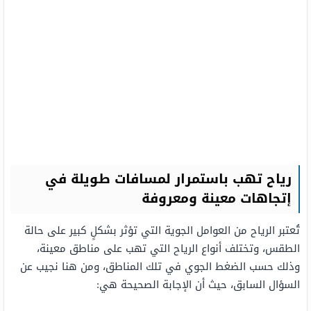
رياح تهب باستمرار لمسافات طويلة في
إتجاهات معينة ومعروفة
تُعتبر الرياح من العوامل الجوية التي تؤثر بشكلٍ كبير على حالة
الطقس، وتختلف أنواع الرياح التي تهب على مناطق معينة،
وذلك حسب الضغط الجوي في تلك المناطق، ومن هنا نجيب عن
السؤال السابق، حيث أن الإجابة الصحيحة هي: