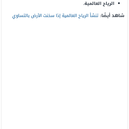
الرياح العالمية.
شاهد أيضًا:
تنشأ الرياح العالمية إذا سخنت الأرض بالتساوي