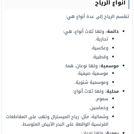
أنواع الرياح
تنقسم الرياح إلى عدة أنواع هي:
دائمة:
ولها ثلاث أنواع، هي:
تجارية.
وعكسية.
وقطبية.
موسمية:
ولها نوعان، هما:
موسمية صيفية.
وموسمية شتوية.
محلية:
ولها ثلاث أنواع:
سموم.
وخماسين.
وشمالية، مثل: رياح الميسترال وتهب على المقاطعات
الفرنسية الواقعة على البحر الأبيض المتوسط.
يومية:
ولها نوعان: