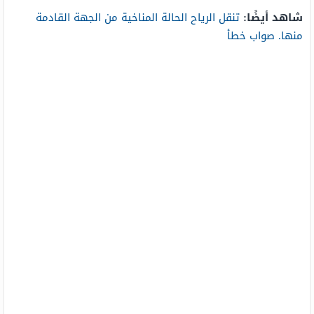
شاهد أيضًا:
تنقل الرياح الحالة المناخية من الجهة القادمة
منها. صواب خطأ