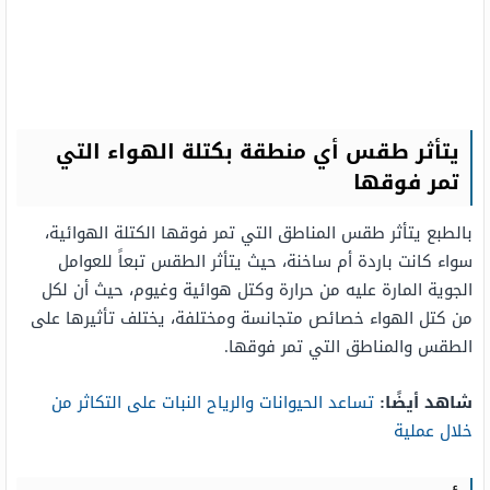
يتأثر طقس أي منطقة بكتلة الهواء التي
تمر فوقها
بالطبع يتأثر طقس المناطق التي تمر فوقها الكتلة الهوائية،
سواء كانت باردة أم ساخنة، حيث يتأثر الطقس تبعاً للعوامل
الجوية المارة عليه من حرارة وكتل هوائية وغيوم، حيث أن لكل
من كتل الهواء خصائص متجانسة ومختلفة، يختلف تأثيرها على
الطقس والمناطق التي تمر فوقها.
شاهد أيضًا:
تساعد الحيوانات والرياح النبات على التكاثر من
خلال عملية