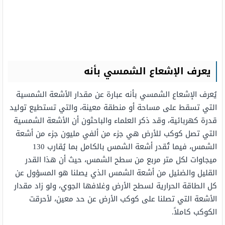
يعرف الإشعاع الشمسي بأنه
يُعرف الإشعاع الشمسي بأنه عبارة عن مقدار الأشعة الشمسية
التي تسقط على مساحة أو منطقة معينة، والتي تستطيع توليد
قدرة كهربائية، وقد ذكر العلماء والباحثون أن الأشعة الشمسية
التي تصل كوكب للأرض هي جزء من ألفي مليون جزء من أشعة
الشمس، فيما تُقدر أشعة الشمس بالكامل بما يُقارب 130
ميجاوات لكل متر مربع من سطح الشمس، حيث أن هذا القدر
القليل والضئيل من أشعة الشمس الذي يصلنا هو المسؤول عن
كل الطاقة الحرارية لسطح الأرض وغلافها الجوي، ولو زاد مقدار
الأشعة التي تصلنا على كوكب الأرض عن حد معين، لأحرقت
الكوكب كاملاً.