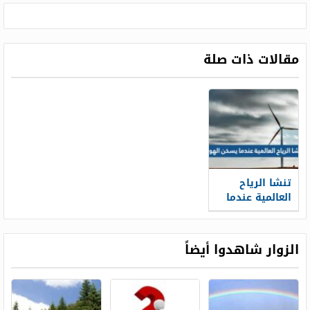
مقالات ذات صلة
تنشا الرياح
العالمية عندما
يسخن الهواء
الزوار شاهدوا أيضاً