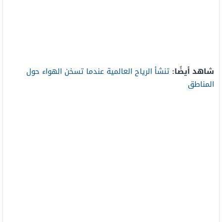
شاهد أيضًا:
تنشأ الرياح العالمية عندما تسخن الهواء حول
المناطق