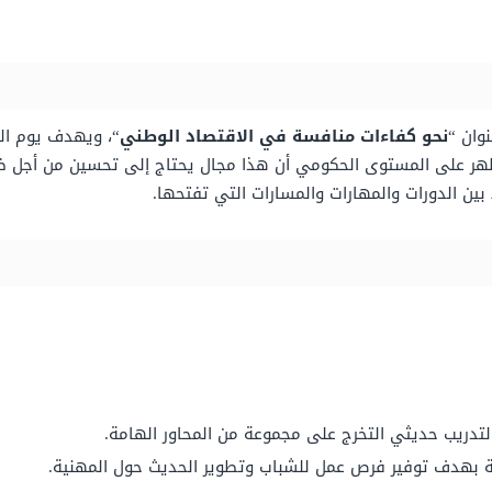
نحو كفاءات منافسة في الاقتصاد الوطني
“، ويهدف يوم ال
هر على المستوى الحكومي أن هذا مجال يحتاج إلى تحسين من أجل ضما
ن الدورات والمهارات والمسارات التي تفتحها.
دريب حديثي التخرج على مجموعة من المحاور الهامة.
هدف توفير فرص عمل للشباب وتطوير الحديث حول المهنية.