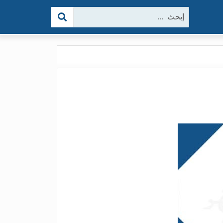
البحث: