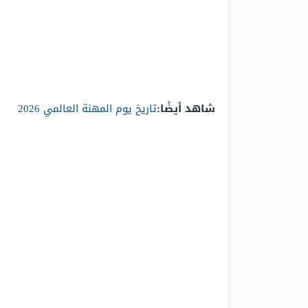
شاهد أيضًا:
تاريخ يوم المهنة العالمي 2026