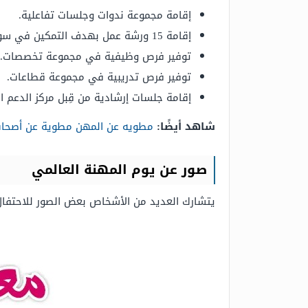
إقامة مجموعة ندوات وجلسات تفاعلية.
إقامة 15 ورشة عمل بهدف التمكين في سوق العمل السعودي,
توفير فرص وظيفية في مجموعة تخصصات.
توفير فرص تدريبية في مجموعة قطاعات.
إقامة جلسات إرشادية من قِبل مركز الدعم ا
شاهد أيضًا:
مطويه عن المهن مطوية عن أصحاب
صور عن يوم المهنة العالمي
يتشارك العديد من الأشخاص بعض الصور للاحتفال 