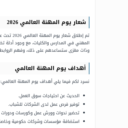
شعار يوم المهنة العالمي 2026
تم إطلاق شعار يوم المهنة العالمي 2026 تحت عنوان “
المهني في المدارس والكليات، مع وجود أدلة تظ
وذات مغزى ستساعدهم على ذلك، وفهم الروابط بي
أهداف يوم المهنة العالمي
نسرد لكم فيما يلي أهداف يوم المهنة العالمي:
الحديث عن احتياجات سوق العمل.
توفير فرص عمل لدى الشركات للشباب.
تحضير ندوات وورش عمل وكورسات ودورات لت
استضافة مؤسسات وشركات حكومية وخاصة ب