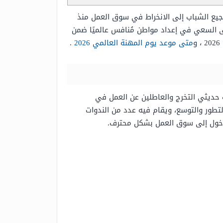
جيع الشباب إلى الانخراط في سوق العمل منذ
ى السعي في إعداد مواطن مُنافس عالميًا ضمن
متى موعد يوم المهنة العالمي 2026
.
حديثي التخرج والعاطلين عن العمل في
طور والتوسع، ويقام فيه عدد من الندوات
لدخول إلى سوق العمل بشكل محترف.