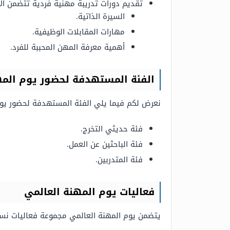
تقديم دورات تدريبة مهنية فردية تتضمن ال
السيرة الذاتية.
مهارات المقابلات الوظيفية.
أهمية معرفة المهن المحببة للفرد.
الفئة المستهدفة لحضور يوم المه
نعرض لكم فيما يلي الفئة المستهدفة لحضور يوم 
فئة حديثي التخرج.
فئة الباحثين عن العمل.
فئة المتدربين.
فعاليات يوم المهنة العالمي
يتضمن يوم المهنة العالمي مجموعة فعاليات نسر