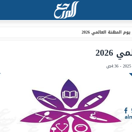
وم المهنة العالمي 2026
2026