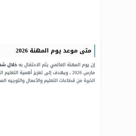
متى موعد يوم المهنة 2026
إن يوم المهنة العالمي يتم الاحتفال به
خلال شه
مارس 2026 ، ويهدف إلى تعزيز أهمية ا
الخبرة من قطاعات التعليم والأعمال والتوجيه الم