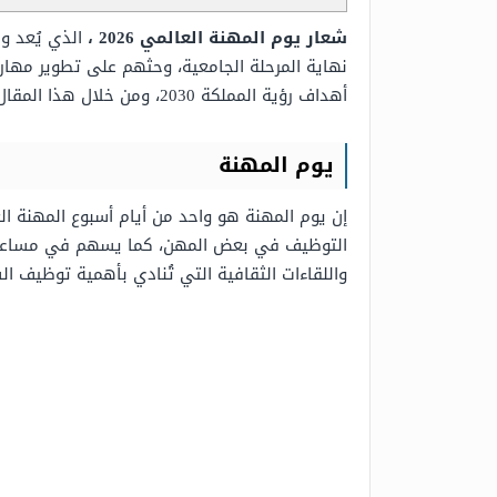
شعار يوم المهنة العالمي 2026 ،
الذي يُعد و
نهاية المرحلة الجامعية، وحثهم على تطوير مها
أهداف رؤية المملكة 2030، ومن خلال هذا المقال المقدم لكم من
يوم المهنة
إن يوم المهنة هو واحد من أيام أسبوع المهنة 
التوظيف في بعض المهن، كما يسهم في مساعدة ال
واللقاءات الثقافية التي تُنادي بأهمية توظيف