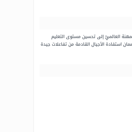
مهنة العالميّ إلى تحسين مستوى التعليم
ن استفادة الأجيال القادمة من تفاعلات جيدة