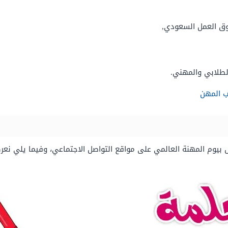
لطلابي والمهني.
 المهن
بيوم المهنة العالمي على مواقع التواصل الاجتماعي، وفيما يلي نعر