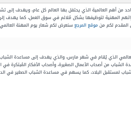
احد من أهم العالمية الذي يحتفل بها العالم كل عام، ويهدف إلى تش
راتهم المهنية لتوظيفها بشكل مُلائم في سوق العمل، كما يهدف إل
موقع المرجع
سنعرض لكم شعار يوم المهنة العالمي 2026 ، و
العالمي الذي يُقام في شهر مارس، والذي يهدف إلى مساعدة الشباب 
شباب من أصحاب الأعمال الصغيرة، وأصحاب الأفكار المُبتكرة في الت
 الشباب لمستقبل البلاد، كما يسهم في مساعدة الشباب الصغير في ا