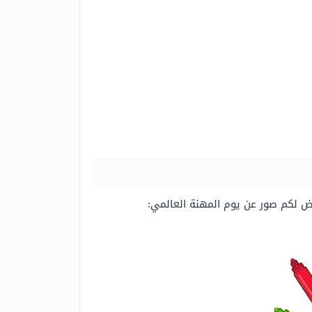
ض لكم صور عن يوم المهنة العالمي: