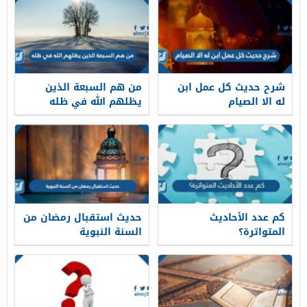
شرح حديث كل عمل ابن
من هم السبعة الذين
له الا الصيام
يظلهم الله في ظله
كم عدد الأحاديث
حديث استقبال رمضان من
المتواترة؟
السنة النبوية