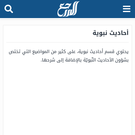
أحاديث نبوية
يحتوي قسم أحاديث نبوية، على كثير من المواضيع التي تختص
بشؤون الأحاديث النّبويّة بالإضافة إلى شرحها.