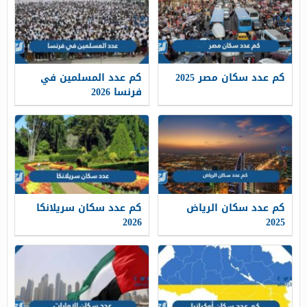
كم عدد سكان مصر 2025
كم عدد المسلمين في
فرنسا 2026
كم عدد سكان الرياض
كم عدد سكان سريلانكا
2026
2025