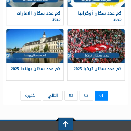
كم عدد سكان أوكرانيا
كم عدد سكان الامارات
2025
2025
كم عدد سكان تركيا 2025
كم عدد سكان بولندا 2025
01
02
03
التالي
الأخيرة