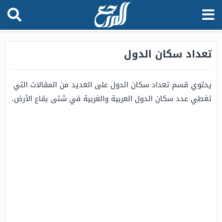
تعداد سكان الدول
يحتوي قسم تعداد سكان الدول على العديد من المقالات التي
تغطي عدد سكان الدول العربية والغربية في شتى بقاع الأرض.