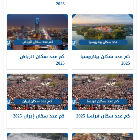
2025
كم عدد سكان بيلاروسيا
كم عدد سكان الرياض
2025
2025
كم عدد سكان فرنسا 2025
كم عدد سكان إيران 2025