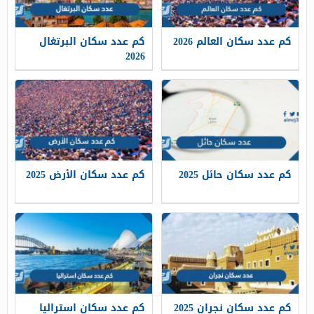
كم عدد سكان العالم 2026
كم عدد سكان البرتغال
2026
كم عدد سكان حائل 2025
كم عدد سكان الأرض 2025
كم عدد سكان نجران 2025
كم عدد سكان استراليا