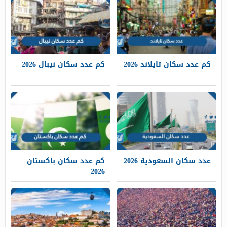
كم عدد سكان تايلاند 2026
كم عدد سكان نيبال 2026
عدد سكان السعودية 2026
كم عدد سكان باكستان
2026