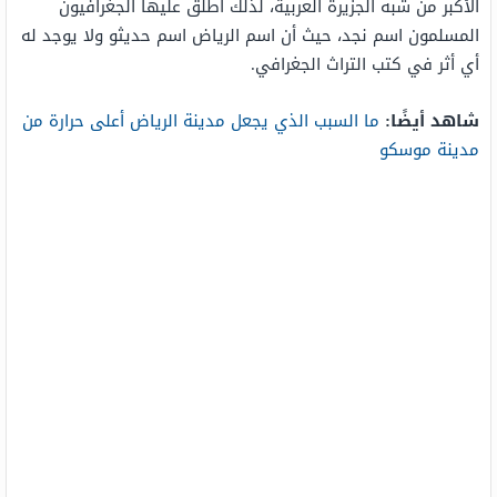
الأكبر من شبه الجزيرة العربية، لذلك أُطلق عليها الجغرافيون
المسلمون اسم نجد، حيث أن اسم الرياض اسم حديثو ولا يوجد له
أي أثر في كتب التراث الجغرافي.
شاهد أيضًا:
ما السبب الذي يجعل مدينة الرياض أعلى حرارة من
مدينة موسكو