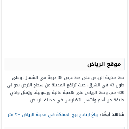
موقع الرياض
تقع مدينة الرياض على خط عرض 38 درجة في الشمال، وعلى
طول 43 في الشرق، حيث ترتفع المدينة عن سطح الأرض بحوالي
600 متر، وتقع الرياض على هضبة عالية ورسوبية، ويُمثل وادي
حنيفة من أهم وأشهر التضاريس في مدينة الرياض.
شاهد أيضًا:
يبلغ ارتفاع برج المملكة في مدينة الرياض ٣٠٠ متر