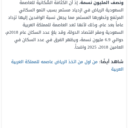
ونصف المليون نسمة
، إذ أن الكثافة السُّكانية للعاصمة
السعودية الرياض في ازدياد مستمر بسبب النمو السكاني
المرتفع وتطورها المستمر مما يجعل نسبة الوافدين إليها تزداد
عاماً بعد عام، وذلك لأنها تعد العاصمة للمملكة العربية
السعودية ومقر اقتصاد الدولة، وقد بلغ عدد السكان عام 2018م،
حوالي 6.9 مليون نسمة، ويظهر الفرق في عدد السكان في
العامين 2018، 2025 واضحاً.
شاهد أيضًا:
من اول من اتخذ الرياض عاصمه للمملكة العربية
العربية