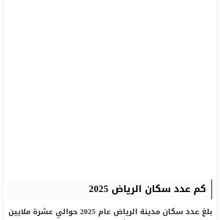
كم عدد سكان الرياض 2025
بلغ عدد سكان مدينة الرياض عام 2025 حوالي عشرة ملايين