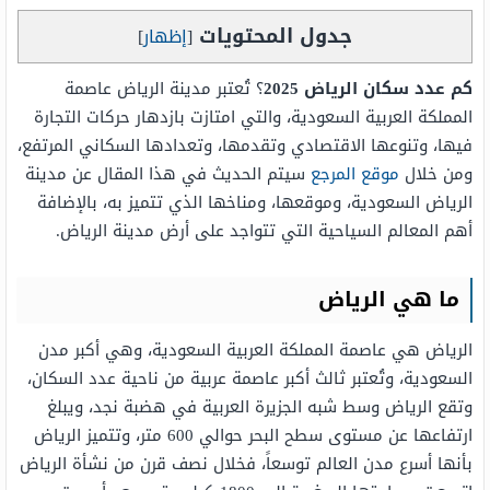
جدول المحتويات
[
إظهار
]
كم عدد سكان الرياض 2025
؟ تُعتبر مدينة الرياض عاصمة
المملكة العربية السعودية، والتي امتازت بازدهار حركات التجارة
فيها، وتنوعها الاقتصادي وتقدمها، وتعدادها السكاني المرتفع،
ومن خلال
موقع المرجع
سيتم الحديث في هذا المقال عن مدينة
الرياض السعودية، وموقعها، ومناخها الذي تتميز به، بالإضافة
أهم المعالم السياحية التي تتواجد على أرض مدينة الرياض.
ما هي الرياض
الرياض هي عاصمة المملكة العربية السعودية، وهي أكبر مدن
السعودية، وتُعتبر ثالث أكبر عاصمة عربية من ناحية عدد السكان،
وتقع الرياض وسط شبه الجزيرة العربية في هضبة نجد، ويبلغ
ارتفاعها عن مستوى سطح البحر حوالي 600 متر، وتتميز الرياض
بأنها أسرع مدن العالم توسعاً، فخلال نصف قرن من نشأة الرياض