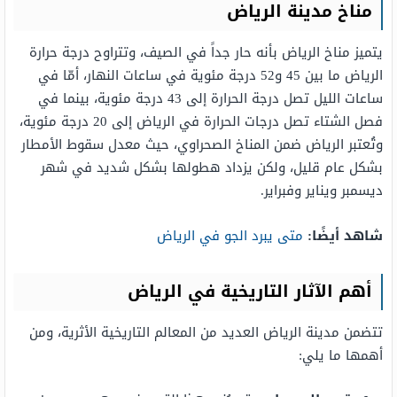
مناخ مدينة الرياض
يتميز مناخ الرياض بأنه حار جداً في الصيف، وتتراوح درجة حرارة
الرياض ما بين 45 و52 درجة مئوية في ساعات النهار، أمّا في
ساعات الليل تصل درجة الحرارة إلى 43 درجة مئوية، بينما في
فصل الشتاء تصل درجات الحرارة في الرياض إلى 20 درجة مئوية،
وتُعتبر الرياض ضمن المناخ الصحراوي، حيث معدل سقوط الأمطار
بشكل عام قليل، ولكن يزداد هطولها بشكل شديد في شهر
ديسمبر ويناير وفبراير.
شاهد أيضًا:
متى يبرد الجو في الرياض
أهم الآثار التاريخية في الرياض
تتضمن مدينة الرياض العديد من المعالم التاريخية الأثرية، ومن
أهمها ما يلي: