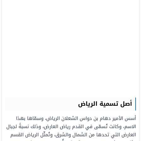
أصل تسمية الرياض
أسس الأمير دهام بن دواس الشعلان الرياض، وسمّاها بهذا
الاسم، وكانت تُسمّى في القدم رياض العارض، وذلك نسبةً لجبال
العارض التي تحدها من الشمال والشرق، وتُمثّل الرياض القسم