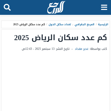
الرئيسية
/
المرجع الجغرافي
،
تعداد سكان الدول
/
كم عدد سكان الرياض 2025
كم عدد سكان الرياض 2025
كتب بواسطة:
غدير مقداد
–
تاريخ النشر:
13 سبتمبر 2025 - 12:43ص