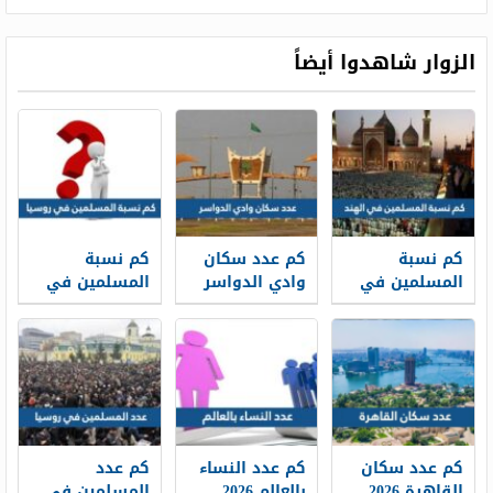
الزوار شاهدوا أيضاً
كم نسبة
كم عدد سكان
كم نسبة
المسلمين في
وادي الدواسر
المسلمين في
الهند 2026
2026
روسيا 2026
كم عدد سكان
كم عدد النساء
كم عدد
القاهرة 2026
بالعالم 2026
المسلمين في