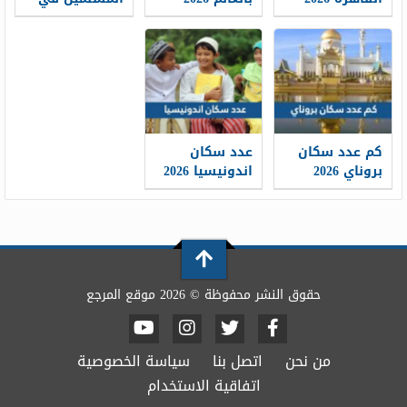
روسيا 2026
كم عدد سكان
عدد سكان
بروناي 2026
اندونيسيا 2026
حقوق النشر محفوظة © 2026 موقع المرجع
من نحن
اتصل بنا
سياسة الخصوصية
اتفاقية الاستخدام