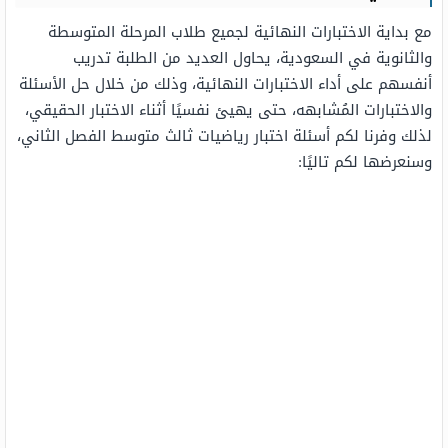
مع بداية الاختبارات النهائية لجميع طلاب المرحلة المتوسطة
والثانوية في السعودية، يحاول العديد من الطلبة تدريب
أنفسهم على أداء الاختبارات النهائية، وذلك من خلال حل الأسئلة
والاختبارات المُشابهه، حتى يهيئ نفسيًا أثناء الاختبار الحقيقي،
لذلك وفرنا لكم أسئلة اختبار رياضيات ثالث متوسط الفصل الثاني،
وسنعرضها لكم تاليًا: