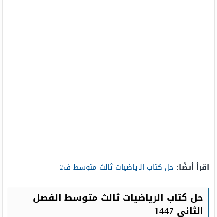
اقرأ أيضًا:
حل كتاب الرياضيات ثالث متوسط ف2
حل كتاب الرياضيات ثالث متوسط الفصل
الثاني 1447