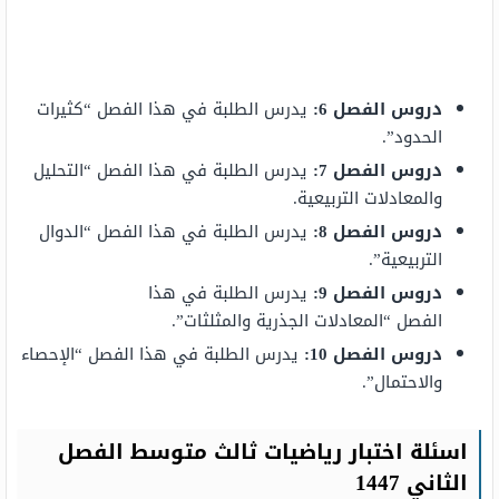
دروس الفصل 6:
يدرس الطلبة في هذا الفصل “كثيرات
الحدود”.
دروس
الفصل 7:
يدرس الطلبة في هذا الفصل “التحليل
والمعادلات التربيعية.
دروس الفصل 8:
يدرس الطلبة في هذا الفصل “الدوال
التربيعية”.
دروس الفصل 9:
يدرس الطلبة في هذا
الفصل “المعادلات الجذرية والمثلثات”.
دروس الفصل 10:
يدرس الطلبة في هذا الفصل “الإحصاء
والاحتمال”.
اسئلة اختبار رياضيات ثالث متوسط الفصل
الثاني 1447