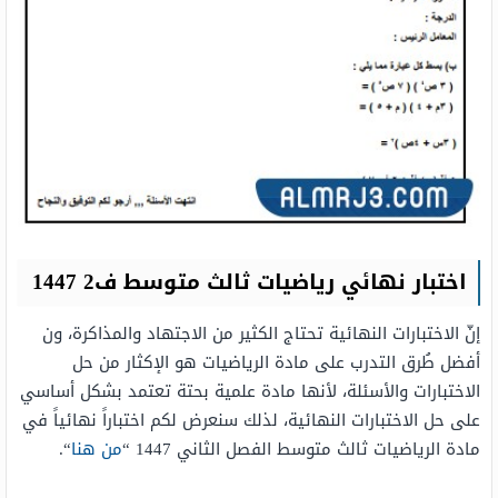
اختبار نهائي رياضيات ثالث متوسط ف2 1447
إنّ الاختبارات النهائية تحتاج الكثير من الاجتهاد والمذاكرة، ون
أفضل طُرق التدرب على مادة الرياضيات هو الإكثار من حل
الاختبارات والأسئلة، لأنها مادة علمية بحتة تعتمد بشكل أساسي
على حل الاختبارات النهائية، لذلك سنعرض لكم اختباراً نهائياً في
مادة الرياضيات ثالث متوسط الفصل الثاني 1447 “
من هنا
“.