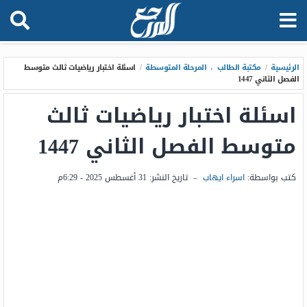
الرئيسية
/
مكتبة الطالب
،
المرحلة المتوسطة
/
اسئلة اختبار رياضيات ثالث متوسط
الفصل الثاني 1447
اسئلة اختبار رياضيات ثالث
متوسط الفصل الثاني 1447
كتب بواسطة:
اسراء ايهاب
–
تاريخ النشر:
31 أغسطس 2025 - 6:29م