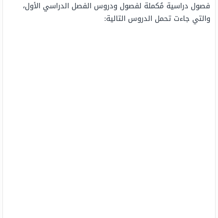
فصول دراسية مُكملة لفصول ودروس الفصل الدراسي الأول،
والتي جاءت تحمل الدروس التالية: