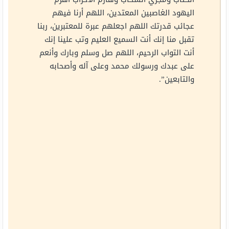
اليهود الغاصبين المعتدين، اللهم أرنا فيهم
عجائب قدرتك اللهم اجعلهم عبرة للمعتبرين، ربنا
تقبل منا إنك أنت السميع العليم وتب علينا إنك
أنت التواب الرحيم، اللهم صل وسلم وبارك وأنعم
على عبدك ورسولك محمد وعلى آله وأصحابه
والتابعين”.