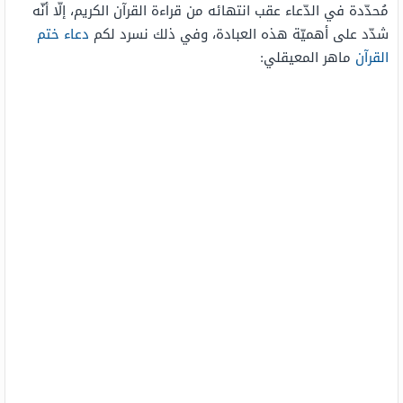
مُحدّدة في الدّعاء عقب انتهائه من قراءة القرآن الكريم، إلّا أنّه
شدّد على أهميّة هذه العبادة، وفي ذلك نسرد لكم
دعاء ختم
القرآن
ماهر المعيقلي: