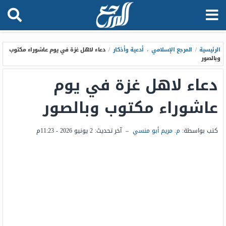
الرئيسية
/
المرجع الإسلامي
،
أدعية وأذكار
/
دعاء لاهل غزة في يوم عاشوراء مكتوب
وبالصور
دعاء لاهل غزة في يوم
عاشوراء مكتوب وبالصور
كتب بواسطة:
م. مريم أبو منسي
–
آخر تحديث:
2 يونيو 2026 - 11:23م