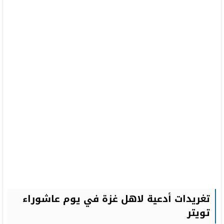
تغريدات أدعية لاهل غزة في يوم عاشوراء
تويتر