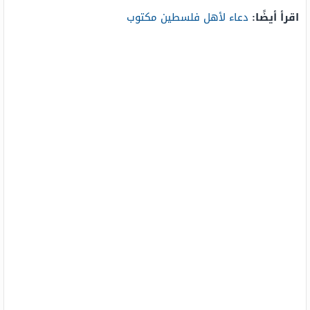
اقرأ أيضًا:
دعاء لأهل فلسطين مكتوب