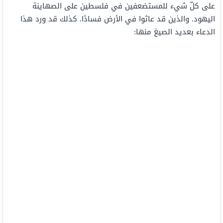
على كلّ شيء للمستضعفين في فلسطين على الصهاينة
اليهود. والذين قد عاثوا في الأرض فسادًا. كذلك قد ورد هذا
الدعاء بعديد الصيغ منها: