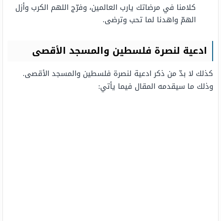
كلامنا في مرضاتك يارب العالمين، وفرّج اللهم الكرب وأزل
الهمّ واهدنا لما تحب وترضى.
ادعية لنصرة فلسطين والمسجد الأقصى
كذلك لا بدّ من ذكر ادعية لنصرة فلسطين والمسجد الأقصى.
وذلك ما سيقدمه المقال فيما يأتي: