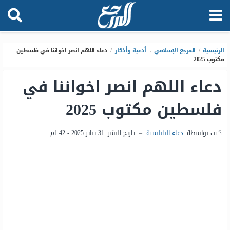
الرئيسية
/
المرجع الإسلامي
،
أدعية وأذكار
/
دعاء اللهم انصر اخواننا في فلسطين
مكتوب 2025
دعاء اللهم انصر اخواننا في
فلسطين مكتوب 2025
كتب بواسطة:
دعاء النابلسية
–
تاريخ النشر:
31 يناير 2025 - 1:42م