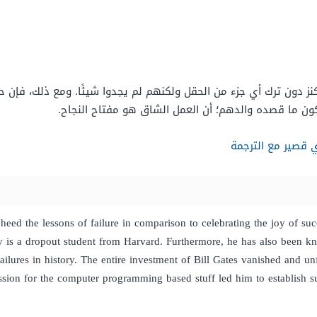
ن الكنز دون ترك أي جزء من الحقل ولكنهم لم يجدوا شيئًا. ومع ذلك،
كون ما قصده والدهم؛ أن العمل الشاق هو مفتاح النجاح.
زي قصير مع الترجمة
heed the lessons of failure in comparison to celebrating the joy of su
y is a dropout student from Harvard. Furthermore, he has also been k
ilures in history. The entire investment of Bill Gates vanished and un
assion for the computer programming based stuff led him to establish