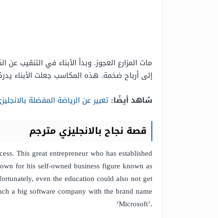
مات المزارع العجوز. وبدأ الأبناء في التنقيب ع
إلى أرباح ضخمة. هذه المكاسب جعلت الأبناء يدر
شاهد أيضًا:
تعبير عن الرياضة المفضلة بالانجلي
قصة نجاح بالانجليزي مترجم
ccess. This great entrepreneur who has established
nown for his self-owned business figure known as
fortunately, even the education could also not get
 such a big software company with the brand name
‘Microsoft’.