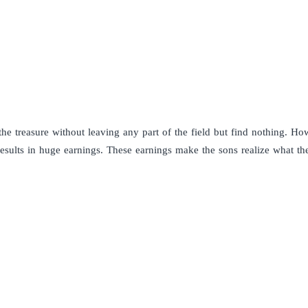
he treasure without leaving any part of the field but find nothing. How
esults in huge earnings. These earnings make the sons realize what the