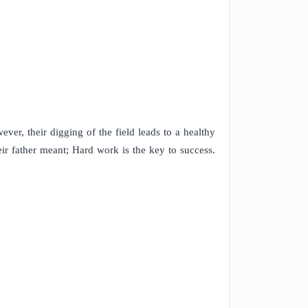
ever, their digging of the field leads to a healthy
ir father meant; Hard work is the key to success.