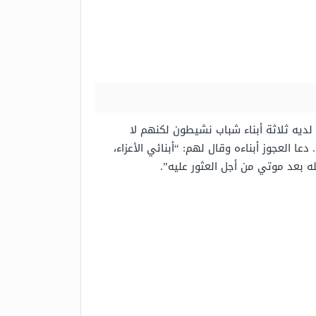
. لديه ثلاثة أبناء شباب نشيطون لكنهم لا
ا العجوز أبناءه وقال لهم: “أبنائي الأعزاء،
له بعد موتي من أجل العثور عليه”.