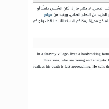
ب الجميل. لا يهم ما إذا كان الشخص طفلًا أو
 المزيد من النجاح الهائل. ورغبة من
موقع
اذج مميزة يمكنكم الاستعانة بها لأداء واجبكم
In a faraway village, lives a hardworking farm
three sons, who are young and energetic b
realizes his death is fast approaching. He calls 