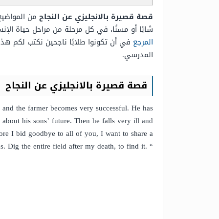
قصة قصيرة بالانجليزي عن النجاح
من المواضيع
شابًا أو مسنًا، في كل مرحلة من مراحل حياة الإن
المرجع
في أن تكونوا طلابًا ناجحين نكتب لكم هذا
المدرسي.
قصة قصيرة بالانجليزي عن النجاح
t, and the farmer becomes very successful. He has
bout his sons’ future. Then he falls very ill and
ore I bid goodbye to all of you, I want to share a
. Dig the entire field after my death, to find it. “