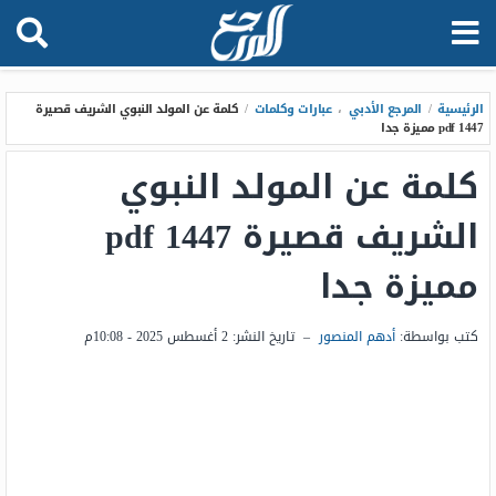
الرئيسية
/
المرجع الأدبي
،
عبارات وكلمات
/
كلمة عن المولد النبوي الشريف قصيرة
1447 pdf مميزة جدا
كلمة عن المولد النبوي
الشريف قصيرة 1447 pdf
مميزة جدا
كتب بواسطة:
أدهم المنصور
–
تاريخ النشر:
2 أغسطس 2025 - 10:08م