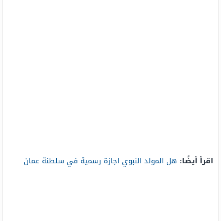
اقرأ أيضًا:
هل المولد النبوي اجازة رسمية في سلطنة عمان