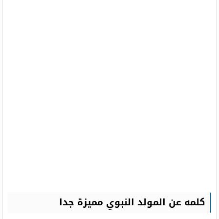
كلمه عن المولد النبوي مميزة جدا