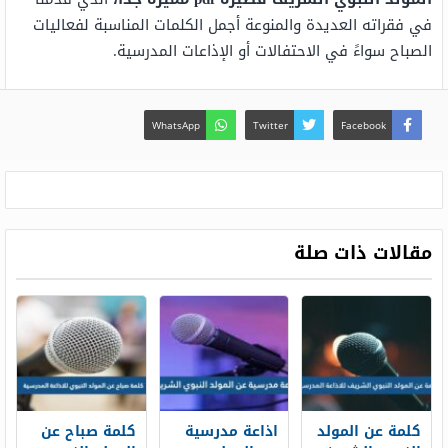
في فقراته العديدة والمنوعة أجمل الكلمات المناسبة لفعاليات
الصباح سواءً في الاحتفالات أو الإذاعات المدرسية.
WhatsApp
Twitter
Facebook
مقالات ذات صلة
كلمة عن المولد
اذاعة مدرسية
كلمة صباح عن