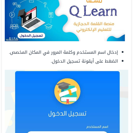
إدخال اسم المستخدم وكلمة المرور في المكان المخصص.
الضغط على أيقونة تسجيل الدخول.