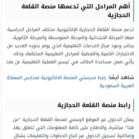
أهم المراحل التي تدعمها منصة القلعة
الحجازية
تدعم منصة القلعة الحجازية الإلكترونية مختلف المراحل الدراسية
منها المرحلة الابتدائية والمرحلة المتوسطة والمرحلة الثانوية،
بجانب وجود مركز الخدمات التعليمية الذي يوفر بدوره العديد من
الاختبارات الكمية واللفظية للمراحل التعليمية المختلفة، وذلك
يأتي ضمن مساعدة الطالب في تيسير العملية التعليمية عن بعد.
شاهد أيضًا:
رابط مدرستي المنصة الالكترونية لمدارس المملكة
العربية السعودية
رابط منصة القلعة الحجازية
يمكن الدخول عبر الموقع الرسمي لمنصة القلعة الحجازية “
من
هنا
” مباشرة، والاطلاع على كافة المعلومات التي تتعلق بها،
وإمكانية تسجيل الدخول عبر اتباع الخطوات والتعليمات بشكل