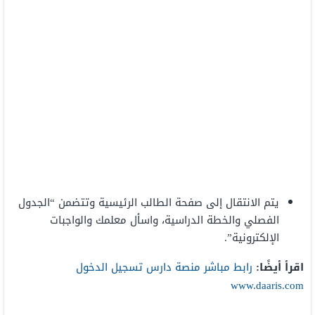
يتم الانتقال إلى صفحة الطالب الرئيسية وتتضمن “الجدول
الفصلي والخطة الدراسية، واسأل معلمك والواجبات
الإلكترونية”.
اقرأ أيضًا:
رابط مباشر منصة دارس تسجيل الدخول
www.daaris.com