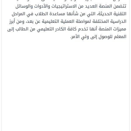
تتضمن المنصة العديد من الاستراتيجيات والأدوات والوسائل
التقنية الحديثة، التي من شأنها مساعدة الطلاب في المراحل
الدراسية المختلفة لمواصلة العملية التعليمية عن بعد، ومن أبرز
مميزات المنصة أنها تخدم كافة الكادر التعليمي من الطالب إلى
المعلم للوصول إلى ولي الأمر.