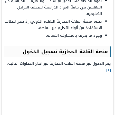
تقوم المنصة على توفير الإرشادات والتعليمات المباشرة من
المعلمين في كافة المواد الدراسية لمختلف المراحل
التعليمية.
تدعم منصة القلعة الحجازية التعليم الدولي، إذ تتيح للطالب
الاستفادة من أنواع التعليم عبر المنصة.
وجود ما يعرف بالمشاركة الفعالة.
منصة القلعة الحجازية تسجيل الدخول
يتم الدخول عبر منصة القلعة الحجازية عبر اتباع الخطوات التالية:
[1]