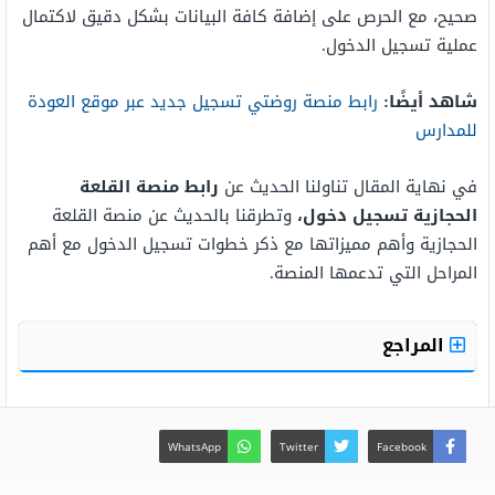
صحيح، مع الحرص على إضافة كافة البيانات بشكل دقيق لاكتمال
عملية تسجيل الدخول.
شاهد أيضًا:
رابط منصة روضتي تسجيل جديد عبر موقع العودة
للمدارس
في نهاية المقال تناولنا الحديث عن
رابط منصة القلعة
الحجازية تسجيل دخول،
وتطرقنا بالحديث عن منصة القلعة
الحجازية وأهم مميزاتها مع ذكر خطوات تسجيل الدخول مع أهم
المراحل التي تدعمها المنصة.
المراجع
WhatsApp
Twitter
Facebook