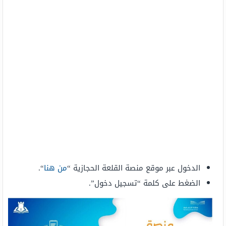
الدخول عبر موقع منصة القلعة الحجازية “
من هنا
“.
الضغط على كلمة “تسجيل دخول”.