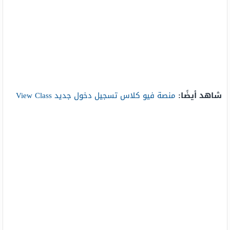
شاهد أيضًا:
منصة فيو كلاس تسجيل دخول جديد View Class