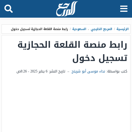
الرئيسية
/
المرجع الخليجي
،
السعودية
/
رابط منصة القلعة الحجازية تسجيل دخول
رابط منصة القلعة الحجازية
تسجيل دخول
كتب بواسطة:
نداء موسى أبو شريتح
–
تاريخ النشر:
6 يناير 2025 - 8:26ص