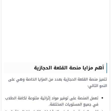
أهم مزايا منصة القلعة الحجازية
تتميز منصة القلعة الحجازية بعدد من المزايا الخاصة وهي على
النحو التالي:
تعمل المنصة على توفير مواد إثرائية متنوعة لكافة الطلاب
في جميع المستويات المختلفة.