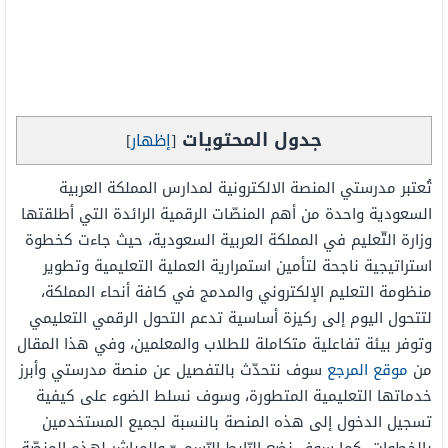
جدول المحتويات
[
إظهار
]
تُعتبر مدرستي المنصة الالكترونية لمدارس المملكة العربية
السعودية واحدة من أهم المنصّات الرقمية الرائدة التي أطلقتها
وزارة التّعليم في المملكة العربية السعودية، حيث جاءت كخطوة
استراتيجية ناجحة لتأمين استمرارية العملية التعليمية وتطوير
منظومة التعليم الإلكتروني والمدمج في كافة أنحاء المملكة،
لتتحول اليوم إلى ركيزة أساسية تدعم التحول الرقمي التعليمي
وتوفر بيئة تفاعلية متكاملة للطلاب والمعلمين، وفي هذا المقال
من
موقع المرجع
سوف نتحدّث بالتفصيل عن منصة مدرستي وأبرز
خدماتها التعليمية المتطورة، وسوف نسلط الضوء على كيفية
تسجيل الدخول إلى هذه المنصة بالنسبة لجميع المستخدمين