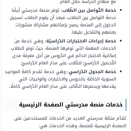
مع منهاج الدراسة خلال العام.
خدمة التّواصل بين الطّلاب:
توفر منصة مدرستي أيضًا
خدمة التواصل بين الطلاب، فبعد أن يقوم الطلاب تسجيل
الدخول إلى المنصة يصبح بإمكانهم مشاركة منشورات
بعضهم والتفاعل عليها.
خدمة إجراءات الاختبارات الدّراسيّة:
وهي خدمة من
الخدمات المهمة التي توفرها المنصة، حيث توفر للطلاب
إمكانية الاختبار الدائم في الدّروس من أجل معرفة مدى
التّحصيل الدّراسيّ للطّلاب على مدار العام الدّراسيّ.
خدمة الجدول الدّراسي:
وهي خدمة تقدم كافة المواعيد
السنوية الخاصّة بالدروس والاختبارات والواجبات التي
يقدمها ويحضرها الطّالب على مدار العام الدّراسي كاملًا.
خدمات
منصة مدرستي الصفحة الرئيسية
تقدّم منصّة مدرستي العديد من الخدمات للمستخدمين على
الصفحة الرئيسية للمنصة، وهذه الخدمات هي: