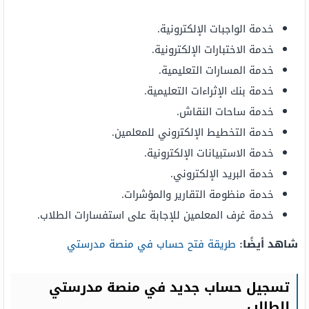
خدمة الواجبات الإلكترونية.
خدمة الاختبارات الإلكترونية.
خدمة المسارات التعليمية.
خدمة بنك الإثراءات التعليمية.
خدمة ساحات النقاش.
خدمة التخطيط الإلكتروني للمعلمين.
خدمة الاستبيانات الإلكترونية.
خدمة البريد الإلكتروني.
خدمة منظومة التقارير والمؤشرات.
خدمة غرف المعلمين للإجابة على استفسارات الطلاب.
شاهد أيضًا:
طريقة فتح حساب في منصة مدرستي
تسجيل حساب جديد في منصة مدرستي
للطالب