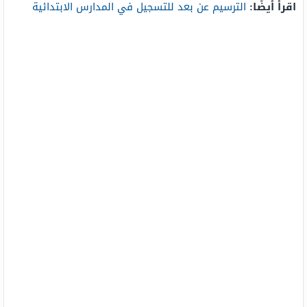
اقرأ أيضًا:
الترسيم عن بعد للتسجيل في المدارس الابتدائية