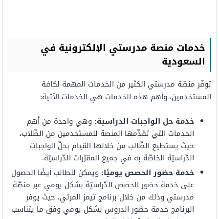
خدمات منصة مدرستي الإلكترونية في
السعودية
توفّر منصّة مدرستي الكثير من الخدمات المهمة لكافة
المستخدمين، وأهم هذه الخدمات هي الخدمات الآتية:
خدمة حل الواجبات الدراسية:
وهي واحدة من أهم
الخدمات التي تقدِّمها المنصة للمستخدمين من الطّلاب،
حيث يستطيع الطّالب من خلالها القيام بحلّ الواجبات
الدّراسيّة الخاصّة به في جميع المقرّرات الدّراسيّة.
خدمة حضور الحصص يوميًا:
ويمكن للطالب أيضًا الحصول
على خدمة حضور الحصص الدّراسيّة بشكل يومي عبر منصّة
مدرستي وذلك من خلال برنامج تيمز المرئي، حيث يوفر
البرنامج خدمة حضور الدروس بشكل يومي وفق ما يتناسب