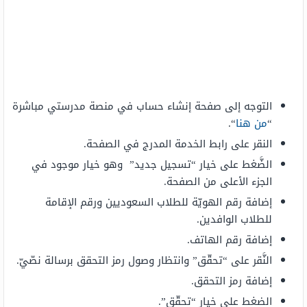
التوجه إلى صفحة إنشاء حساب في منصة مدرستي مباشرة
“
من هنا
“.
النقر على رابط الخدمة المدرج في الصفحة.
الضَّغط على خيار “تسجيل جديد” وهو خيار موجود في
الجزء الأعلى من الصفحة.
إضافة رقم الهويّة للطلاب السعوديين ورقم الإقامة
للطلاب الوافدين.
إضافة رقم الهاتف.
النَّقر على “تحقّق” وانتظار وصول رمز التحقق برسالة نصّيّ.
إضافة رمز التحقق.
الضغط على خيار “تحقّق”.