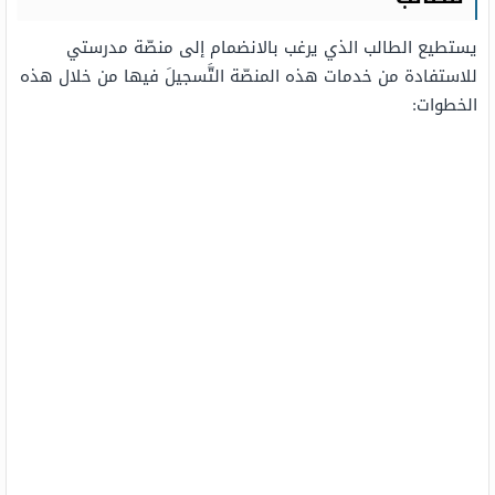
يستطيع الطالب الذي يرغب بالانضمام إلى منصّة مدرستي
للاستفادة من خدمات هذه المنصّة التَّسجيلَ فيها من خلال هذه
الخطوات: