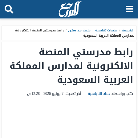
الرئيسية
/
منصات تعليمية
،
منصة مدرستي
/
رابط مدرستي المنصة الالكترونية
لمدارس المملكة العربية السعودية
رابط مدرستي المنصة
الالكترونية لمدارس المملكة
العربية السعودية
كتب بواسطة:
دعاء النابلسية
–
آخر تحديث:
7 يونيو 2026 - 12:28ص