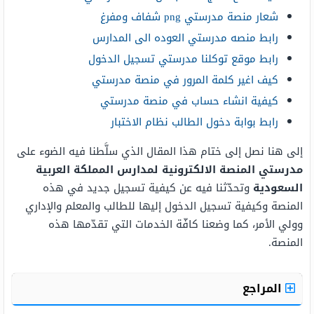
شعار منصة مدرستي png شفاف ومفرغ
رابط منصه مدرستي العوده الى المدارس
رابط موقع توكلنا مدرستي تسجيل الدخول
كيف اغير كلمة المرور في منصة مدرستي
كيفية انشاء حساب في منصة مدرستي
رابط بوابة دخول الطالب نظام الاختبار
إلى هنا نصل إلى ختام هذا المقال الذي سلَّطنا فيه الضوء على
مدرستي المنصة الالكترونية لمدارس المملكة العربية
السعودية
وتحدّثنا فيه عن كيفية تسجيل جديد في هذه
المنصة وكيفية تسجيل الدخول إليها للطالب والمعلم والإداري
وولي الأمر، كما وضعنا كافّة الخدمات التي تقدّمها هذه
المنصة.
المراجع