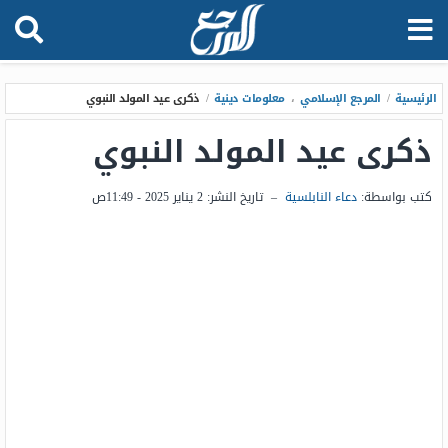
الرئيسية
/
المرجع الإسلامي
،
معلومات دينية
/
ذكرى عيد المولد النبوي
ذكرى عيد المولد النبوي
كتب بواسطة:
دعاء النابلسية
–
تاريخ النشر:
2 يناير 2025 - 11:49ص