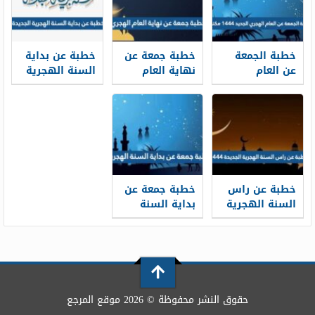
خطبة الجمعة
خطبة جمعة عن
خطبة عن بداية
عن العام
نهاية العام
السنة الهجرية
الهجري الجديد
الهجري 1448
الجديدة 1448
1448 مكتوبة
مكتوبة
مكتوبة
خطبة عن راس
خطبة جمعة عن
السنة الهجرية
بداية السنة
الجديدة 1448
الهجرية 1448
جاهزة للطباعة
حقوق النشر محفوظة © 2026 موقع المرجع