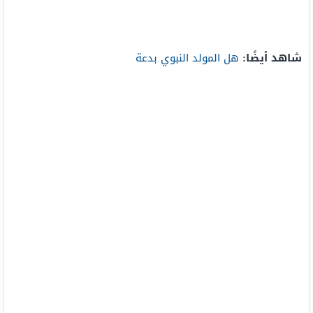
شاهد أيضًا:
هل المولد النبوي بدعة