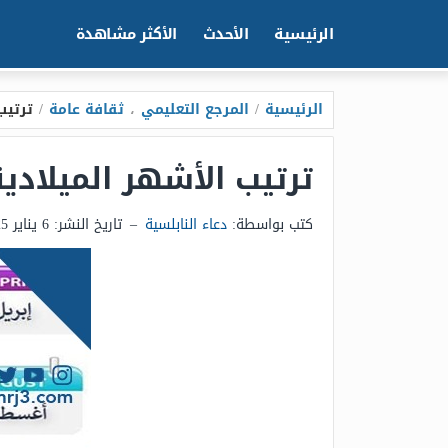
الرئيسية
الأحدث
الأكثر مشاهدة
الرئيسية
/
المرجع التعليمي
،
ثقافة عامة
/
ترتيب
ترتيب الأشهر الميلادي
كتب بواسطة:
دعاء النابلسية
–
تاريخ النشر:
6 يناير 2025 - 5:56ص