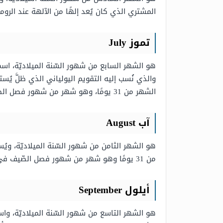
المشتري الذي كان يُعد إلهًا من الآلهة عند الرومان، ويتألف هذا الشهر من 30 يومًا، ويُعد هذا الشه
تموز July
هو الشهر السابع من شهور السّنة الميلاديّة، ا
الشهر من 31 يومًا، وهو شهر من شهور فصل الصيف في نصف الكرة الأرضية الشّماليّ وشهر من شهور فصل الشّتاء في نصف الكرة الأرضيّة الجنوبي.
آب August
هو الشهر الثامن من شهور السّنة الميلاديّة، 
من 31 يومًا وهو شهر من شهور فصل الصّيف في نصف الكرة الأرضية الشّمالي وشهر من شهور فصل الشّتاء في نصف الكرة الجنوبيّ.
أيلول September