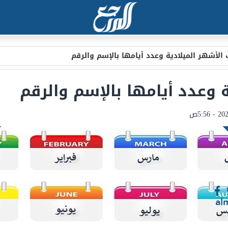
 الأشهر الميلادية وعدد أيامها بالإسم والرقم
ة وعدد أيامها بالإسم والرقم