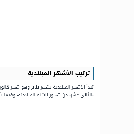
ترتيب الأشهر الميلادية
تبدأ الأشهر الميلادية بشهر يناير وهو شهر كانون
-الثّاني عشر- من شهور السّنة الميلاديّة، وفيما