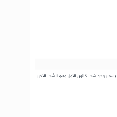
ديسمبر وهو شهر كانون الأول وهو الشّهر الأخير