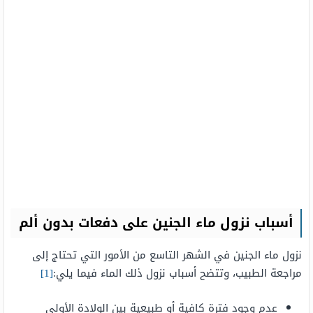
أسباب نزول ماء الجنين على دفعات بدون ألم
نزول ماء الجنين في الشهر التاسع من الأمور التي تحتاج إلى
مراجعة الطبيب، وتتضح أسباب نزول ذلك الماء فيما يلي:
[1]
عدم وجود فترة كافية أو طبيعية بين الولادة الأولى