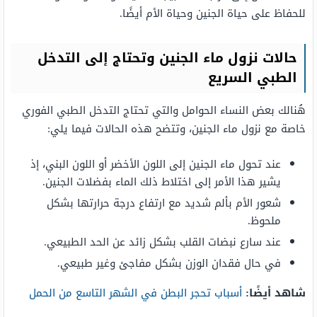
للحفاظ على حياة الجنين وحياة الأم أيضًا.
حالات نزول ماء الجنين وتحتاج إلى التدخل
الطبي السريع
هُنالك بعض النساء الحوامل والتي تحتاج التدخل الطبي الفوري
خاصة مع نزول ماء الجنين، وتتضح هذه الحالات فيما يلي:
عند تحول ماء الجنين إلى اللون الأخضر أو اللون البني، إذ
يشير هذا الأمر إلى اختلاط ذلك الماء بفضلات الجنين.
شعور الأم بألم شديد مع ارتفاع درجة حرارتها بشكل
ملحوظ.
عند سارع نبضات القلب بشكل زائد عن الحد الطبيعي.
في حال فقدان الوزن بشكل مفاجئ وغير طبيعي.
شاهد أيضًا:
أسباب تحجر البطن في الشهر التاسع من الحمل