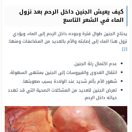
كيف يعيش الجنين داخل الرحم بعد نزول
الماء في الشعر التاسع
يحتاج الجنين طوال فترة وجوده داخل الرحم إلى الماء، ويؤدي
نزول هذا الماء إلى إصابته والأم بالعديد من المضاعفات ومنها:
[2]
عدم اكتمال رئة الجنين.
انتقال العدوى والفيروسات إلى الجنين بمنتهى السهولة.
شهور الأم بألم شديد عند الولادة بسبب صعوبتها.
تعرض الجنين للعديد من المشكلات الصحية التي قد تهدد
حياته داخل الرحم.