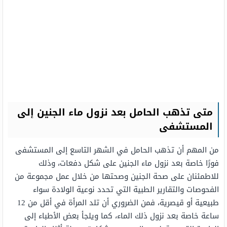
متى تذهب الحامل بعد نزول ماء الجنين إلى
المستشفى
من المهم أن تذهب الحامل في الشهر التاسع إلى المستشفى
فورًا خاصة بعد نزول ماء الجنين على شكل دفعات، وذلك
للاطمئنان على صحة الجنين وصحتها من خلال عمل مجموعة من
الفحوصات والتقارير الطبية التي تحدد نوعية الولادة سواء
طبيعية أو قيصرية، فمن الضروري أن تلد المرأة في أقل من 12
ساعة خاصة بعد نزول ذلك الماء، كما ويلجأ بعض الأطباء إلى