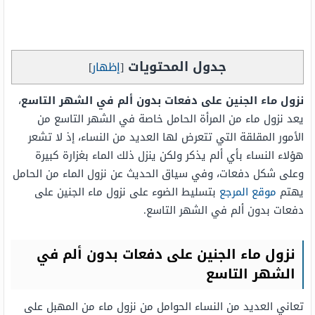
جدول المحتويات
[
إظهار
]
نزول ماء الجنين على دفعات بدون ألم في الشهر التاسع
،
يعد نزول ماء من المرأة الحامل خاصة في الشهر التاسع من
الأمور المقلقة التي تتعرض لها العديد من النساء، إذ لا تشعر
هؤلاء النساء بأي ألم يذكر ولكن ينزل ذلك الماء بغزارة كبيرة
وعلى شكل دفعات، وفي سياق الحديث عن نزول الماء من الحامل
يهتم
موقع المرجع
بتسليط الضوء على نزول ماء الجنين على
دفعات بدون ألم في الشهر التاسع.
نزول ماء الجنين على دفعات بدون ألم في
الشهر التاسع
تعاني العديد من النساء الحوامل من نزول ماء من المهبل على