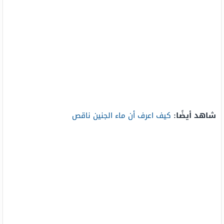
شاهد أيضًا:
كيف اعرف أن ماء الجنين ناقص