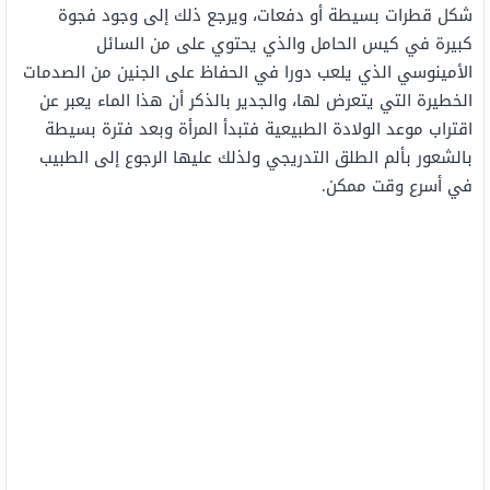
شكل قطرات بسيطة أو دفعات، ويرجع ذلك إلى وجود فجوة
كبيرة في كيس الحامل والذي يحتوي على من السائل
الأمينوسي الذي يلعب دورا في الحفاظ على الجنين من الصدمات
الخطيرة التي يتعرض لها، والجدير بالذكر أن هذا الماء يعبر عن
اقتراب موعد الولادة الطبيعية فتبدأ المرأة وبعد فترة بسيطة
بالشعور بألم الطلق التدريجي ولذلك عليها الرجوع إلى الطبيب
في أسرع وقت ممكن.