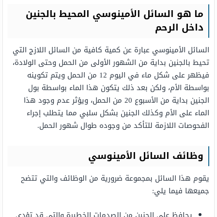
ما هو السائل الأمينوسي المحيط بالجنين
داخل الرحم
السائل الأمينوسي عبارة عن كمية كافية من السائل اللازج التي
تحيط بالجنين بداية من الشهور الأولى من الحمل وحتى الولادة،
فيظهر على شكل ماء في اليوم 12 من الحمل ويتم تكوينه
بواسطة الأم، ولكن بعد ذلك يتكون هذا الماء بواسطة بول
الجنين بداية من الأسبوع 20 من الحمل، ويؤثر عدم وجود هذا
الماء على الأم وكذلك الجنين بشكل سلبي مما يتطلب إجراء
الفحوصات اللازمة للتأكد من وجوده طوال شهور الحمل.
وظائف السائل الأمينوسي
يقوم هذا السائل بمجموعة ضرورية من الوظائف والتي تتضح
جميعها فيما يلي:
يحافظ على الجنين من الصدمات الخطيرة والتي قد تؤدي