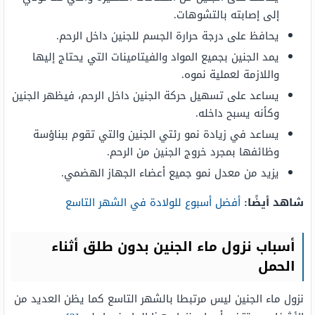
إلى إصابته بالتشوهات.
يحافظ على درجة حرارة الجسم للجنين داخل الرحم.
يمد الجنين بجميع المواد والفيتامينات التي يحتاج إليها
واللازمة لعملية نموه.
يساعد على تسهيل حركة الجنين داخل الرحم، فيظهر الجنين
وكأنه يسبح داخله.
يساعد في زيادة نمو رئتي الجنين والتي تقوم ببناؤسة
وظائفها بمجرد خروج الجنين من الرحم.
يزيد من معدل نمو جميع أعضاء الجهاز الهضمي.
شاهد أيضًا:
أفضل أسبوع للولادة في الشهر التاسع
أسباب نزول ماء الجنين بدون طلق أثناء
الحمل
نزول ماء الجنين ليس مرتبطا بالشهر التاسع كما يظن العديد من