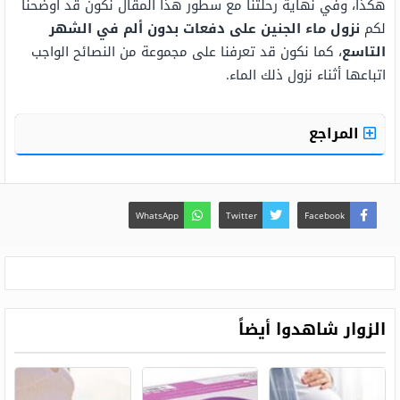
هكذا، وفي نهاية رحلتنا مع سطور هذا المقال نكون قد أوضحنا
لكم
نزول ماء الجنين على دفعات بدون ألم في الشهر
التاسع
، كما نكون قد تعرفنا على مجموعة من النصائح الواجب
اتباعها أثناء نزول ذلك الماء.
المراجع
WhatsApp
Twitter
Facebook
الزوار شاهدوا أيضاً