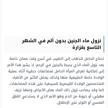
نزول ماء الجنين بدون ألم في الشهر
التاسع بغزارة
تحتاج الحامل للذهاب إلى الطبيب في أسرع وقت ممكن خاصة
بعد نزول الماء الذي يحيط بالجنين في الرحم، إذ يشير هذا الأمر
إلى إمكانية تعرض المرأة الحامل لمضاعفات خطيرة أثناء عملية
الولادة خاصة الطبيعية منها ولذلك يفضل الكثير من الأطباء
المتخصصين الولادة القيصرية للسيطرة على هذه المضاعفات،
كما وقد يصاحب نزول ذلك الماء بعض الأعراض ومنها نزيف
مهبلي، أو خيوط من الدم وهو الأمر الذي لا يستدعي القلق
النفسي أو التوتر على الإطلاق.