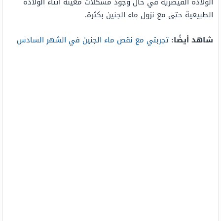
الولادة القيصرية في حال وجود مشكلات معينة أثناء الولادة
الطبيعية حتى مع نزول ماء الجنين بكثرة.
شاهد أيضًا:
تجربتي مع نقص ماء الجنين في الشهر السادس