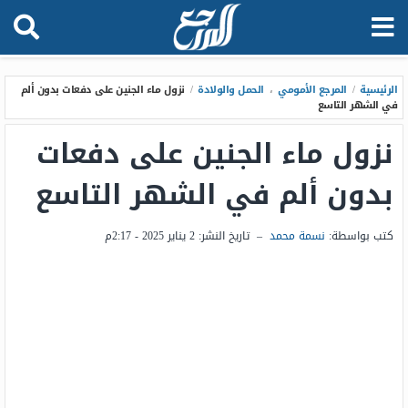
الرئيسية
/
المرجع الأمومي
،
الحمل والولادة
/
نزول ماء الجنين على دفعات بدون ألم
في الشهر التاسع
نزول ماء الجنين على دفعات
بدون ألم في الشهر التاسع
كتب بواسطة:
نسمة محمد
–
تاريخ النشر:
2 يناير 2025 - 2:17م