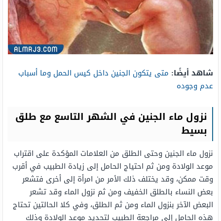
شاهد أيضًا:
متى يتكون الجنين داخل كيس الحمل وما أسباب
عدم وجوده
نزول ماء الجنين في الشهر التاسع مع طلق
بسيط
نزول ماء الجنين وحتى الطلق من العلامات المؤكدة على اقتراب
موعد الولادة ومن ثم احتياج الحامل إلى زيادة الطبيب في أقرب
وقت ممكن، وقد يختلف ذلك الأمر من امرأة إلى أخرى فتشعر
بعض النساء بالطلق الخفيف ومن ثم نزول الماء وقد تشعر
البعض الآخر بنزول الماء ومن ثم الطلق، وفي كلا الحالتين تحتاج
هذه الحامل إلى مراجعة الطبيب لتحديد موعد الولادة وذلك