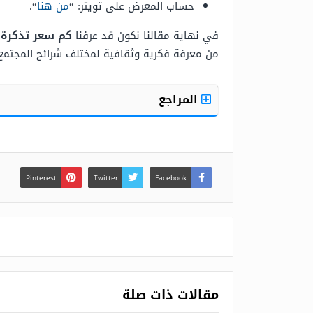
حساب المعرض على تويتر: “
من هنا
“.
في نهاية مقالنا نكون قد عرفنا
كم
سعر تذكرة مع
من معرفة فكرية وثقافية لمختلف شرائح المجتمع
المراجع
Pinterest
Twitter
Facebook
مقالات ذات صلة