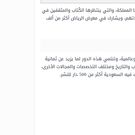
ا المملكة، والتي ينتظرها الكُتاب والمثقفين في
لاتهم، ويشارك في معرض الرياض أكثر من ألف
المية، وتنتمي هذه الدور لما يزيد عن ثمانية
 والتاريخ ومختلف التخصصات والمجالات الأخرى،
ة أكثر من 500 دار للنشر.