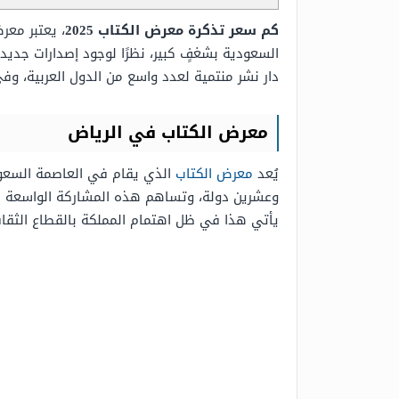
كم سعر تذكرة معرض الكتاب 2025
، يعتبر معر
السعودية بشغفٍ كبير، نظرًا لوجود إصدارات جدي
دار نشر منتمية لعدد واسع من الدول العربية، و
معرض الكتاب في الرياض
يُعد
معرض الكتاب
الذي يقام في العاصمة السعودي
وعشرين دولة، وتساهم هذه المشاركة الواسعة في 
يأتي هذا في ظل اهتمام المملكة بالقطاع الثقافي ومن