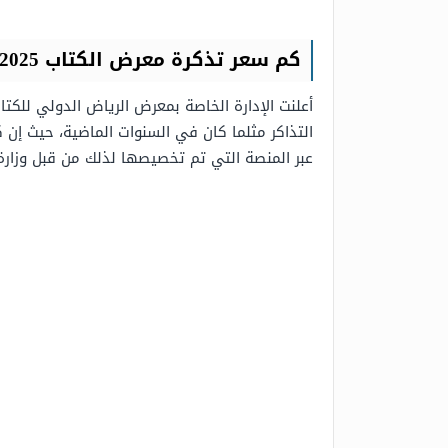
كم سعر تذكرة معرض الكتاب 2025
أعلنت الإدارة الخاصة بمعرض الرياض الدولي للك
التذاكر مثلما كان في السنوات الماضية، حيث إن 
عبر المنصة التي تم تخصيصها لذلك من قبل وزارة 