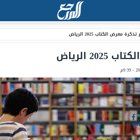
كرة معرض الكتاب 2025 الرياض
2 الرياض