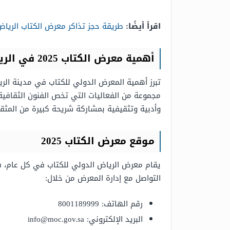
اقرأ أيضًا:
طريقة حجز تذاكر معرض الكتاب الرياض
أهمية معرض الكتاب 2025 في الرياض
تبرز أهمية المعرض الدولي للكتاب في مدينة الر
مجموعة من الفعاليات التي تخص الفنون الثقافية 
وأدبية وتثقيفية بمشاركة شريحة كبيرة من المثقفي
موقع معرض الكتاب 2025
يقام معرض الرياض الدولي للكتاب في كل عام،
التواصل مع إدارة المعرض من خلال:
رقم الهاتف: 8001189999
البريد الإلكتروني:
info@moc.gov.sa