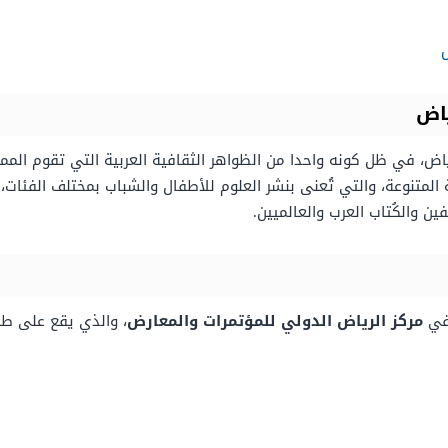
ياض، في ظل كونه واحدا من الظواهر الثقافية العربية التي تقوم الم
المتنوعة، والتي تُعنى بنشر العلوم للأطفال والشباب بمختلف الفئات
ن والكُتاب العرب والعالميين.
 في
مركز الرياض الدولي للمؤتمرات والمعارض
، والذي يقع على طر