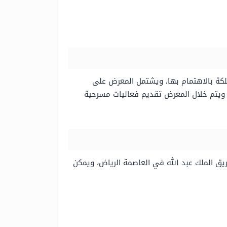
ملكة بالاهتمام بها، ويشتمل المعرض على
، ويتم خلال المعرض تقديم فعاليات مسرحية
يق الملك عبد الله في العاصمة الرياض، ويمكن