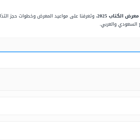
رض الكتاب 2025
، وتعرفنا على مواعيد المعرض وخطوات حجز التذا
 السعودي والعربي.