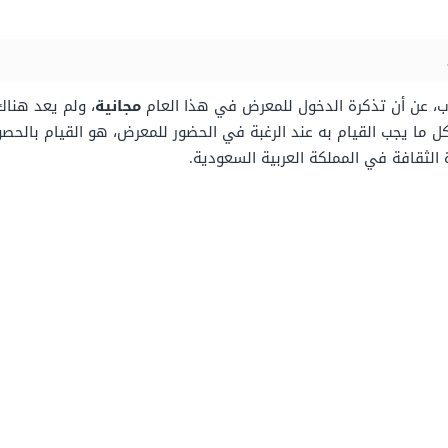
تاب، عن أن تذكرة الدخول للمعرض في هذا العام
مجانية
، ولم يعد هناك
كل ما يجب القيام به عند الرغبة في الحضور للمعرض، هو القيام بالح
الثقافة في المملكة العربية السعودية.