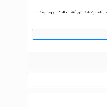
كر له، بالإضافة إلى أهمية المعرض وما يقدمه