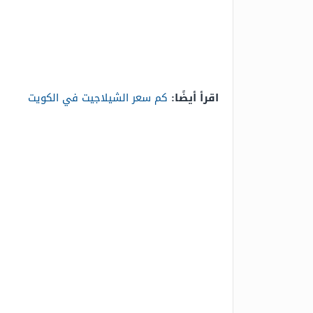
اقرأ أيضًا:
كم سعر الشيلاجيت في الكويت