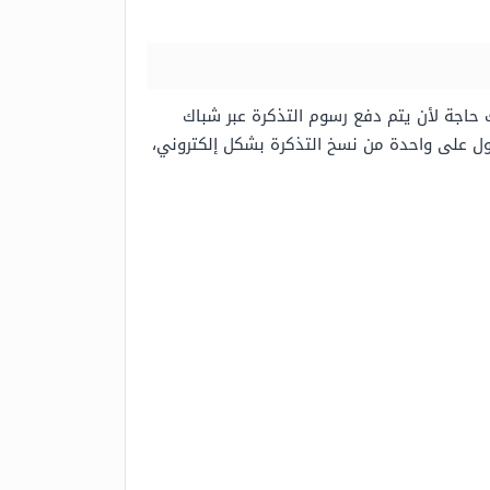
 حاجة لأن يتم دفع رسوم التذكرة عبر شباك
صول على واحدة من نسخ التذكرة بشكل إلكتروني،