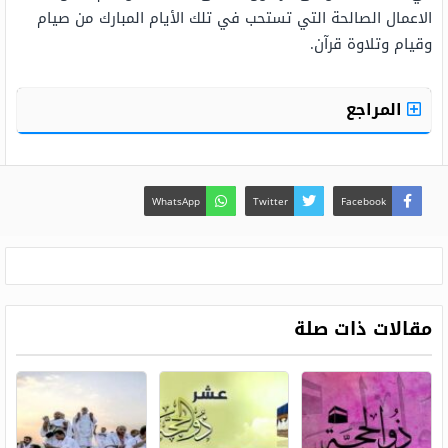
الاعمال الصالحة التي تستحب في تلك الأيام المبارك من صيام
وقيام وتلاوة قرآن.
المراجع
WhatsApp
Twitter
Facebook
مقالات ذات صلة