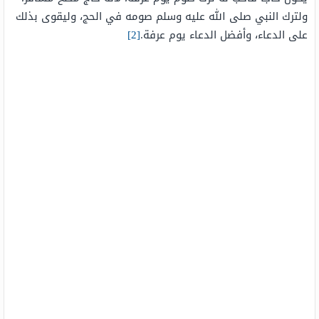
ولترك النبي صلى الله عليه وسلم صومه في الحج، وليقوى بذلك
على الدعاء، وأفضل الدعاء يوم عرفة.
[2]