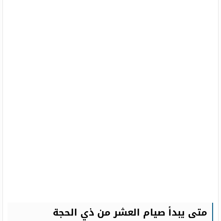
متى يبدأ صيام العشر من ذي الحجة