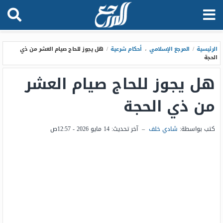
الرئيسية
/
المرجع الإسلامي
،
أحكام شرعية
/
هل يجوز للحاج صيام العشر من ذي
الحجة
هل يجوز للحاج صيام العشر
من ذي الحجة
كتب بواسطة:
شادي خلف
–
آخر تحديث:
14 مايو 2026 - 12:57ص