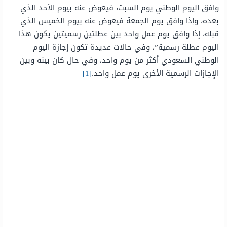
وافق اليوم الوطني يوم السبت، فيعوض عنه بيوم الأحد الذي
بعده، وإذا وافق يوم الجمعة فيعوض عنه بيوم الخميس الذي
قبله، إذا وافق يوم عمل واحد بين عطلتين رسميتين يكون هذا
اليوم عطلة رسمية”، وفي حالات عديدة تكون إجازة اليوم
الوطني السعودي أكثر من يوم واحد، وفي حال كان بينه وبين
الإجازات الرسمية الأخرى يوم عمل واحد.
[1]