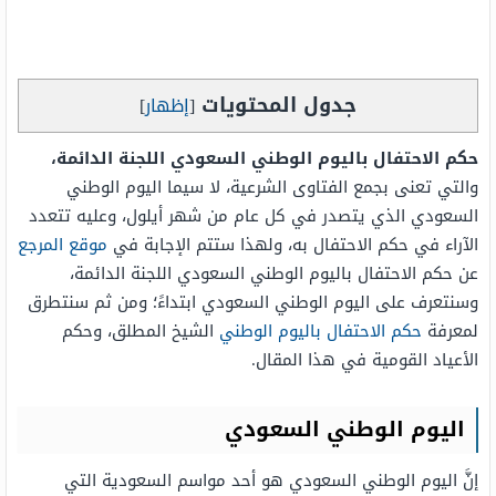
جدول المحتويات
[
إظهار
]
حكم الاحتفال باليوم الوطني السعودي اللجنة الدائمة،
والتي تعنى بجمع الفتاوى الشرعية، لا سيما اليوم الوطني
السعودي الذي يتصدر في كل عام من شهر أيلول، وعليه تتعدد
الآراء في حكم الاحتفال به، ولهذا ستتم الإجابة في
موقع المرجع
عن حكم الاحتفال باليوم الوطني السعودي اللجنة الدائمة،
وسنتعرف على اليوم الوطني السعودي ابتداءً؛ ومن ثم سنتطرق
لمعرفة
حكم الاحتفال باليوم الوطني
الشيخ المطلق، وحكم
الأعياد القومية في هذا المقال.
اليوم الوطني السعودي
إنَّ اليوم الوطني السعودي هو أحد مواسم السعودية التي