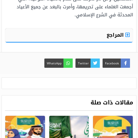
أجمعت العلماء على تحريمها، وأمرت بالبعد عن جميع الأعياد
المحدثة في الشرع الإسلامي.
المراجع
WhatsApp
Twitter
Facebook
مقالات ذات صلة