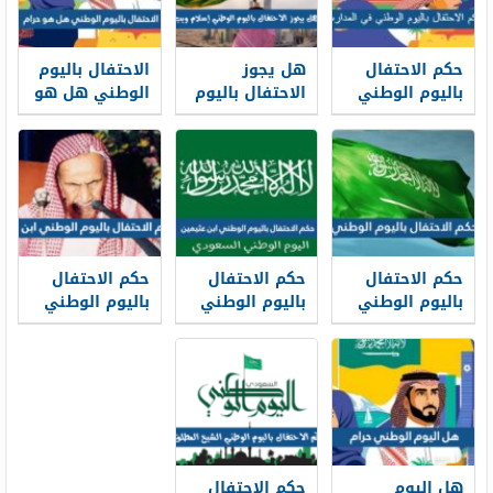
حكم الاحتفال
هل يجوز
الاحتفال باليوم
باليوم الوطني
الاحتفال باليوم
الوطني هل هو
في المدارس
الوطني إسلام
حرام
هيئة كبار
ويب
العلماء
حكم الاحتفال
حكم الاحتفال
حكم الاحتفال
باليوم الوطني
باليوم الوطني
باليوم الوطني
ابن عثيمين
ابن باز
هل اليوم
حكم الاحتفال