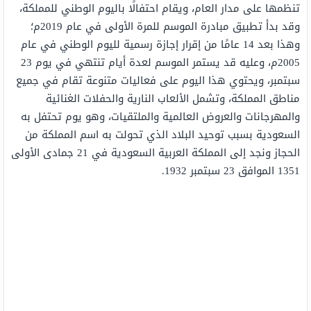
تنظمها على مدار العام، ويقام احتفالًا باليوم الوطني للمملكة،
وقد بدأ تطبيق مبادرة الموسم للمرة الأولى في عام 2019م؛
وهذا بعد 14 عامًا من إقرار إجازة رسمية لليوم الوطني في عام
2005م، وعليه قد يستمر الموسم لعدة أيام تنتهي في يوم 23
سبتمبر، ويحتوي هذا اليوم على فعاليات متنوعة تقام في جميع
مناطق المملكة، وتشمل الألعاب النارية والحفلات الغنائية
والمهرجانات والعروض العالمية والملتقيات، وهو يوم تحتفل به
السعودية بسبب توحيد البلاد الذي تحولت به اسم المملكة من
الحجاز ونجد إلى المملكة العربية السعودية في 21 جمادى الأولى
1351 الموافق 23 سبتمبر 1932.