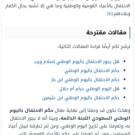
الاحتفال بالأعياد القومية والوطنية وما هي إلا تشبه بحال الكفار
وبلادهم.
[6]
مقالات مقترحة
نرشح لكم أيضًا قراءة المقالات التالية:
هل يجوز الاحتفال باليوم الوطني إسلام ويب
حكم الاحتفال باليوم الوطني
حكم الاحتفال باليوم الوطني ابن باز
هل اليوم الوطني حرام أم حلال
حكم الاحتفال باليوم الوطني ابن عثيمين
وهكذا نكون قد وصلنا إلى نهاية مقال
حكم الاحتفال باليوم
الوطني السعودي اللجنة الدائمة،
وبينا أنه لا يجوز الاحتفال
به، وتعرفنا على تاريخ اليوم الوطني، ومن ثم تطرقنا لبيان أعياد
المسلمين، ومن ثم تعرفنا على حكم بالأعياد القومية، التي