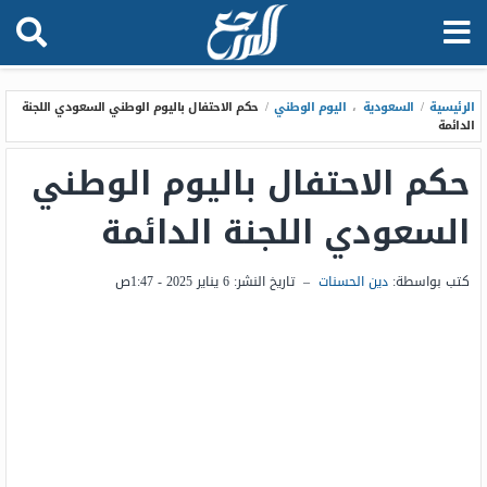
الرئيسية
/
السعودية
،
اليوم الوطني
/
حكم الاحتفال باليوم الوطني السعودي اللجنة
الدائمة
حكم الاحتفال باليوم الوطني
السعودي اللجنة الدائمة
كتب بواسطة:
دين الحسنات
–
تاريخ النشر:
6 يناير 2025 - 1:47ص