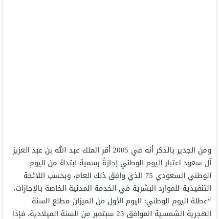
ومن الجدير بالذكر أنه في 2005 أقر الملك عبد الله بن عبد العزيز
آل سعود اعتبار اليوم الوطني إجازةً رسمية ابتداءً من اليوم
الوطني السعودي 75 الذي وافق ذلك العام، وبحسب اللائحة
التنفيذية للموارد البشرية في الخدمة المدنية الخاصة بالإجازات،
“عطلة اليوم الوطني: اليوم الأول من الميزان مطلع السنة
الهجرية الشمسية الموافق 23 سبتمبر من السنة الميلادية، فإذا