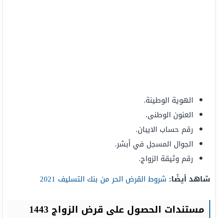
الهوية الوطينة.
العنون الوطنى.
رقم حساب الايبان.
الجوال المسجل في أبشر.
رقم وثيقة الزواج.
شاهد أيضًا:
شروط القرض الحر من بنك التسليف 2021
مستندات الحصول على قرض الزواج 1443