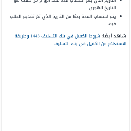
التاريخ الذي يتمّ احتساب مدة عقد الزواج من خلاله هو
التاريخ الهجري
يتم احتساب المدة بدءًا من التاريخ الذي تمّ تقديم الطلب
فيه.
شاهد أيضًا:
شروط الكفيل في بنك التسليف 1443 وطريقة
الاستعلام عن الكفيل في بنك التسليف