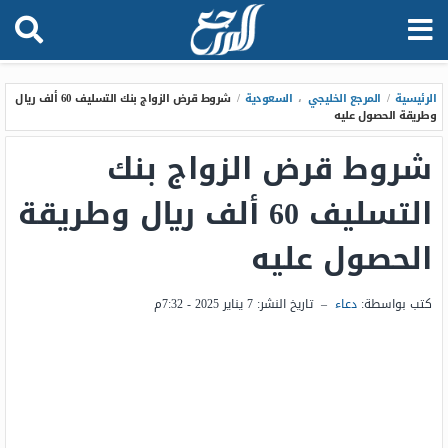
الرئيسية
/
المرجع الخليجي
،
السعودية
/
شروط قرض الزواج بنك التسليف 60 ألف ريال
وطريقة الحصول عليه
شروط قرض الزواج بنك
التسليف 60 ألف ريال وطريقة
الحصول عليه
كتب بواسطة:
دعاء
–
تاريخ النشر:
7 يناير 2025 - 7:32م