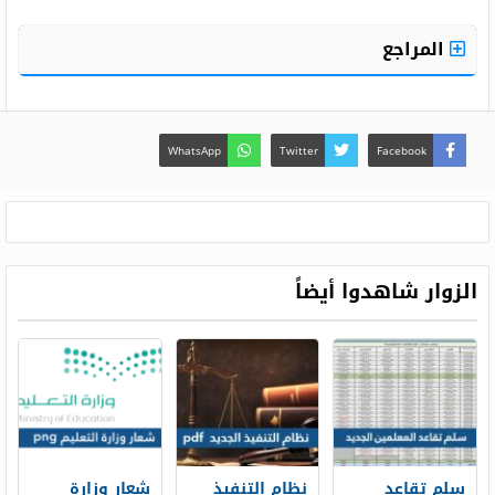
المراجع
WhatsApp
Twitter
Facebook
الزوار شاهدوا أيضاً
سلم تقاعد
نظام التنفيذ
شعار وزارة