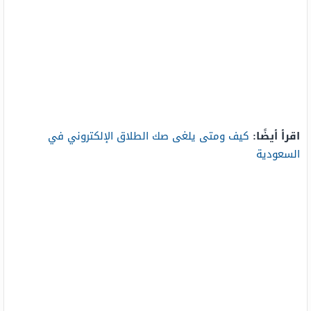
اقرأ أيضًا:
كيف ومتى يلغى صك الطلاق الإلكتروني في
السعودية