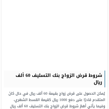
شروط قرض الزواج بنك التسليف 60 ألف
ريال
يُمكن الحصول على قرض زواج بقيمة 60 ألف ريال في حال كانَ
المتقدم قادرًا على دفع 1000 ريال كقيمة القسط الشهري،
وفيما يأتي أهمّ شروط قرض الزواج بنك التسليف 60 ألف ريال