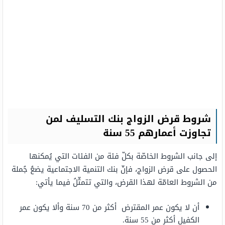
شروط
قرض الزواج بنك التسليف لمن
تجاوزت أعمارهم 55 سنة
إلى جانب الشروط الخاصّة بكلّ فئة من الفئات التي يُمكنها
الحصول على قرض الزواج، فإنّ بنك التنمية الاجتماعية يضعُ جُملة
من الشروط العامّة لهذا القرض، والتي تتمثّلُ فيما يأتي:
أن لا يكون عمر المقترض أكثر من 70 سنة وألا يكون عمر
الكفيل أكثر من 55 سنة.