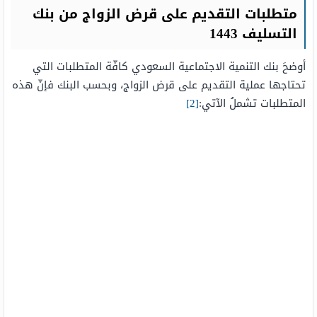
متطلبات التقديم على قرض الزواج من بنك
التسليف 1443
أوضحَ بنك التنمية الاجتماعية السعودي كافّة المتطلبات التي
تحتاجها عملية التقديم على قرض الزواج، وبحسب البنك فإنّ هذه
المتطلبات تشملُ الآتي:
[2]